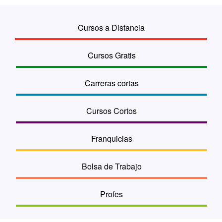
Cursos a Distancia
Cursos Gratis
Carreras cortas
Cursos Cortos
Franquicias
Bolsa de Trabajo
Profes