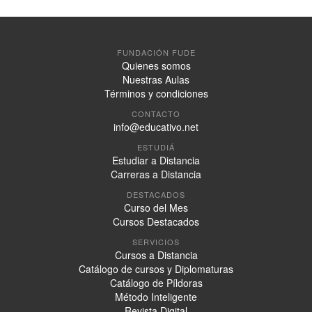
FUNDACIÓN FUDE
Quienes somos
Nuestras Aulas
Términos y condiciones
CONTACTO
info@educativo.net
ESTUDIÁ
Estudiar a Distancia
Carreras a Distancia
DESTACADOS
Curso del Mes
Cursos Destacados
SERVICIOS
Cursos a Distancia
Catálogo de cursos y Diplomaturas
Catálogo de Píldoras
Método Inteligente
Revista Digital