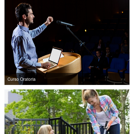
Curso Oratoria