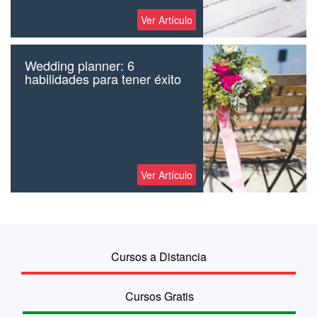
Ver Artículo
Wedding planner: 6
habilidades para tener éxito
Ver Artículo
Cursos a Distancia
Cursos Gratis