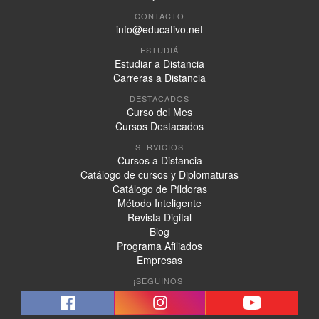
CONTACTO
info@educativo.net
ESTUDIÁ
Estudiar a Distancia
Carreras a Distancia
DESTACADOS
Curso del Mes
Cursos Destacados
SERVICIOS
Cursos a Distancia
Catálogo de cursos y Diplomaturas
Catálogo de Píldoras
Método Inteligente
Revista Digital
Blog
Programa Afiliados
Empresas
¡SEGUINOS!