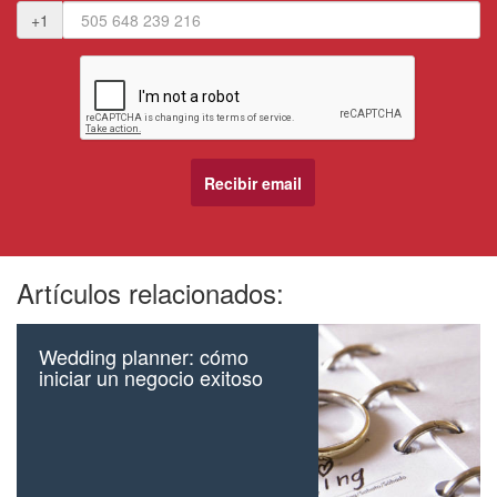
+1
Artículos relacionados:
Wedding planner: cómo
iniciar un negocio exitoso