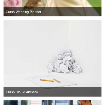
Curso Wedding Planner
Curso Dibujo Artístico