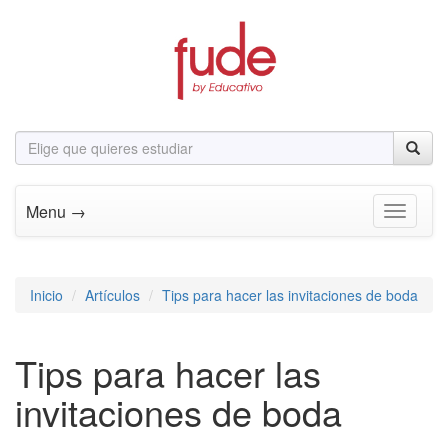
Menu →
Toggle n
Inicio
Artículos
Tips para hacer las invitaciones de boda
Tips para hacer las
invitaciones de boda