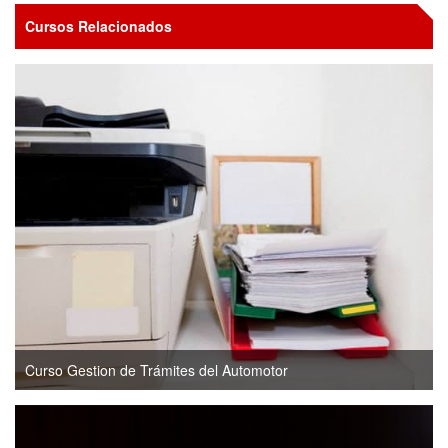
Cursos Relacionados
Curso Gestion de Trámites del Automotor