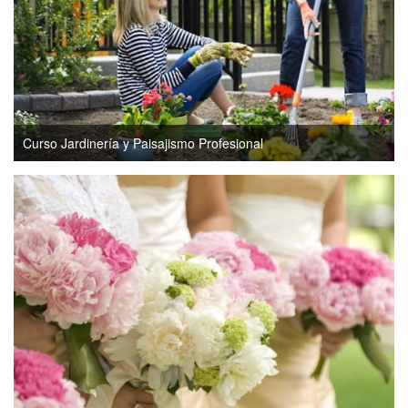
Curso Jardinería y Paisajismo Profesional