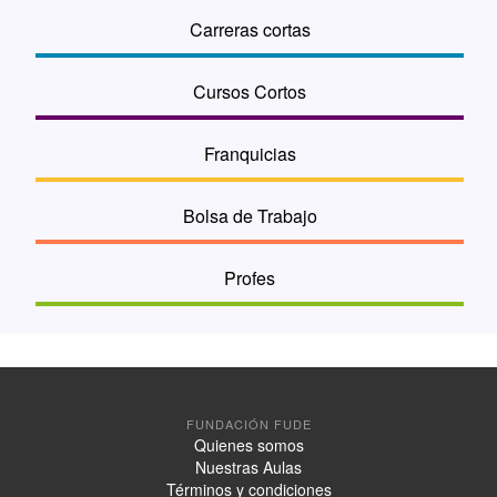
Carreras cortas
Cursos Cortos
Franquicias
Bolsa de Trabajo
Profes
FUNDACIÓN FUDE
Quienes somos
Nuestras Aulas
Términos y condiciones