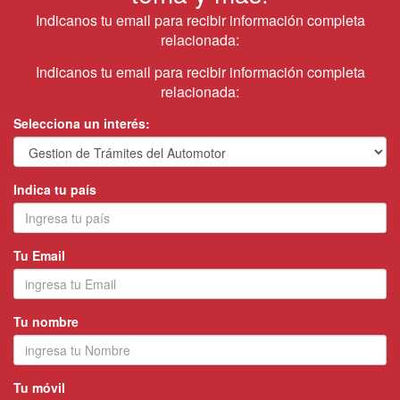
Indicanos tu email para recibir información completa
relacionada:
Indicanos tu email para recibir información completa
relacionada:
Selecciona un interés:
Indica tu país
Tu Email
Tu nombre
Tu móvil