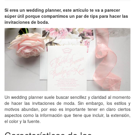
Si eres un wedding planner, este artículo te va a parecer
súper útil porque compartimos un par de tips para hacer las
invitaciones de boda.
Un wedding planner suele buscar sencillez y claridad al momento
de hacer las invitaciones de moda. Sin embargo, los estilos y
motivos abundan, por eso es importante tener en claro ciertos
aspectos como la información que tiene que incluir, la extensión,
el color y la fuente.