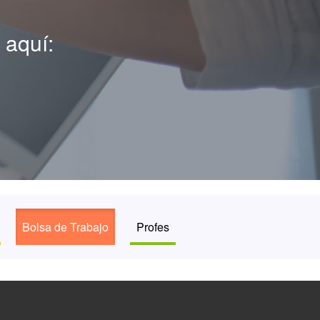
 aquí:
Bolsa de Trabajo
Profes