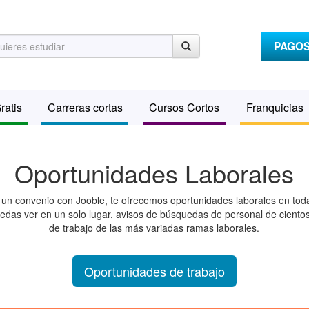
PAGO
ratis
Carreras cortas
Cursos Cortos
Franquicias
Oportunidades Laborales
 un convenio con Jooble, te ofrecemos oportunidades laborales en tod
edas ver en un solo lugar, avisos de búsquedas de personal de ciento
de trabajo de las más variadas ramas laborales.
Oportunidades de trabajo