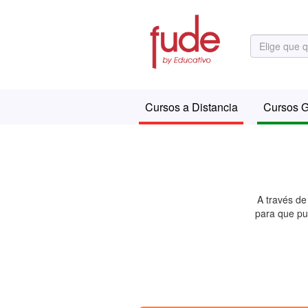
Cursos a Distancia
Cursos G
A través de
para que pu