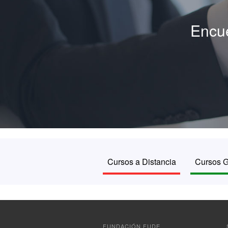
Encue
Cursos a Distancia
Cursos G
FUNDACIÓN FUDE