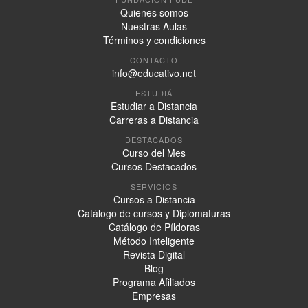
Quienes somos
Nuestras Aulas
Términos y condiciones
CONTACTO
info@educativo.net
ESTUDIÁ
Estudiar a Distancia
Carreras a Distancia
DESTACADOS
Curso del Mes
Cursos Destacados
SERVICIOS
Cursos a Distancia
Catálogo de cursos y Diplomaturas
Catálogo de Píldoras
Método Inteligente
Revista Digital
Blog
Programa Afiliados
Empresas