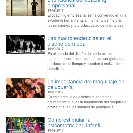
empresarial
19/09/2017
El coaching empresarial se ha convertido en una
excelente herramienta al momento de mejorar
las relaciones y la productividad de la empresa.
Las macrotendencias en el
diseño de moda
19/09/2017
En el mundo del diseño de moda existen
macrotendencias que, además de ser globales,
perduran en el tiempo y apuntan a motivaciones
colectivas.
La importancia del maquillaje en
peluquería
18/09/2017
En esta artículo de estética te contamos
brevemente cuál es la importancia del maquillaje
profesional en los salones de peluquería.
Cómo estimular la
psicomotricidad infantil
18/09/2017