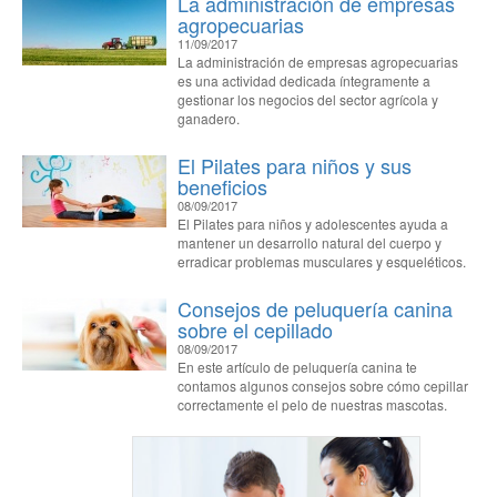
La administración de empresas
agropecuarias
11/09/2017
La administración de empresas agropecuarias
es una actividad dedicada íntegramente a
gestionar los negocios del sector agrícola y
ganadero.
El Pilates para niños y sus
beneficios
08/09/2017
El Pilates para niños y adolescentes ayuda a
mantener un desarrollo natural del cuerpo y
erradicar problemas musculares y esqueléticos.
Consejos de peluquería canina
sobre el cepillado
08/09/2017
En este artículo de peluquería canina te
contamos algunos consejos sobre cómo cepillar
correctamente el pelo de nuestras mascotas.