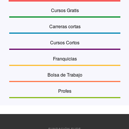
Cursos Gratis
Carreras cortas
Cursos Cortos
Franquicias
Bolsa de Trabajo
Profes
FUNDACIÓN FUDE