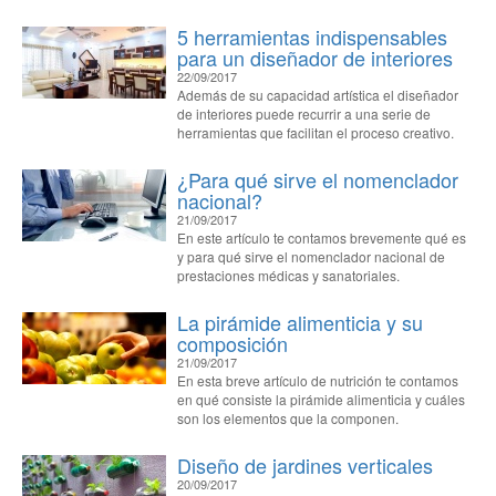
5 herramientas indispensables
para un diseñador de interiores
22/09/2017
Además de su capacidad artística el diseñador
de interiores puede recurrir a una serie de
herramientas que facilitan el proceso creativo.
¿Para qué sirve el nomenclador
nacional?
21/09/2017
En este artículo te contamos brevemente qué es
y para qué sirve el nomenclador nacional de
prestaciones médicas y sanatoriales.
La pirámide alimenticia y su
composición
21/09/2017
En esta breve artículo de nutrición te contamos
en qué consiste la pirámide alimenticia y cuáles
son los elementos que la componen.
Diseño de jardines verticales
20/09/2017