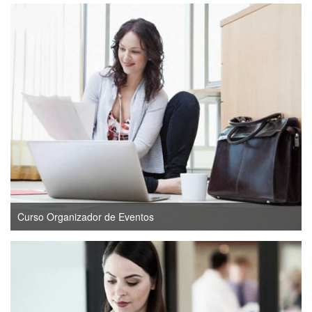
Curso Organizador de Eventos