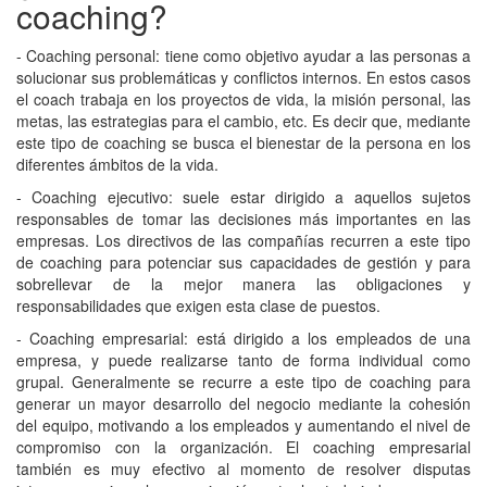
coaching?
- Coaching personal: tiene como objetivo ayudar a las personas a
solucionar sus problemáticas y conflictos internos. En estos casos
el coach trabaja en los proyectos de vida, la misión personal, las
metas, las estrategias para el cambio, etc. Es decir que, mediante
este tipo de coaching se busca el bienestar de la persona en los
diferentes ámbitos de la vida.
- Coaching ejecutivo: suele estar dirigido a aquellos sujetos
responsables de tomar las decisiones más importantes en las
empresas. Los directivos de las compañías recurren a este tipo
de coaching para potenciar sus capacidades de gestión y para
sobrellevar de la mejor manera las obligaciones y
responsabilidades que exigen esta clase de puestos.
- Coaching empresarial: está dirigido a los empleados de una
empresa, y puede realizarse tanto de forma individual como
grupal. Generalmente se recurre a este tipo de coaching para
generar un mayor desarrollo del negocio mediante la cohesión
del equipo, motivando a los empleados y aumentando el nivel de
compromiso con la organización. El coaching empresarial
también es muy efectivo al momento de resolver disputas