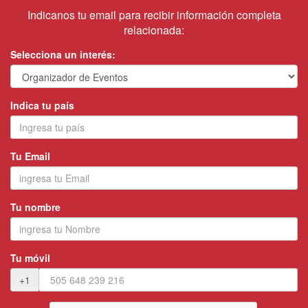
Indicanos tu email para recibir información completa
relacionada:
Selecciona un interés:
Indica tu país
Tu Email
Tu nombre
Tu móvil
+1