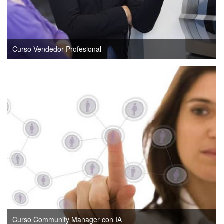
Curso Vendedor Profesional
Curso Community Manager con IA