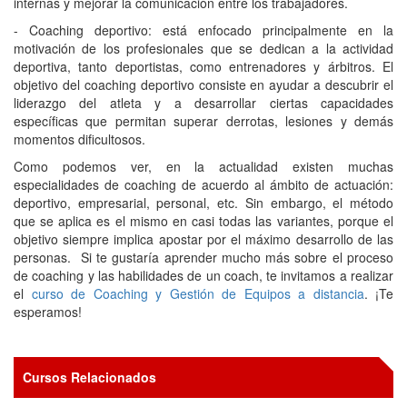
internas y mejorar la comunicación entre los trabajadores.
- Coaching deportivo: está enfocado principalmente en la
motivación de los profesionales que se dedican a la actividad
deportiva, tanto deportistas, como entrenadores y árbitros. El
objetivo del coaching deportivo consiste en ayudar a descubrir el
liderazgo del atleta y a desarrollar ciertas capacidades
específicas que permitan superar derrotas, lesiones y demás
momentos dificultosos.
Como podemos ver, en la actualidad existen muchas
especialidades de coaching de acuerdo al ámbito de actuación:
deportivo, empresarial, personal, etc. Sin embargo, el método
que se aplica es el mismo en casi todas las variantes, porque el
objetivo siempre implica apostar por el máximo desarrollo de las
personas. Si te gustaría aprender mucho más sobre el proceso
de coaching y las habilidades de un coach, te invitamos a realizar
el
curso de Coaching y Gestión de Equipos a distancia
. ¡Te
esperamos!
Cursos Relacionados