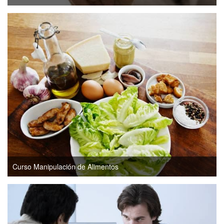
Curso Manipulación de Alimentos