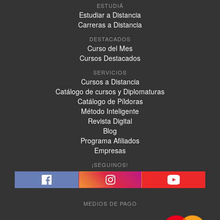
ESTUDIÁ
Estudiar a Distancia
Carreras a Distancia
DESTACADOS
Curso del Mes
Cursos Destacados
SERVICIOS
Cursos a Distancia
Catálogo de cursos y Diplomaturas
Catálogo de Píldoras
Método Inteligente
Revista Digital
Blog
Programa Afiliados
Empresas
¡SEGUINOS!
MEDIOS DE PAGO