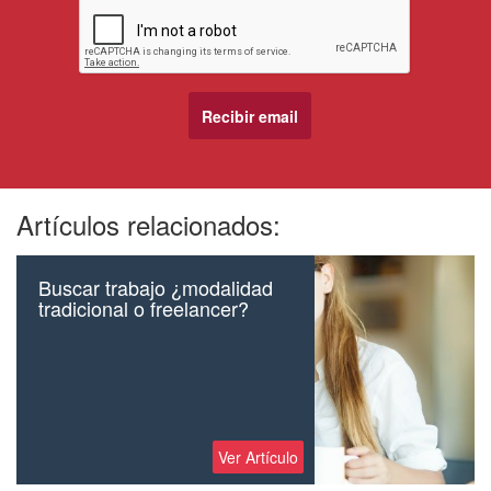
Artículos relacionados:
Buscar trabajo ¿modalidad
tradicional o freelancer?
Ver Artículo