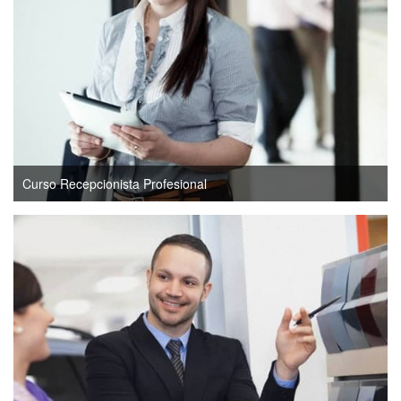
Curso Recepcionista Profesional