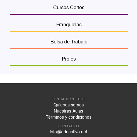
Cursos Cortos
Franquicias
Bolsa de Trabajo
Profes
FUNDACIÓN FUDE
Quienes somos
Nuestras Aulas
Términos y condiciones
CONTACTO
info@educativo.net