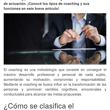
de actuación. ¡Conocé los tipos de coaching y sus
funciones en este breve artículo!
El coaching es una metodología que consiste en conseguir el
máximo desarrollo profesional y personal de cada sujeto,
aumentando su motivación, compromiso y responsabilidad.
Mediante el coaching se busca influir en la transformación de las
personas y promover cambios cognitivos, emocionales y
conductuales para alcanzar las metas propuestas.
¿Cómo se clasifica el