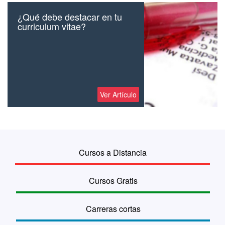
¿Qué debe destacar en tu
curriculum vitae?
Ver Artículo
Cursos a Distancia
Cursos Gratis
Carreras cortas