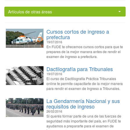
Artículos de otras áreas
Cursos cortos de ingreso a
prefectura
19/07/2016
En FUDE te ofrecemos cursos cortos para que te
prepares de la mejor manera antes de rendir el
examen de ingreso a prefectura.
Dactilografía para Tribunales
19/07/2016
El curso de Dactilografía Práctica Tribunales
online te permite capacitarte de la mejor manera
para rendir el examen de Ingreso a Tribunales.
La Gendarmería Nacional y sus
requisitos de ingreso
26/02/2016
Si querés formar parte de una de las fuerzas de
seguridad más importante del país, en FUDE te
ayudamos a prepararte para el examen de