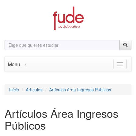
Menu →
Toggle n
Inicio
Artículos
Artículos área Ingresos Públicos
Artículos Área Ingresos
Públicos