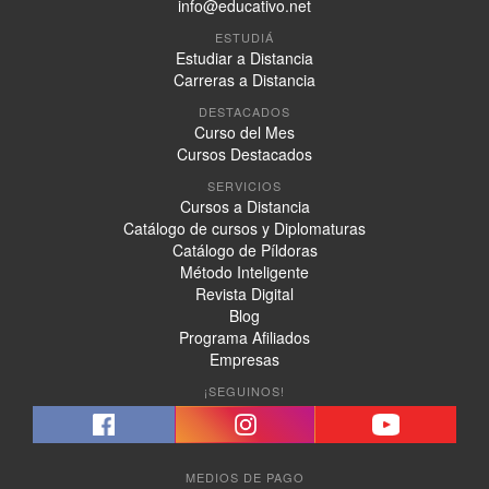
info@educativo.net
ESTUDIÁ
Estudiar a Distancia
Carreras a Distancia
DESTACADOS
Curso del Mes
Cursos Destacados
SERVICIOS
Cursos a Distancia
Catálogo de cursos y Diplomaturas
Catálogo de Píldoras
Método Inteligente
Revista Digital
Blog
Programa Afiliados
Empresas
¡SEGUINOS!
MEDIOS DE PAGO