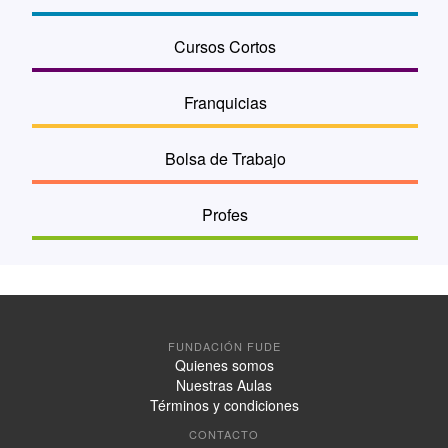
Cursos Cortos
Franquicias
Bolsa de Trabajo
Profes
FUNDACIÓN FUDE
Quienes somos
Nuestras Aulas
Términos y condiciones
CONTACTO