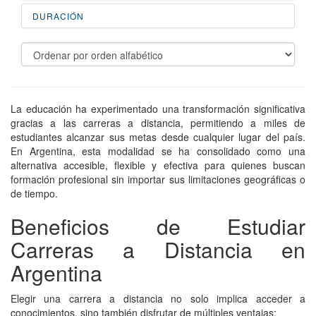
DURACIÓN
La educación ha experimentado una transformación significativa
gracias a las carreras a distancia, permitiendo a miles de
estudiantes alcanzar sus metas desde cualquier lugar del país.
En Argentina, esta modalidad se ha consolidado como una
alternativa accesible, flexible y efectiva para quienes buscan
formación profesional sin importar sus limitaciones geográficas o
de tiempo.
Beneficios de Estudiar
Carreras a Distancia en
Argentina
Elegir una carrera a distancia no solo implica acceder a
conocimientos, sino también disfrutar de múltiples ventajas: