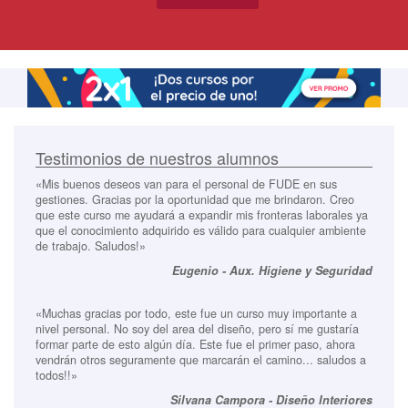
Testimonios de nuestros alumnos
«Mis buenos deseos van para el personal de FUDE en sus
gestiones. Gracias por la oportunidad que me brindaron. Creo
que este curso me ayudará a expandir mis fronteras laborales ya
que el conocimiento adquirido es válido para cualquier ambiente
de trabajo. Saludos!»
Eugenio - Aux. Higiene y Seguridad
«Muchas gracias por todo, este fue un curso muy importante a
nivel personal. No soy del area del diseño, pero sí me gustaría
formar parte de esto algún día. Este fue el primer paso, ahora
vendrán otros seguramente que marcarán el camino... saludos a
todos!!»
Silvana Campora - Diseño Interiores