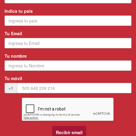
Indica tu país
Tu Email
Tu nombre
Tu móvil
+1