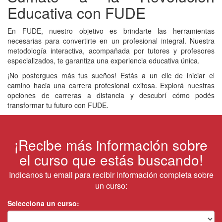
Educativa con FUDE
En FUDE, nuestro objetivo es brindarte las herramientas
necesarias para convertirte en un profesional integral. Nuestra
metodología interactiva, acompañada por tutores y profesores
especializados, te garantiza una experiencia educativa única.
¡No postergues más tus sueños! Estás a un clic de iniciar el
camino hacia una carrera profesional exitosa. Explorá nuestras
opciones de carreras a distancia y descubrí cómo podés
transformar tu futuro con FUDE.
¡Recibe más información sobre
el curso que estás buscando!
Indicanos tu email para recibir información completa sobre
un curso:
Selecciona un curso: