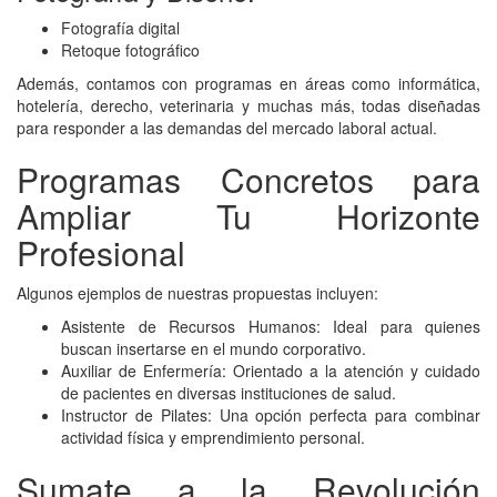
Fotografía digital
Retoque fotográfico
Además, contamos con programas en áreas como informática,
hotelería, derecho, veterinaria y muchas más, todas diseñadas
para responder a las demandas del mercado laboral actual.
Programas Concretos para
Ampliar Tu Horizonte
Profesional
Algunos ejemplos de nuestras propuestas incluyen:
Asistente de Recursos Humanos: Ideal para quienes
buscan insertarse en el mundo corporativo.
Auxiliar de Enfermería: Orientado a la atención y cuidado
de pacientes en diversas instituciones de salud.
Instructor de Pilates: Una opción perfecta para combinar
actividad física y emprendimiento personal.
Sumate a la Revolución