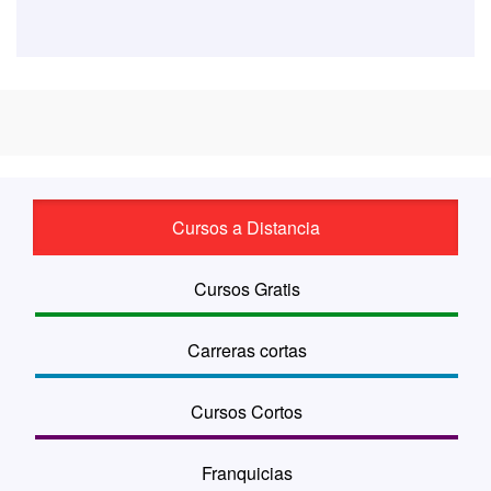
Cursos a Distancia
Cursos Gratis
Carreras cortas
Cursos Cortos
Franquicias