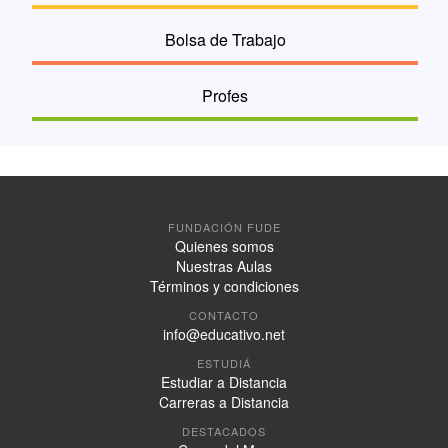
Bolsa de Trabajo
Profes
FUNDACIÓN FUDE
Quienes somos
Nuestras Aulas
Términos y condiciones
CONTACTO
info@educativo.net
ESTUDIÁ
Estudiar a Distancia
Carreras a Distancia
DESTACADOS