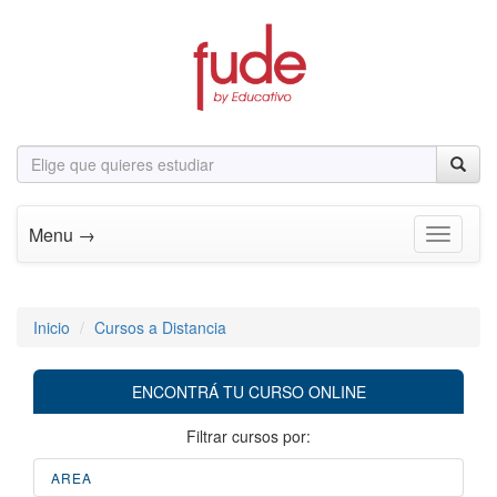
Menu →
Toggle n
Inicio
Cursos a Distancia
ENCONTRÁ TU CURSO ONLINE
Filtrar cursos por:
AREA