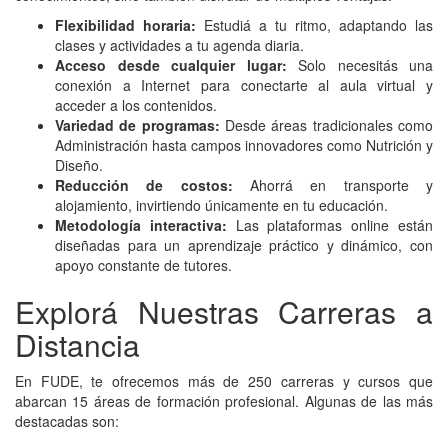
Flexibilidad horaria:
Estudiá a tu ritmo, adaptando las
clases y actividades a tu agenda diaria.
Acceso desde cualquier lugar:
Solo necesitás una
conexión a Internet para conectarte al aula virtual y
acceder a los contenidos.
Variedad de programas:
Desde áreas tradicionales como
Administración hasta campos innovadores como Nutrición y
Diseño.
Reducción de costos:
Ahorrá en transporte y
alojamiento, invirtiendo únicamente en tu educación.
Metodología interactiva:
Las plataformas online están
diseñadas para un aprendizaje práctico y dinámico, con
apoyo constante de tutores.
Explorá Nuestras Carreras a
Distancia
En FUDE, te ofrecemos más de 250 carreras y cursos que
abarcan 15 áreas de formación profesional. Algunas de las más
destacadas son: