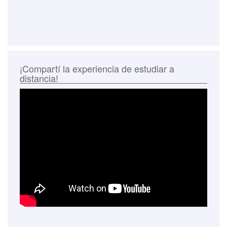
¡Compartí la experiencia de estudiar a
distancia!