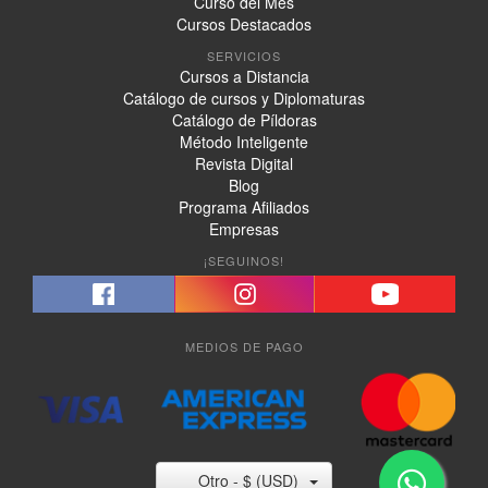
Curso del Mes
Cursos Destacados
SERVICIOS
Cursos a Distancia
Catálogo de cursos y Diplomaturas
Catálogo de Píldoras
Método Inteligente
Revista Digital
Blog
Programa Afiliados
Empresas
¡SEGUINOS!
MEDIOS DE PAGO
Otro - $ (USD)