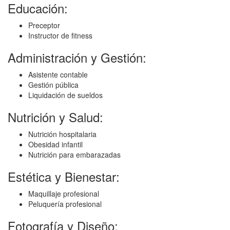
Educación:
Preceptor
Instructor de fitness
Administración y Gestión:
Asistente contable
Gestión pública
Liquidación de sueldos
Nutrición y Salud:
Nutrición hospitalaria
Obesidad infantil
Nutrición para embarazadas
Estética y Bienestar:
Maquillaje profesional
Peluquería profesional
Fotografía y Diseño: