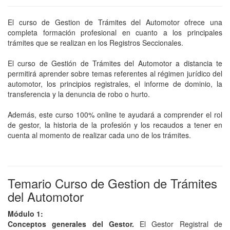
El curso de Gestion de Trámites del Automotor ofrece una
completa formación profesional en cuanto a los principales
trámites que se realizan en los Registros Seccionales.
El curso de Gestión de Trámites del Automotor a distancia te
permitirá aprender sobre temas referentes al régimen jurídico del
automotor, los principios registrales, el informe de dominio, la
transferencia y la denuncia de robo o hurto.
Además, este curso 100% online te ayudará a comprender el rol
de gestor, la historia de la profesión y los recaudos a tener en
cuenta al momento de realizar cada uno de los trámites.
Temario Curso de Gestion de Trámites
del Automotor
Módulo 1:
Conceptos generales del Gestor.
El Gestor Registral de