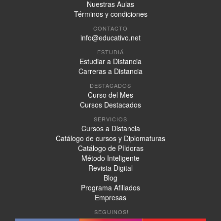
Nuestras Aulas
Términos y condiciones
CONTACTO
info@educativo.net
ESTUDIÁ
Estudiar a Distancia
Carreras a Distancia
DESTACADOS
Curso del Mes
Cursos Destacados
SERVICIOS
Cursos a Distancia
Catálogo de cursos y Diplomaturas
Catálogo de Píldoras
Método Inteligente
Revista Digital
Blog
Programa Afiliados
Empresas
¡SEGUINOS!