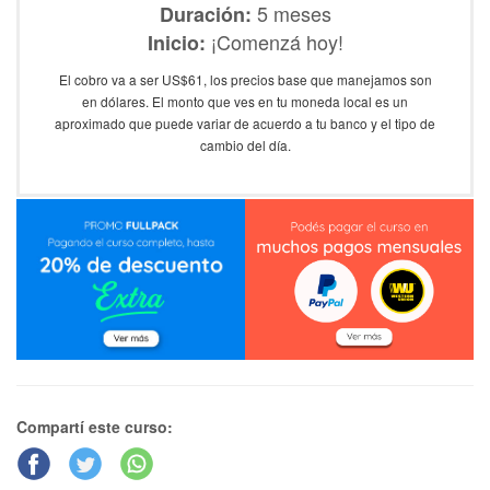
5 meses
Duración:
¡Comenzá hoy!
Inicio:
El cobro va a ser US$61, los precios base que manejamos son
en dólares. El monto que ves en tu moneda local es un
aproximado que puede variar de acuerdo a tu banco y el tipo de
cambio del día.
Compartí este curso: