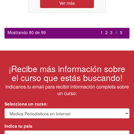
Ver más
Mostrando 80 de 99
1
2
3
4
5
¡Recibe más información sobre
el curso que estás buscando!
Indicanos tu email para recibir información completa sobre
un curso:
Selecciona un curso:
Indica tu país