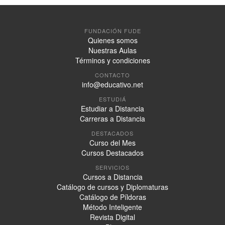
FUNDACIÓN FUDE
Quienes somos
Nuestras Aulas
Términos y condiciones
CONTACTO
info@educativo.net
ESTUDIÁ
Estudiar a Distancia
Carreras a Distancia
DESTACADOS
Curso del Mes
Cursos Destacados
SERVICIOS
Cursos a Distancia
Catálogo de cursos y Diplomaturas
Catálogo de Píldoras
Método Inteligente
Revista Digital