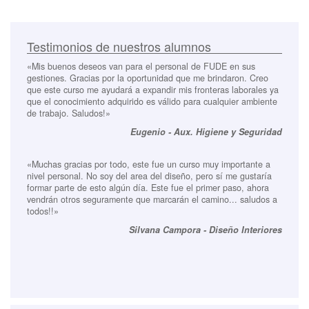
Testimonios de nuestros alumnos
«Mis buenos deseos van para el personal de FUDE en sus
gestiones. Gracias por la oportunidad que me brindaron. Creo
que este curso me ayudará a expandir mis fronteras laborales ya
que el conocimiento adquirido es válido para cualquier ambiente
de trabajo. Saludos!»
Eugenio - Aux. Higiene y Seguridad
«Muchas gracias por todo, este fue un curso muy importante a
nivel personal. No soy del area del diseño, pero sí me gustaría
formar parte de esto algún día. Este fue el primer paso, ahora
vendrán otros seguramente que marcarán el camino... saludos a
todos!!»
Silvana Campora - Diseño Interiores