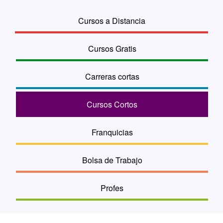
Cursos a Distancia
Cursos Gratis
Carreras cortas
Cursos Cortos
Franquicias
Bolsa de Trabajo
Profes