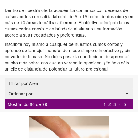
Dentro de nuestra oferta académica contamos con decenas de
cursos cortos con salida laboral, de 5 a 15 horas de duración y en
más de 10 áreas temáticas diferente. El objetivo principal de los
cursos cortos consiste en brindarle al alumno una formación
acorde a sus necesidades y preferencias.
Inscribite hoy mismo a cualquier de nuestros cursos cortos y
aprendé de la mejor manera, de modo simple e interactivo ¡y sin
moverte de tu casa! No dejes pasar la oportunidad de aprender
mucho más sobre eso que en verdad te apasiona. ¡Estás a sólo
un clic de distancia de potenciar tu futuro profesional!
Filtrar por Área
Ordenar por...
Mostrando 80 de 99
1
2
3
4
5