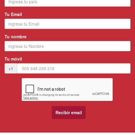
Tu Email
Tu nombre
Tu móvil
+1