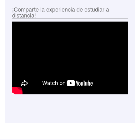
¡Comparte la experiencia de estudiar a
distancia!