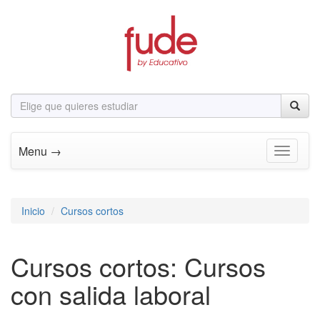
Menu →
Toggle n
Inicio
Cursos cortos
Cursos cortos: Cursos
con salida laboral