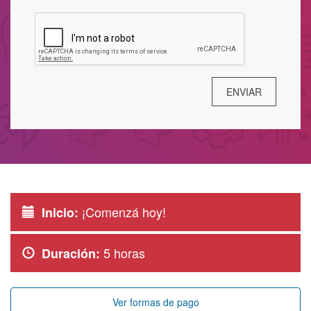
¡Comenzá hoy!
Inicio:
5 horas
Duración:
Ver formas de pago