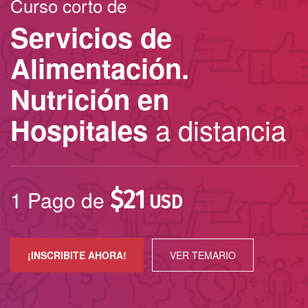
Curso corto de
Servicios de
Alimentación.
Nutrición en
a distancia
Hospitales
1 Pago de
$
21
USD
¡INSCRIBITE AHORA!
VER TEMARIO