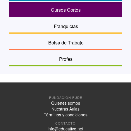
Cursos Cortos
Franquicias
Bolsa de Trabajo
Profes
FUNDACIÓN FUDE
Quienes somos
Nuestras Aulas
Términos y condiciones
CONTACTO
info@educativo.net