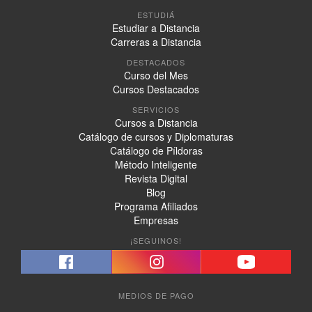
ESTUDIÁ
Estudiar a Distancia
Carreras a Distancia
DESTACADOS
Curso del Mes
Cursos Destacados
SERVICIOS
Cursos a Distancia
Catálogo de cursos y Diplomaturas
Catálogo de Píldoras
Método Inteligente
Revista Digital
Blog
Programa Afiliados
Empresas
¡SEGUINOS!
MEDIOS DE PAGO