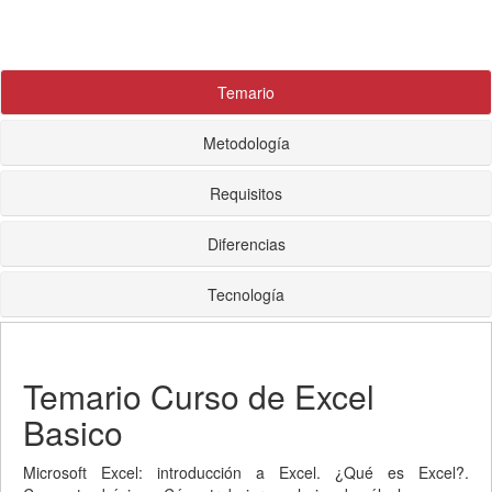
Temario
Metodología
Requisitos
Diferencias
Tecnología
Temario Curso de Excel
Basico
Microsoft Excel: introducción a Excel. ¿Qué es Excel?.