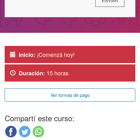
¡Comenzá hoy!
Inicio:
15 horas
Duración:
Ver formas de pago
Compartí este curso: