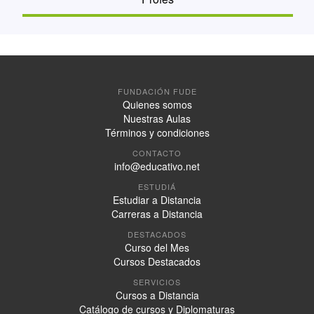
FUNDACIÓN FUDE
Quienes somos
Nuestras Aulas
Términos y condiciones
CONTACTO
info@educativo.net
ESTUDIÁ
Estudiar a Distancia
Carreras a Distancia
DESTACADOS
Curso del Mes
Cursos Destacados
SERVICIOS
Cursos a Distancia
Catálogo de cursos y Diplomaturas