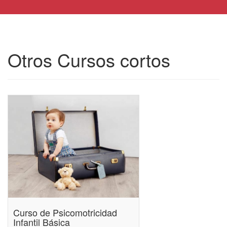
Otros Cursos cortos
Curso de Psicomotricidad
Infantil Básica