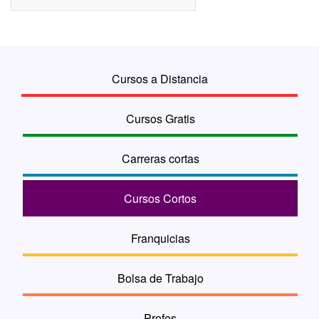
Cursos a Distancia
Cursos Gratis
Carreras cortas
Cursos Cortos
Franquicias
Bolsa de Trabajo
Profes