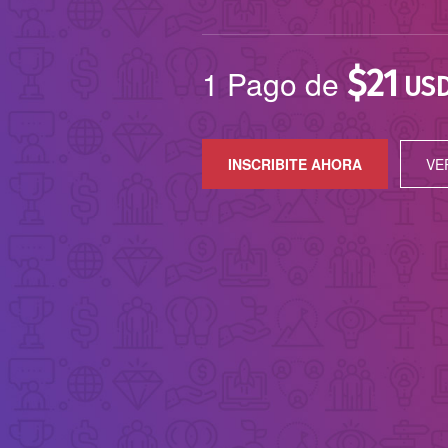
1 Pago de
$
21
US
INSCRIBITE AHORA
VE