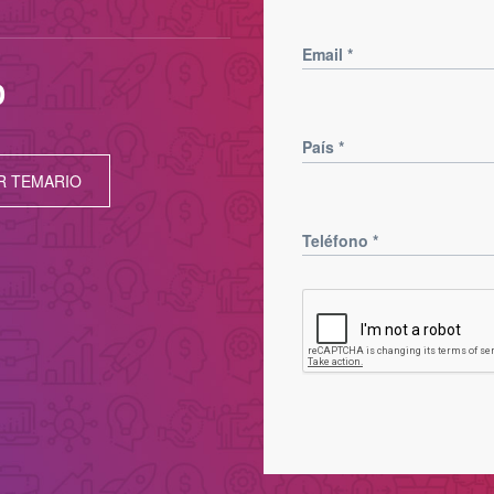
Email
*
D
País
*
R TEMARIO
Teléfono
*