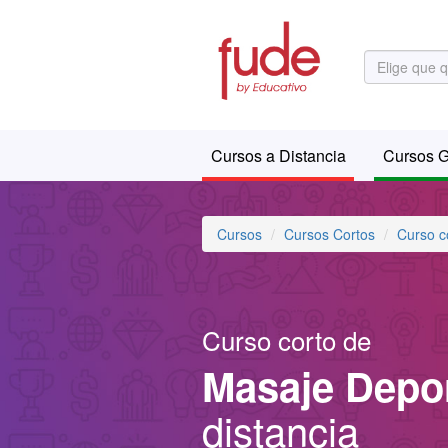
Cursos a Distancia
Cursos G
Cursos
Cursos Cortos
Curso c
Curso corto de
Masaje Depor
distancia