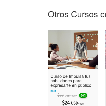
Otros Cursos c
Curso de Impulsá tus
habilidades para
expresarte en público
mes
$
30
-20%
/mes
USD
$
24
USD
/mes