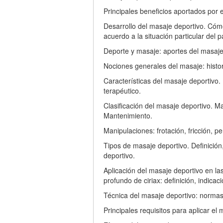
Principales beneficios aportados por 
Desarrollo del masaje deportivo. Cóm
acuerdo a la situación particular del p
Deporte y masaje: aportes del masaje 
Nociones generales del masaje: histori
Características del masaje deportivo.
terapéutico.
Clasificación del masaje deportivo. M
Mantenimiento.
Manipulaciones: frotación, fricción, 
Tipos de masaje deportivo. Definición,
deportivo.
Aplicación del masaje deportivo en la
profundo de ciriax: definición, indicac
Técnica del masaje deportivo: norma
Principales requisitos para aplicar el