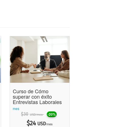
Curso de Cómo
superar con éxito
Entrevistas Laborales
mes
$
30
-20%
/mes
USD
$
24
USD
/mes