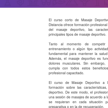
El curso corto de Masaje Deporti
Distancia ofrece formación profesiona
del masaje deportivo, las caracterí
principales tipos de masaje deportivo.
Tanto al momento de competir 
entrenamiento o algún tipo actividad
fundamental para mantener la salud 
Además, el masaje deportivo es fund
dolores musculares. Sin embargo,
cumpla con todos estos beneficio
profesional capacitado.
El curso de Masaje Deportivo a D
formación sobre las características
deportivo. De este modo, el profesion
una sesión de masajes de acuerdo a l
se requieran en cada situación p
preparativa o en la de recuperación.