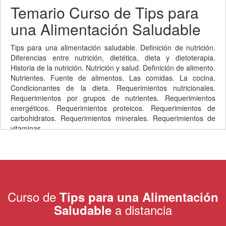
Temario Curso de Tips para
una Alimentación Saludable
Tips para una alimentación saludable. Definición de nutrición.
Diferencias entre nutrición, dietética, dieta y dietoterapia.
Historia de la nutrición. Nutrición y salud. Definición de alimento.
Nutrientes. Fuente de alimentos. Las comidas. La cocina.
Condicionantes de la dieta. Requerimientos nutricionales.
Requerimientos por grupos de nutrientes. Requerimientos
energéticos. Requerimientos proteicos. Requerimientos de
carbohidratos. Requerimientos minerales. Requerimientos de
vitaminas.
Curso de
Tips para una Alimentación
a distancia
Saludable