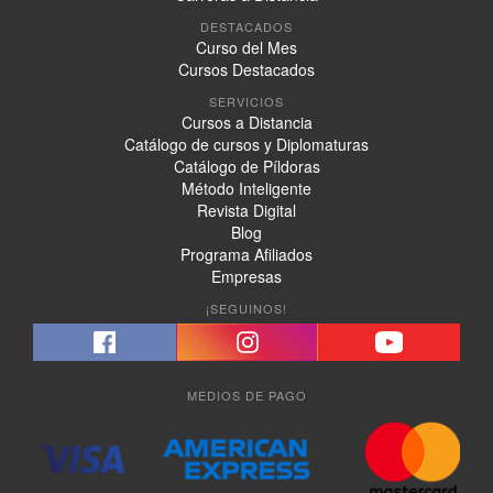
DESTACADOS
Curso del Mes
Cursos Destacados
SERVICIOS
Cursos a Distancia
Catálogo de cursos y Diplomaturas
Catálogo de Píldoras
Método Inteligente
Revista Digital
Blog
Programa Afiliados
Empresas
¡SEGUINOS!
MEDIOS DE PAGO