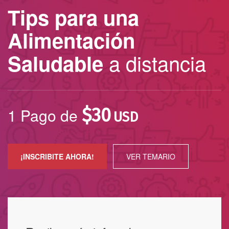
Tips para una
Alimentación
a distancia
Saludable
1 Pago de
$
30
USD
¡INSCRIBITE AHORA!
VER TEMARIO