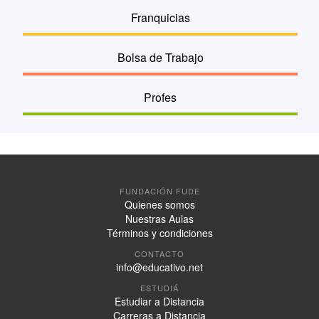
Franquicias
Bolsa de Trabajo
Profes
FUNDACIÓN FUDE
Quienes somos
Nuestras Aulas
Términos y condiciones
CONTACTO
info@educativo.net
ESTUDIÁ
Estudiar a Distancia
Carreras a Distancia