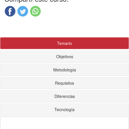
Temario
Objetivos
Metodología
Requisitos
Diferencias
Tecnología