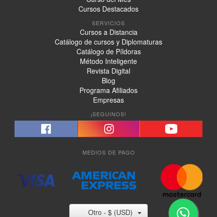
Cursos Destacados
SERVICIOS
Cursos a Distancia
Catálogo de cursos y Diplomaturas
Catálogo de Píldoras
Método Inteligente
Revista Digital
Blog
Programa Afiliados
Empresas
¡SEGUINOS!
MEDIOS DE PAGO
Otro - $ (USD)