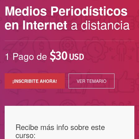
Medios Periodísticos
a distancia
en Internet
1 Pago de
$
30
USD
¡INSCRIBITE AHORA!
VER TEMARIO
Recibe más info sobre este
curso: