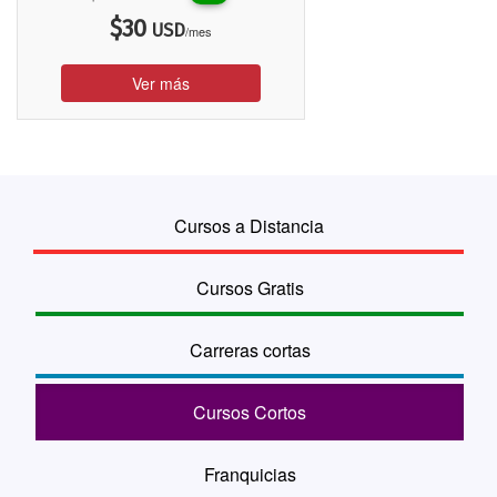
$
30
USD
/mes
Ver más
Cursos a Distancia
Cursos Gratis
Carreras cortas
Cursos Cortos
Franquicias