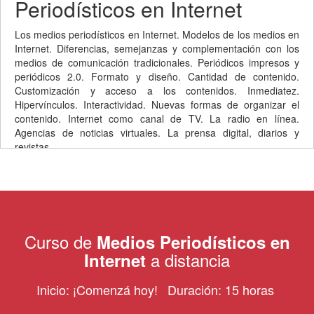
Periodísticos en Internet
Los medios periodísticos en Internet. Modelos de los medios en
Internet. Diferencias, semejanzas y complementación con los
medios de comunicación tradicionales. Periódicos impresos y
periódicos 2.0. Formato y diseño. Cantidad de contenido.
Customización y acceso a los contenidos. Inmediatez.
Hipervínculos. Interactividad. Nuevas formas de organizar el
contenido. Internet como canal de TV. La radio en línea.
Agencias de noticias virtuales. La prensa digital, diarios y
revistas.
Curso de
Medios Periodísticos en
a distancia
Internet
Inicio: ¡Comenzá hoy!
Duración: 15 horas