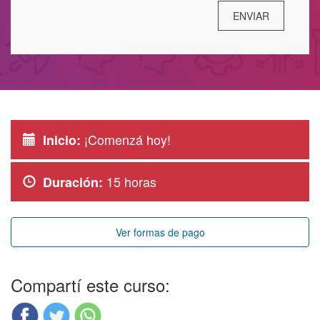
¡Comenzá hoy!
Inicio:
15 horas
Duración:
Ver formas de pago
Compartí este curso: