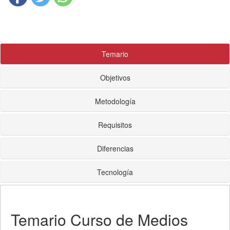
Temario
Objetivos
Metodología
Requisitos
Diferencias
Tecnología
Temario Curso de Medios