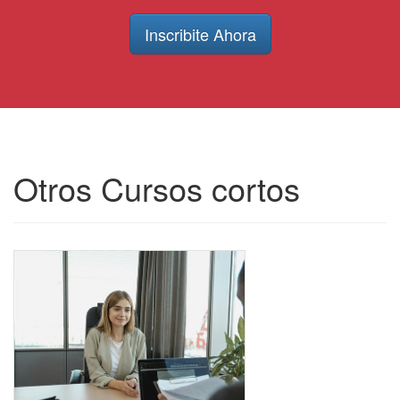
Inscribite Ahora
Otros Cursos cortos