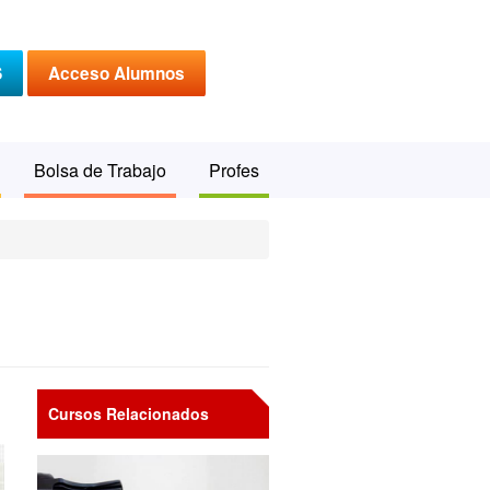
S
Acceso Alumnos
Bolsa de Trabajo
Profes
Cursos Relacionados