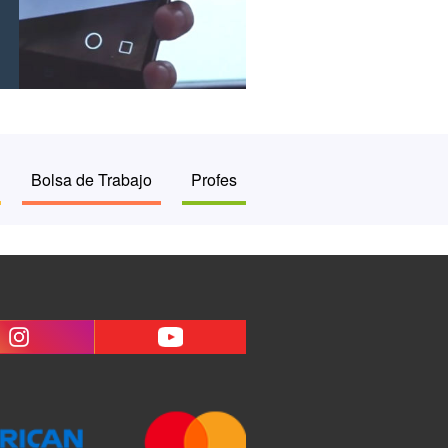
Bolsa de Trabajo
Profes