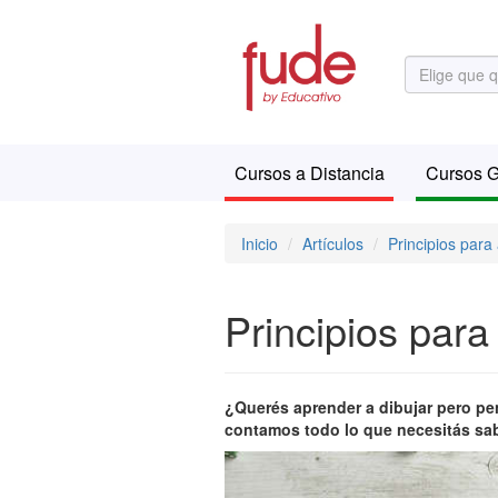
Cursos a Distancia
Cursos G
Inicio
Artículos
Principios para
Principios para
¿Querés aprender a dibujar pero pen
contamos todo lo que necesitás sab