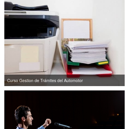
Curso Gestion de Trámites del Automotor