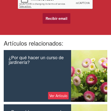
Artículos relacionados:
¿Por qué hacer un curso de
jardinería?
Ver Artículo