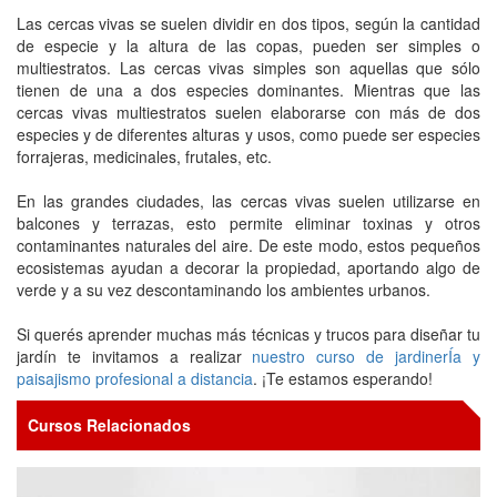
Las cercas vivas se suelen dividir en dos tipos, según la cantidad
de especie y la altura de las copas, pueden ser simples o
multiestratos. Las cercas vivas simples son aquellas que sólo
tienen de una a dos especies dominantes. Mientras que las
cercas vivas multiestratos suelen elaborarse con más de dos
especies y de diferentes alturas y usos, como puede ser especies
forrajeras, medicinales, frutales, etc.
En las grandes ciudades, las cercas vivas suelen utilizarse en
balcones y terrazas, esto permite eliminar toxinas y otros
contaminantes naturales del aire. De este modo, estos pequeños
ecosistemas ayudan a decorar la propiedad, aportando algo de
verde y a su vez descontaminando los ambientes urbanos.
Si querés aprender muchas más técnicas y trucos para diseñar tu
jardín te invitamos a realizar
nuestro curso de jardinerÍa y
paisajismo profesional a distancia
. ¡Te estamos esperando!
Cursos Relacionados