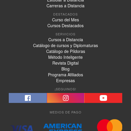
Carreras a Distancia
DESTACADOS
Curso del Mes
Cursos Destacados
SERVICIOS
Cursos a Distancia
Catálogo de cursos y Diplomaturas
Catálogo de Píldoras
Método Inteligente
Revista Digital
Blog
Programa Afiliados
Empresas
¡SEGUINOS!
MEDIOS DE PAGO