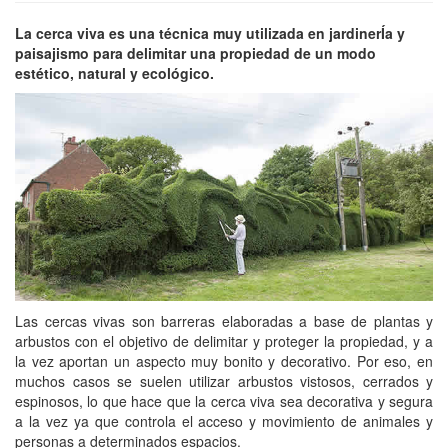
La cerca viva es una técnica muy utilizada en jardinerÍa y
paisajismo para delimitar una propiedad de un modo
estético, natural y ecológico.
Las cercas vivas son barreras elaboradas a base de plantas y
arbustos con el objetivo de delimitar y proteger la propiedad, y a
la vez aportan un aspecto muy bonito y decorativo. Por eso, en
muchos casos se suelen utilizar arbustos vistosos, cerrados y
espinosos, lo que hace que la cerca viva sea decorativa y segura
a la vez ya que controla el acceso y movimiento de animales y
personas a determinados espacios.