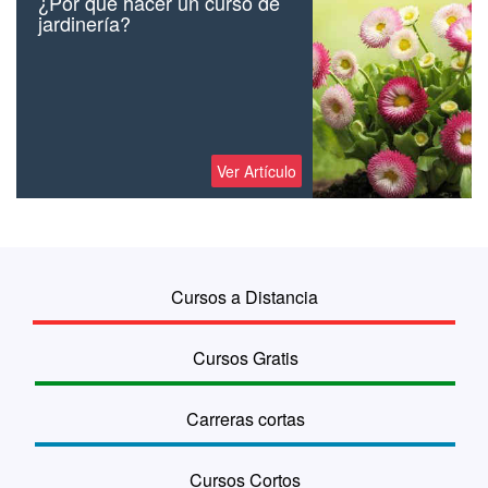
¿Por qué hacer un curso de
jardinería?
Ver Artículo
Cursos a Distancia
Cursos Gratis
Carreras cortas
Cursos Cortos