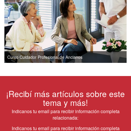
Curso Cuidador Profesional de Ancianos
¡Recibí más artículos sobre este
tema y más!
Indicanos tu email para recibir información completa
relacionada:
Indicanos tu email para recibir información completa