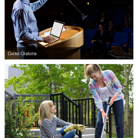
Curso Oratoria