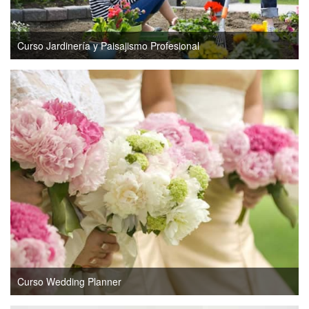
Curso Jardinería y Paisajismo Profesional
Curso Wedding Planner