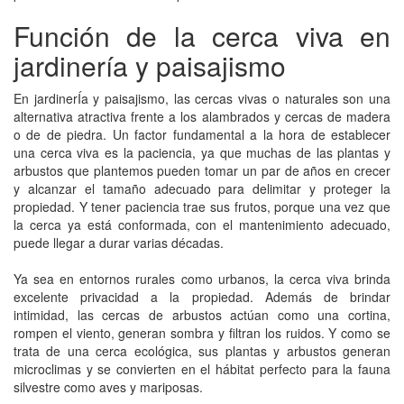
Función de la cerca viva en
jardinería y paisajismo
En jardinerÍa y paisajismo, las cercas vivas o naturales son una
alternativa atractiva frente a los alambrados y cercas de madera
o de de piedra. Un factor fundamental a la hora de establecer
una cerca viva es la paciencia, ya que muchas de las plantas y
arbustos que plantemos pueden tomar un par de años en crecer
y alcanzar el tamaño adecuado para delimitar y proteger la
propiedad. Y tener paciencia trae sus frutos, porque una vez que
la cerca ya está conformada, con el mantenimiento adecuado,
puede llegar a durar varias décadas.
Ya sea en entornos rurales como urbanos, la cerca viva brinda
excelente privacidad a la propiedad. Además de brindar
intimidad, las cercas de arbustos actúan como una cortina,
rompen el viento, generan sombra y filtran los ruidos. Y como se
trata de una cerca ecológica, sus plantas y arbustos generan
microclimas y se convierten en el hábitat perfecto para la fauna
silvestre como aves y mariposas.