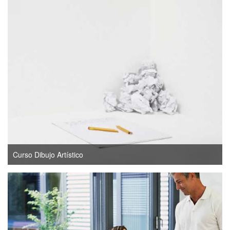
Curso Dibujo Artístico