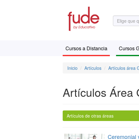
Cursos a Distancia
Cursos G
Inicio
Artículos
Artículos área 
Artículos Área 
Artículos de otras áreas
Ceremonial y