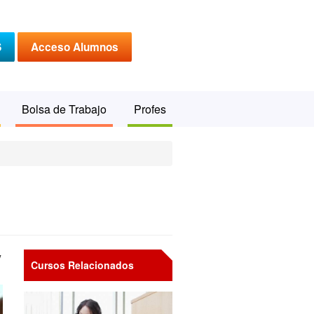
S
Acceso Alumnos
Bolsa de Trabajo
Profes
y
Cursos Relacionados