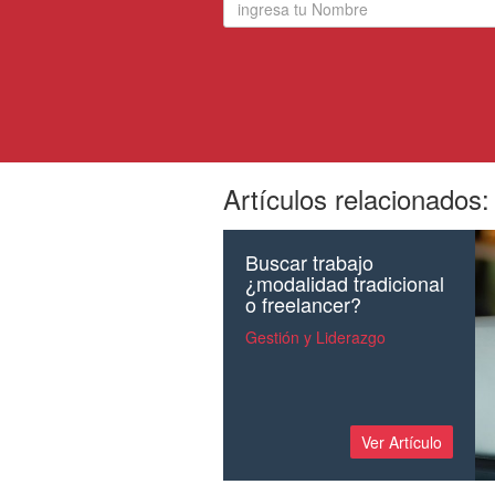
Artículos relacionados:
Buscar trabajo
¿modalidad tradicional
o freelancer?
Gestión y Liderazgo
Ver Artículo