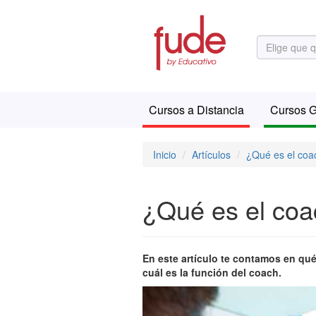
Cursos a Distancia
Cursos G
Inicio
Artículos
¿Qué es el coa
¿Qué es el coa
En este artículo te contamos en qu
cuál es la función del coach.