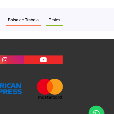
Bolsa de Trabajo
Profes