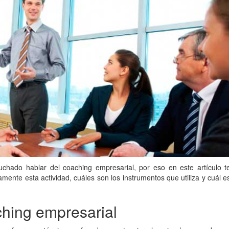
hado hablar del coaching empresarial, por eso en este artículo t
ente esta actividad, cuáles son los instrumentos que utiliza y cuál e
ching empresarial