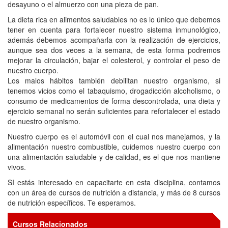
desayuno o el almuerzo con una pieza de pan.
La dieta rica en alimentos saludables no es lo único que debemos
tener en cuenta para fortalecer nuestro sistema inmunológico,
además debemos acompañarla con la realización de ejercicios,
aunque sea dos veces a la semana, de esta forma podremos
mejorar la circulación, bajar el colesterol, y controlar el peso de
nuestro cuerpo.
Los malos hábitos también debilitan nuestro organismo, si
tenemos vicios como el tabaquismo, drogadicción alcoholismo, o
consumo de medicamentos de forma descontrolada, una dieta y
ejercicio semanal no serán suficientes para refortalecer el estado
de nuestro organismo.
Nuestro cuerpo es el automóvil con el cual nos manejamos, y la
alimentación nuestro combustible, cuidemos nuestro cuerpo con
una alimentación saludable y de calidad, es el que nos mantiene
vivos.
SI estás interesado en capacitarte en esta disciplina, contamos
con un área de cursos de nutrición a distancia, y más de 8 cursos
de nutrición específicos. Te esperamos.
Cursos Relacionados