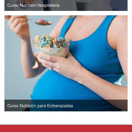
Curso Nutrición Hospitalaria
Curso Nutrición para Embarazadas