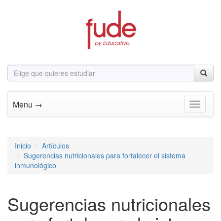
Menu →
Toggle n
Inicio
Artículos
Sugerencias nutricionales para fortalecer el sistema
inmunológico
Sugerencias nutricionales