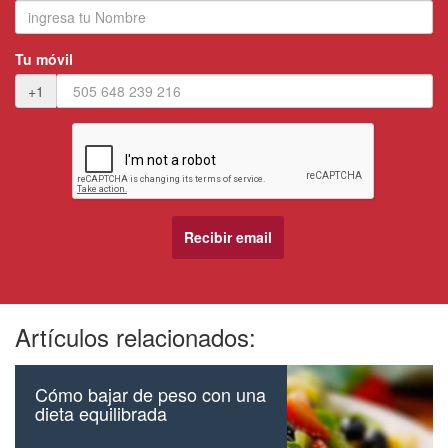
Tu móvil
+1
Artículos relacionados:
Cómo bajar de peso con una
dieta equilibrada