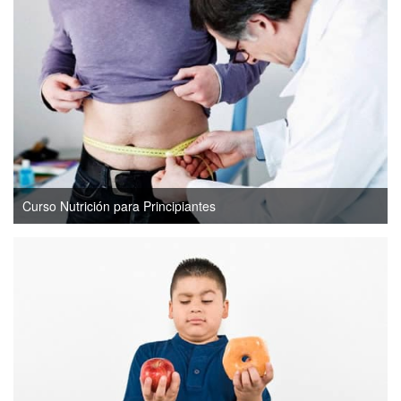
Curso Nutrición para Principiantes