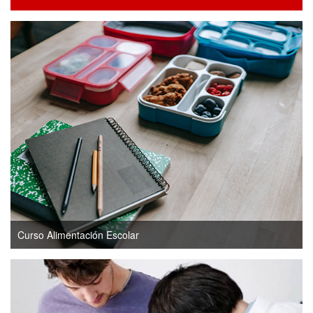
Curso Alimentación Escolar