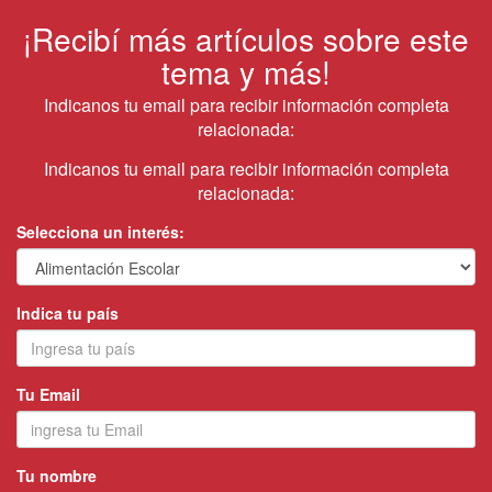
¡Recibí más artículos sobre este
tema y más!
Indicanos tu email para recibir información completa
relacionada:
Indicanos tu email para recibir información completa
relacionada:
Selecciona un interés:
Indica tu país
Tu Email
Tu nombre