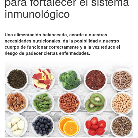
para fortalecer el sistema
inmunológico
Una alimentación balanceada, acorde a nuestras
necesidades nutricionales, da la posibilidad a nuestro
cuerpo de funcionar correctamente y a la vez reduce el
riesgo de padecer ciertas enfermedades.