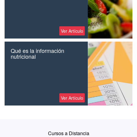
Ver Artículo
Qué es la información
nutricional
Ver Artículo
Cursos a Distancia