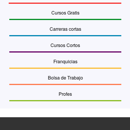
Cursos Gratis
Carreras cortas
Cursos Cortos
Franquicias
Bolsa de Trabajo
Profes