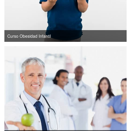
Curso Obesidad Infantil