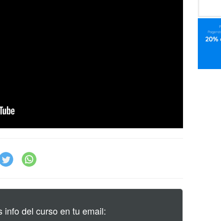
info del curso en tu email: