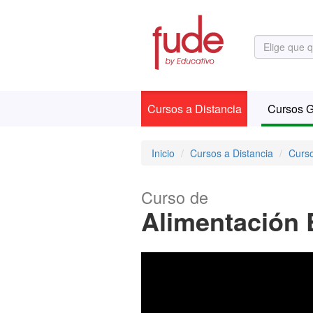
Cursos a Distancia
Cursos G
Inicio
Cursos a Distancia
Curso
Curso de
Alimentación 