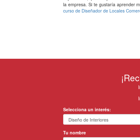
la empresa. Si te gustaría aprender mu
curso de Diseñador de Locales Comerci
¡Rec
Selecciona un interés:
Tu nombre