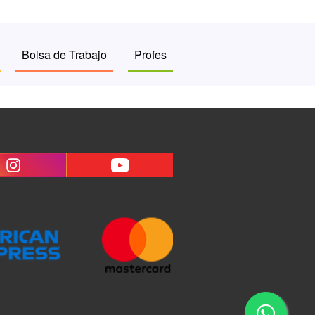
Bolsa de Trabajo
Profes