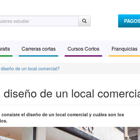
PAGO
ratis
Carreras cortas
Cursos Cortos
Franquicias
 diseño de un local comercial?
 diseño de un local comerci
 consiste el diseño de un local comercial y cuáles son los
ios.