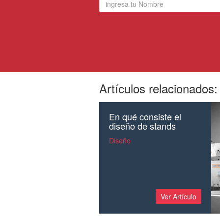
Artículos relacionados:
En qué consiste el
diseño de stands
Diseño
Ver Artículo