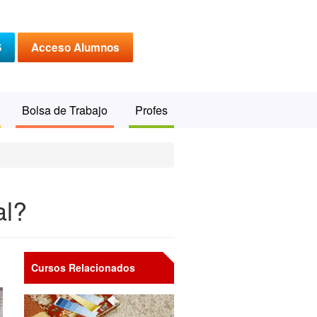
S
Acceso Alumnos
Bolsa de Trabajo
Profes
al?
Cursos Relacionados