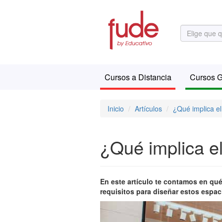
Cursos a Distancia
Cursos G
Inicio
Artículos
¿Qué implica el
¿Qué implica el
En este artículo te contamos en qué
requisitos para diseñar estos espac