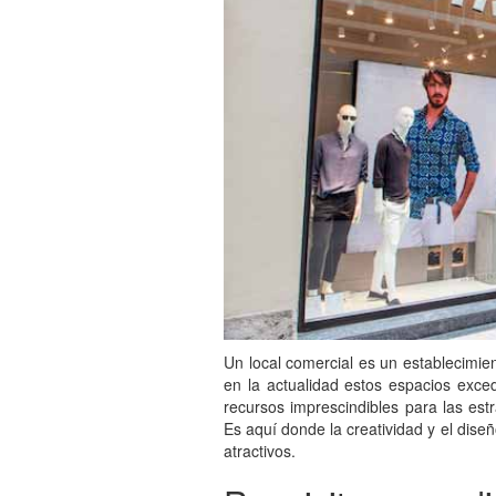
Un local comercial es un establecimie
en la actualidad estos espacios exce
recursos imprescindibles para las est
Es aquí donde la creatividad y el dise
atractivos.