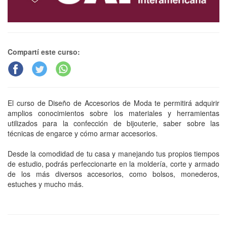
Compartí este curso:
El curso de Diseño de Accesorios de Moda te permitirá adquirir
amplios conocimientos sobre los materiales y herramientas
utilizados para la confección de bijouterie, saber sobre las
técnicas de engarce y cómo armar accesorios.
Desde la comodidad de tu casa y manejando tus propios tiempos
de estudio, podrás perfeccionarte en la moldería, corte y armado
de los más diversos accesorios, como bolsos, monederos,
estuches y mucho más.