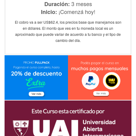
3 meses
Duración:
¡Comenzá hoy!
Inicio:
El cobro va a ser US$62.4, los precios base que manejamos son
en dólares. El monto que ves en tu moneda local es un
aproximado que puede variar de acuerdo a tu banco y el tipo de
cambio del día.