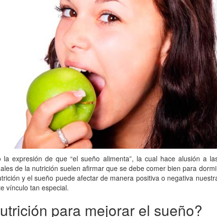
la expresión de que “el sueño alimenta”, la cual hace alusión a la
nales de la nutrición suelen afirmar que se debe comer bien para dormi
nutrición y el sueño puede afectar de manera positiva o negativa nuestr
e vínculo tan especial.
utrición para mejorar el sueño?