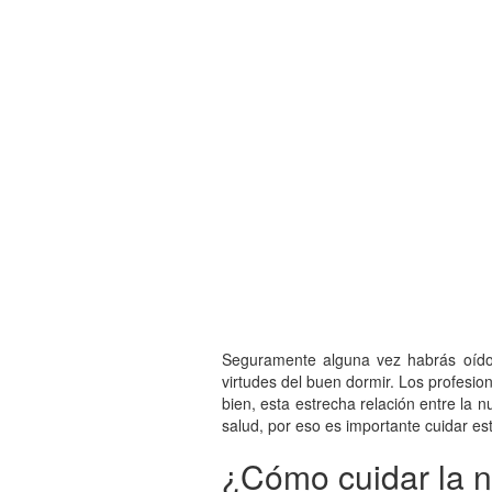
Seguramente alguna vez habrás oído 
virtudes del buen dormir. Los profesio
bien, esta estrecha relación entre la 
salud, por eso es importante cuidar est
¿Cómo cuidar la n