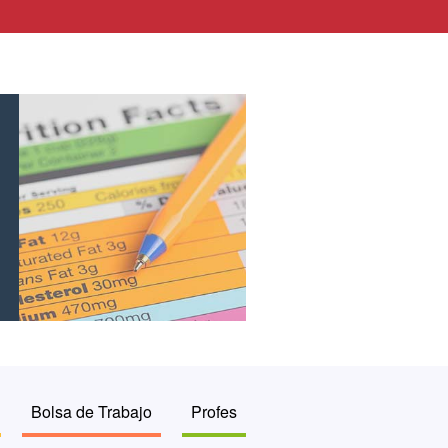
Bolsa de Trabajo
Profes