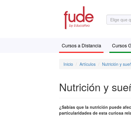
Cursos a Distancia
Cursos G
Inicio
Artículos
Nutrición y sue
Nutrición y sue
¿Sabías que la nutrición puede afec
particularidades de esta curiosa rel