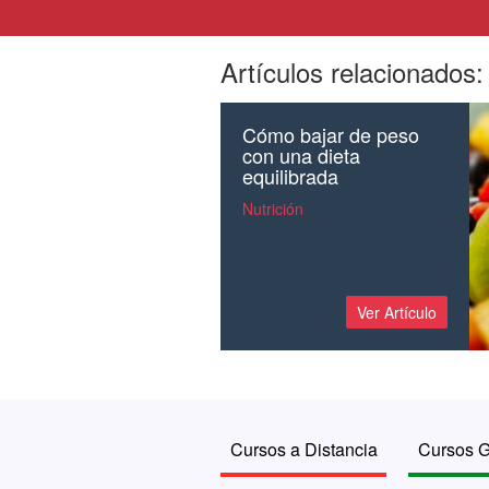
Artículos relacionados:
Cómo bajar de peso
con una dieta
equilibrada
Nutrición
Ver Artículo
Cursos a Distancia
Cursos G