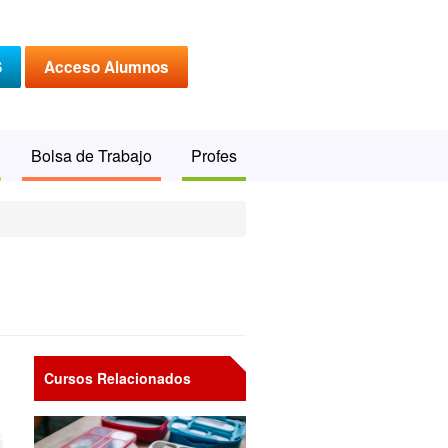
S
Acceso Alumnos
Bolsa de Trabajo
Profes
Cursos Relacionados