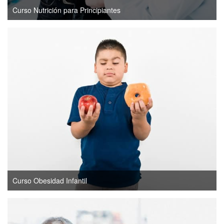
Curso Nutrición para Principiantes
Curso Obesidad Infantil