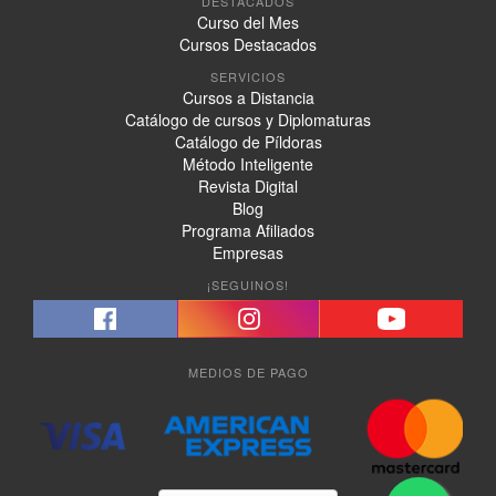
DESTACADOS
Curso del Mes
Cursos Destacados
SERVICIOS
Cursos a Distancia
Catálogo de cursos y Diplomaturas
Catálogo de Píldoras
Método Inteligente
Revista Digital
Blog
Programa Afiliados
Empresas
¡SEGUINOS!
MEDIOS DE PAGO