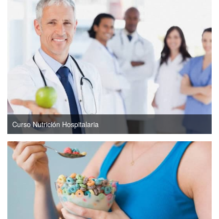
Curso Nutrición Hospitalaria