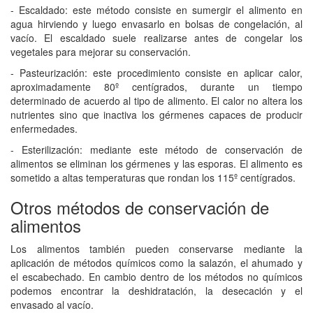
- Escaldado: este método consiste en sumergir el alimento en
agua hirviendo y luego envasarlo en bolsas de congelación, al
vacío. El escaldado suele realizarse antes de congelar los
vegetales para mejorar su conservación.
- Pasteurización: este procedimiento consiste en aplicar calor,
aproximadamente 80º centígrados, durante un tiempo
determinado de acuerdo al tipo de alimento. El calor no altera los
nutrientes sino que inactiva los gérmenes capaces de producir
enfermedades.
- Esterilización: mediante este método de conservación de
alimentos se eliminan los gérmenes y las esporas. El alimento es
sometido a altas temperaturas que rondan los 115º centígrados.
Otros métodos de conservación de
alimentos
Los alimentos también pueden conservarse mediante la
aplicación de métodos químicos como la salazón, el ahumado y
el escabechado. En cambio dentro de los métodos no químicos
podemos encontrar la deshidratación, la desecación y el
envasado al vacío.