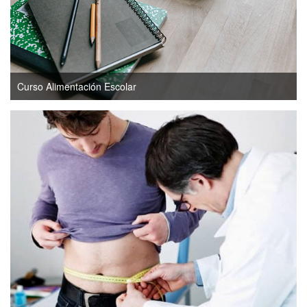
Curso Alimentación Escolar