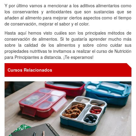
Y por último vamos a mencionar a los aditivos alimentarios como
los conservantes y antioxidantes que son sustancias que se
añaden al alimento para mejorar ciertos aspectos como el tiempo
de conservación, mejorar el sabor y el color.
Hasta aquí hemos visto cuáles son los principales métodos de
conservación de alimentos. Si te gustaría aprender mucho más
sobre la calidad de los alimentos y sobre cómo cuidar sus
propiedades nutritivas te invitamos a realizar el curso de Nutrición
para Principiantes a distancia. ¡Te esperamos!
Cursos Relacionados