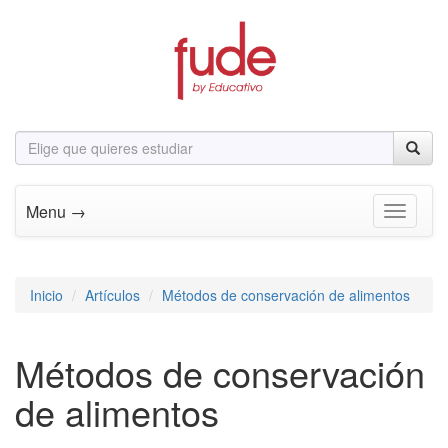
Menu →
Toggle n
Inicio
Artículos
Métodos de conservación de alimentos
Métodos de conservación
de alimentos