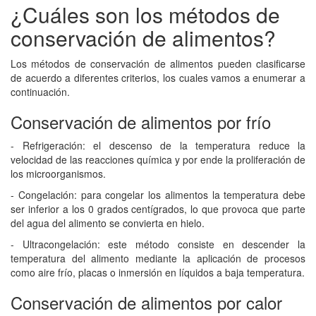
¿Cuáles son los métodos de
conservación de alimentos?
Los métodos de conservación de alimentos pueden clasificarse
de acuerdo a diferentes criterios, los cuales vamos a enumerar a
continuación.
Conservación de alimentos por frío
- Refrigeración: el descenso de la temperatura reduce la
velocidad de las reacciones química y por ende la proliferación de
los microorganismos.
- Congelación: para congelar los alimentos la temperatura debe
ser inferior a los 0 grados centígrados, lo que provoca que parte
del agua del alimento se convierta en hielo.
- Ultracongelación: este método consiste en descender la
temperatura del alimento mediante la aplicación de procesos
como aire frío, placas o inmersión en líquidos a baja temperatura.
Conservación de alimentos por calor