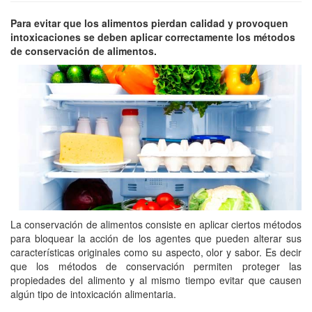
Para evitar que los alimentos pierdan calidad y provoquen
intoxicaciones se deben aplicar correctamente los métodos
de conservación de alimentos.
La conservación de alimentos consiste en aplicar ciertos métodos
para bloquear la acción de los agentes que pueden alterar sus
características originales como su aspecto, olor y sabor. Es decir
que los métodos de conservación permiten proteger las
propiedades del alimento y al mismo tiempo evitar que causen
algún tipo de intoxicación alimentaria.