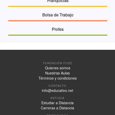
Franquicias
Bolsa de Trabajo
Profes
FUNDACIÓN FUDE
Quienes somos
Nuestras Aulas
Términos y condiciones
CONTACTO
info@educativo.net
ESTUDIÁ
Estudiar a Distancia
Carreras a Distancia