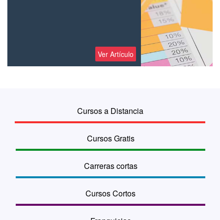
Ver Artículo
Cursos a Distancia
Cursos Gratis
Carreras cortas
Cursos Cortos