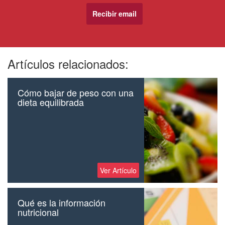
Artículos relacionados:
Cómo bajar de peso con una
dieta equilibrada
Ver Artículo
Qué es la información
nutricional