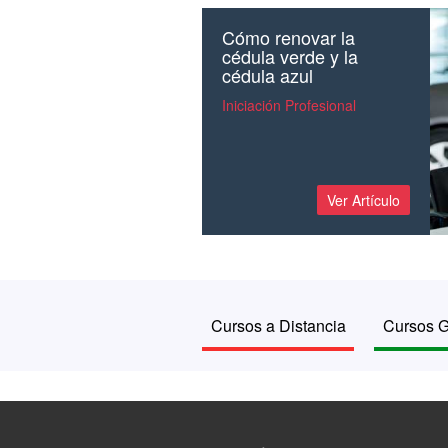
Cómo renovar la
cédula verde y la
cédula azul
Iniciación Profesional
Ver Artículo
Cursos a Distancia
Cursos G