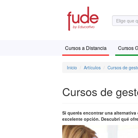
Cursos a Distancia
Cursos G
Inicio
Artículos
Cursos de gest
Cursos de gest
Si querés encontrar una alternativa
excelente opción. Descubrí qué ofr