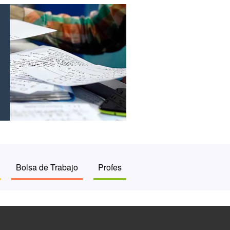
Bolsa de Trabajo
Profes