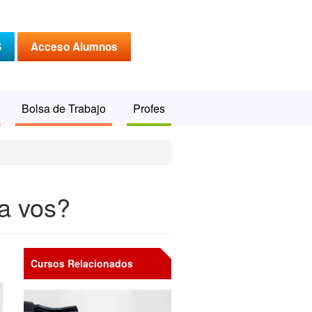
S
Acceso Alumnos
Bolsa de Trabajo
Profes
a vos?
Cursos Relacionados