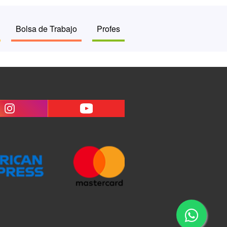
Bolsa de Trabajo
Profes