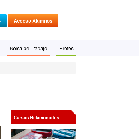
S
Acceso Alumnos
Bolsa de Trabajo
Profes
Cursos Relacionados