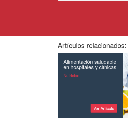
Artículos relacionados:
Alimentación saludable
en hospitales y clínicas
Nutrición
Ver Artículo