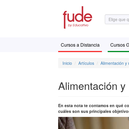
Cursos a Distancia
Cursos G
Inicio
Artículos
Alimentación y n
Alimentación y 
En esta nota te contamos en qué con
cuáles son sus principales objetivo