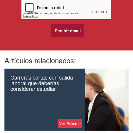
Artículos relacionados:
Carreras cortas con salida
laboral que deberías
considerar estudiar
Ver Artículo