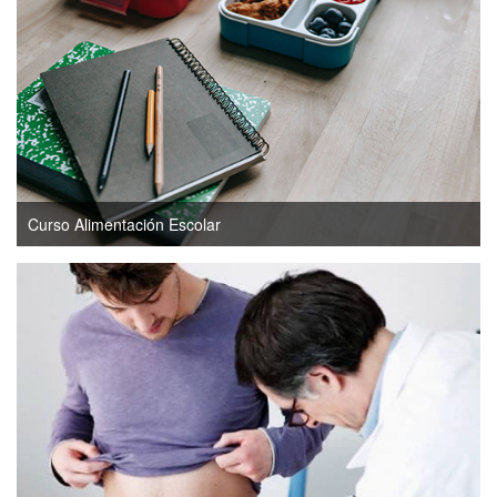
Curso Alimentación Escolar