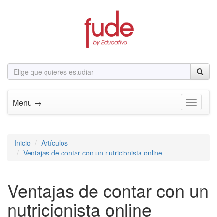
Menu →
Toggle n
Inicio
Artículos
Ventajas de contar con un nutricionista online
Ventajas de contar con un
nutricionista online