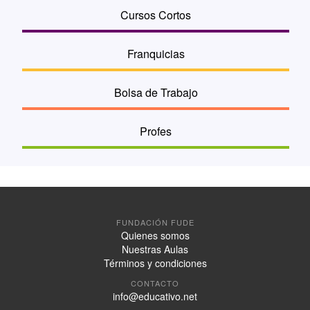
Cursos Cortos
Franquicias
Bolsa de Trabajo
Profes
FUNDACIÓN FUDE
Quienes somos
Nuestras Aulas
Términos y condiciones
CONTACTO
info@educativo.net