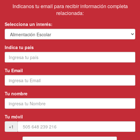
Indicanos tu email para recibir información completa
relacionada:
Selecciona un interés:
Indica tu país
Tu Email
Tu nombre
Tu móvil
+1