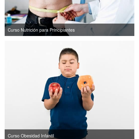
Curso Nutrición para Principiantes
Curso Obesidad Infantil