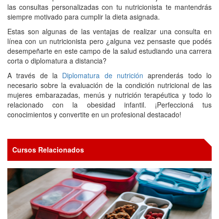
las consultas personalizadas con tu nutricionista te mantendrás
siempre motivado para cumplir la dieta asignada.
Estas son algunas de las ventajas de realizar una consulta en
línea con un nutricionista pero ¿alguna vez pensaste que podés
desempeñarte en este campo de la salud estudiando una carrera
corta o diplomatura a distancia?
A través de la
Diplomatura de nutrición
aprenderás todo lo
necesario sobre la evaluación de la condición nutricional de las
mujeres embarazadas, menús y nutrición terapéutica y todo lo
relacionado con la obesidad infantil. ¡Perfeccioná tus
conocimientos y convertite en un profesional destacado!
Cursos Relacionados