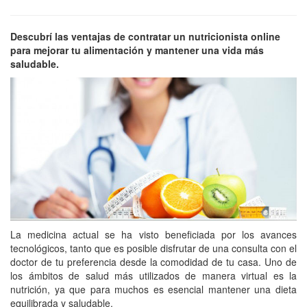
Descubrí las ventajas de contratar un nutricionista online
para mejorar tu alimentación y mantener una vida más
saludable.
La medicina actual se ha visto beneficiada por los avances
tecnológicos, tanto que es posible disfrutar de una consulta con el
doctor de tu preferencia desde la comodidad de tu casa. Uno de
los ámbitos de salud más utilizados de manera virtual es la
nutrición, ya que para muchos es esencial mantener una dieta
equilibrada y saludable.