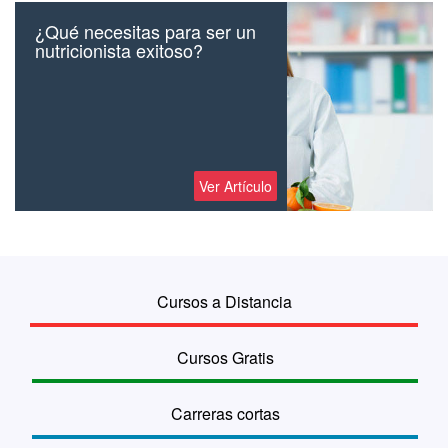
¿Qué necesitas para ser un
nutricionista exitoso?
Ver Artículo
Cursos a Distancia
Cursos Gratis
Carreras cortas