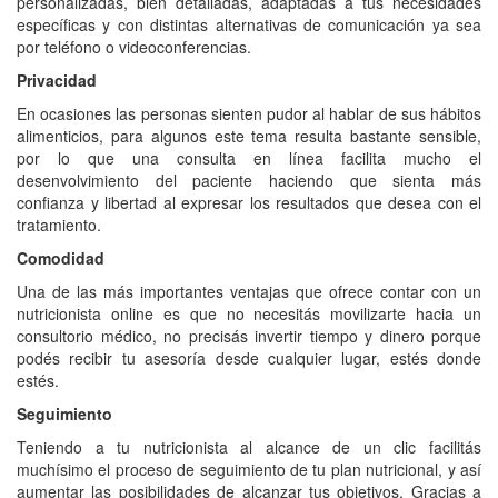
personalizadas, bien detalladas, adaptadas a tus necesidades
específicas y con distintas alternativas de comunicación ya sea
por teléfono o videoconferencias.
Privacidad
En ocasiones las personas sienten pudor al hablar de sus hábitos
alimenticios, para algunos este tema resulta bastante sensible,
por lo que una consulta en línea facilita mucho el
desenvolvimiento del paciente haciendo que sienta más
confianza y libertad al expresar los resultados que desea con el
tratamiento.
Comodidad
Una de las más importantes ventajas que ofrece contar con un
nutricionista online es que no necesitás movilizarte hacia un
consultorio médico, no precisás invertir tiempo y dinero porque
podés recibir tu asesoría desde cualquier lugar, estés donde
estés.
Seguimiento
Teniendo a tu nutricionista al alcance de un clic facilitás
muchísimo el proceso de seguimiento de tu plan nutricional, y así
aumentar las posibilidades de alcanzar tus objetivos. Gracias a