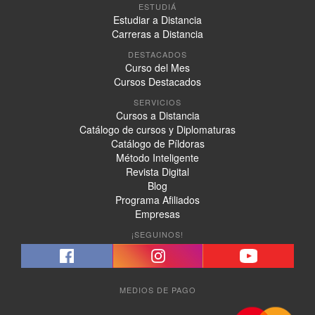
ESTUDIÁ
Estudiar a Distancia
Carreras a Distancia
DESTACADOS
Curso del Mes
Cursos Destacados
SERVICIOS
Cursos a Distancia
Catálogo de cursos y Diplomaturas
Catálogo de Píldoras
Método Inteligente
Revista Digital
Blog
Programa Afiliados
Empresas
¡SEGUINOS!
MEDIOS DE PAGO