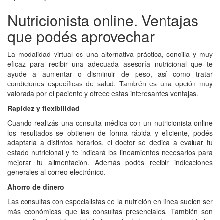
Nutricionista online. Ventajas
que podés aprovechar
La modalidad virtual es una alternativa práctica, sencilla y muy
eficaz para recibir una adecuada asesoría nutricional que te
ayude a aumentar o disminuir de peso, así como tratar
condiciones específicas de salud. También es una opción muy
valorada por el paciente y ofrece estas interesantes ventajas.
Rapidez y flexibilidad
Cuando realizás una consulta médica con un nutricionista online
los resultados se obtienen de forma rápida y eficiente, podés
adaptarla a distintos horarios, el doctor se dedica a evaluar tu
estado nutricional y te indicará los lineamientos necesarios para
mejorar tu alimentación. Además podés recibir indicaciones
generales al correo electrónico.
Ahorro de dinero
Las consultas con especialistas de la nutrición en línea suelen ser
más económicas que las consultas presenciales. También son