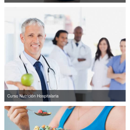
Curso Nutrición Hospitalaria