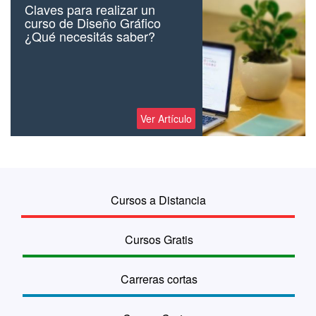
Claves para realizar un
curso de Diseño Gráfico
¿Qué necesitás saber?
Ver Artículo
Cursos a Distancia
Cursos Gratis
Carreras cortas