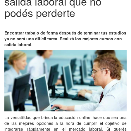
salida laboral que no
podés perderte
Encontrar trabajo de forma después de terminar tus estudios
ya no será una difícil tarea. Realizá los mejores cursos con
salida laboral.
La versatilidad que brinda la educación online, hace que sea una
de las mejores opciones a la hora de cumplir el objetivo de
integrarse rápidamente en el mercado laboral. Si querés