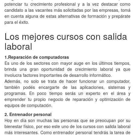
potenciar tu crecimiento profesional y a la vez destacar como
candidato a las vacantes más solicitadas por las empresas, tomá
en cuenta alguna de estas alternativas de formación y prepárate
para el éxito.
Los mejores cursos con salida
laboral
1.Reparación de computadoras
Es uno de los sectores con mayor auge en los últimos tiempos,
brinda una gran oportunidad de crecimiento laboral ya que
involucra factores importantes de desarrollo informático.
Además, no solo se trata de hacer funcionar un computador,
también podés encargarte de las aplicaciones, sistemas y
programas. En poco tiempo serás un experto en el área y
emprender tu propio negocio de reparación y optimización de
equipos de computación.
2. Entrenador personal
Hoy en día son muchas las personas que se preocupan por su
bienestar físico, por eso este uno de los cursos con salida laboral
más interesantes. Como entrenador personal tendrás la tarea de