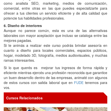
como analista SEO, marketing, medios de comunicación,
comercial, entre otras en las que puedes especializarte para
ofrecer a tus clientes un servicio eficiente y de alta calidad que
potencie tus habilidades profesionales.
6. Diseño de interiores
Aunque no parece común, esta es una de las alternativas
laborales con mayor aceptación que incluso se cataloga entre las
mejores pagadas.
Si te animás a realizar este curso podrás brindar asesoría en
cuanto a diseño para locales comerciales, espacios públicos,
hogar, modelado 3D, fotografía, medios audiovisuales, y muchas
ramas interesantes.
Si lo que querés es mejorar tus ingresos de forma rápida y
eficiente mientras ejercés una profesión reconocida que garantice
un buen desarrollo dentro de las empresas, animaté con algunos
de estos cursos con salida laboral que en
FUDE
tenemos para
vos.
Cursos Relacionados