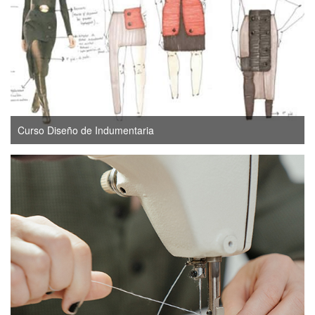
Curso Diseño de Indumentaria