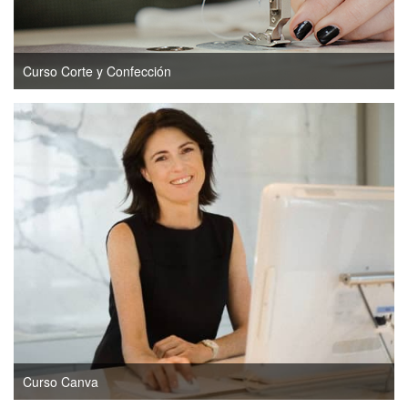
Curso Corte y Confección
Curso Canva