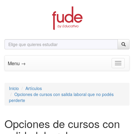
Menu →
Toggle n
Inicio
Artículos
Opciones de cursos con salida laboral que no podés
perderte
Opciones de cursos con