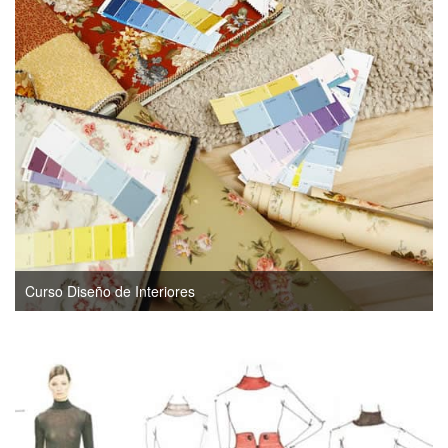
Curso Diseño de Interiores