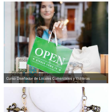
Curso Diseñador de Locales Comerciales y Vidrieras