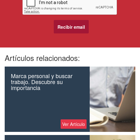
Artículos relacionados:
Marca personal y buscar
trabajo. Descubre su
importancia
Ver Artículo