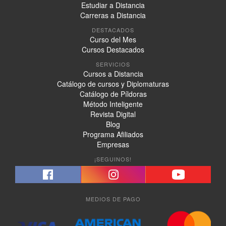
Estudiar a Distancia
Carreras a Distancia
DESTACADOS
Curso del Mes
Cursos Destacados
SERVICIOS
Cursos a Distancia
Catálogo de cursos y Diplomaturas
Catálogo de Píldoras
Método Inteligente
Revista Digital
Blog
Programa Afiliados
Empresas
¡SEGUINOS!
MEDIOS DE PAGO