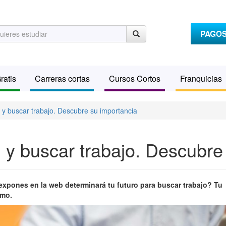
PAGO
ratis
Carreras cortas
Cursos Cortos
Franquicias
 y buscar trabajo. Descubre su importancia
 y buscar trabajo. Descubre
expones en la web determinará tu futuro para buscar trabajo? Tu
ómo.