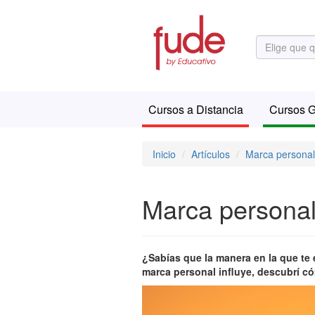
Cursos a Distancia
Cursos G
Inicio
Artículos
Marca personal
Marca personal
¿Sabías que la manera en la que te 
marca personal influye, descubrí c