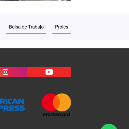
Bolsa de Trabajo
Profes