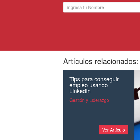
Artículos relacionados:
Tips para conseguir
empleo usando
LinkedIn
Gestión y Liderazgo
Ver Artículo