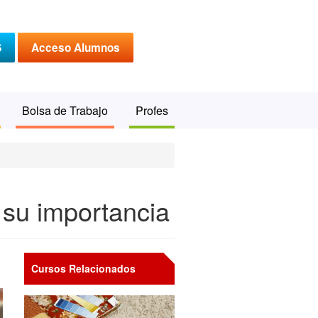
S
Acceso Alumnos
Bolsa de Trabajo
Profes
 su importancia
Cursos Relacionados