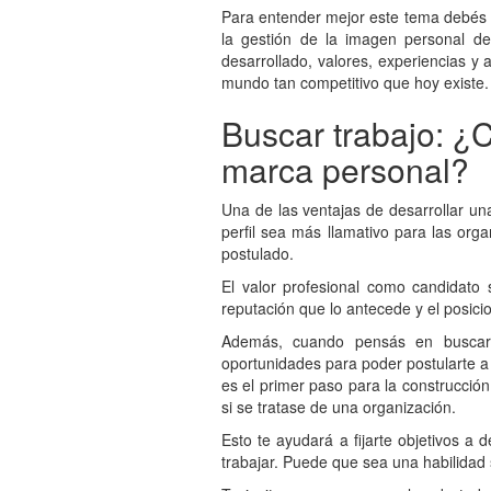
Para entender mejor este tema debés 
la gestión de la imagen personal d
desarrollado, valores, experiencias y 
mundo tan competitivo que hoy existe
Buscar trabajo: ¿C
marca personal?
Una de las ventajas de desarrollar un
perfil sea más llamativo para las organ
postulado.
El valor profesional como candidato 
reputación que lo antecede y el posic
Además, cuando pensás en buscar 
oportunidades para poder postularte a 
es el primer paso para la construcció
si se tratase de una organización.
Esto te ayudará a fijarte objetivos a 
trabajar. Puede que sea una habilidad s