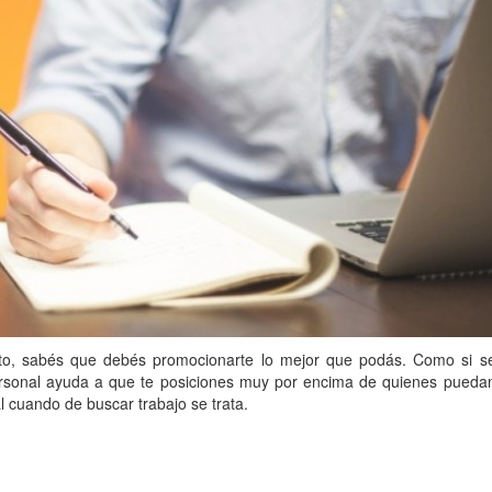
o, sabés que debés promocionarte lo mejor que podás. Como si s
ersonal ayuda a que te posiciones muy por encima de quienes pueda
 cuando de buscar trabajo se trata.