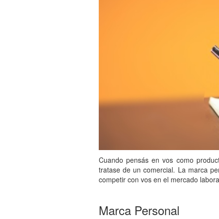
Cuando pensás en vos como product
tratase de un comercial. La marca p
competir con vos en el mercado laboral
Marca Personal