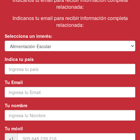
relacionada:
Indicanos tu email para recibir información completa
relacionada:
Selecciona un interés:
Indica tu país
Tu Email
Tu nombre
Tu móvil
+1