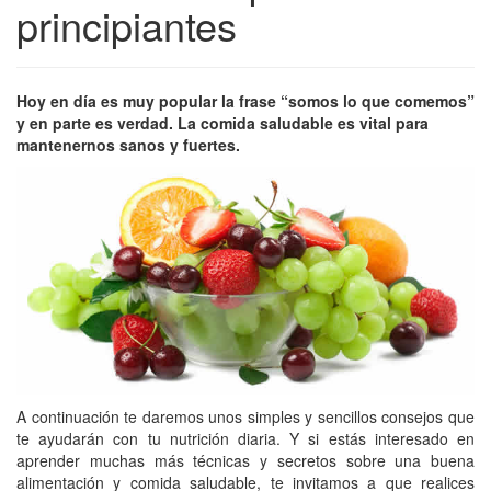
principiantes
Hoy en día es muy popular la frase “somos lo que comemos”
y en parte es verdad. La comida saludable es vital para
mantenernos sanos y fuertes.
A continuación te daremos unos simples y sencillos consejos que
te ayudarán con tu nutrición diaria. Y si estás interesado en
aprender muchas más técnicas y secretos sobre una buena
alimentación y comida saludable, te invitamos a que realices