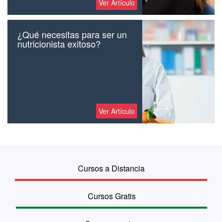
Ver Artículo
¿Qué necesitas para ser un
nutricionista exitoso?
Ver Artículo
Cursos a Distancia
Cursos Gratis