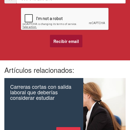
Artículos relacionados:
Carreras cortas con salida
laboral que deberías
considerar estudiar