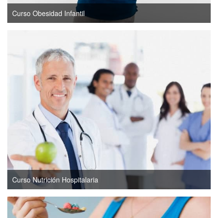
Curso Obesidad Infantil
Curso Nutrición Hospitalaria