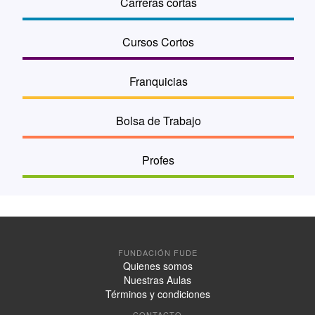
Carreras cortas
Cursos Cortos
Franquicias
Bolsa de Trabajo
Profes
FUNDACIÓN FUDE
Quienes somos
Nuestras Aulas
Términos y condiciones
CONTACTO