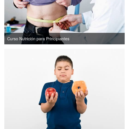
Curso Nutrición para Principiantes