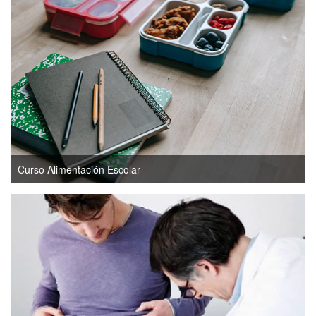
Curso Alimentación Escolar