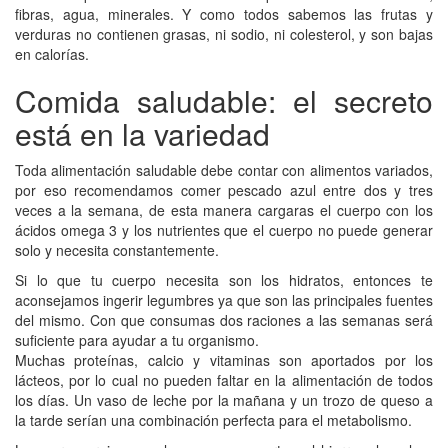
fibras, agua, minerales. Y como todos sabemos las frutas y
verduras no contienen grasas, ni sodio, ni colesterol, y son bajas
en calorías.
Comida saludable: el secreto
está en la variedad
Toda alimentación saludable debe contar con alimentos variados,
por eso recomendamos comer pescado azul entre dos y tres
veces a la semana, de esta manera cargaras el cuerpo con los
ácidos omega 3 y los nutrientes que el cuerpo no puede generar
solo y necesita constantemente.
Si lo que tu cuerpo necesita son los hidratos, entonces te
aconsejamos ingerir legumbres ya que son las principales fuentes
del mismo. Con que consumas dos raciones a las semanas será
suficiente para ayudar a tu organismo.
Muchas proteínas, calcio y vitaminas son aportados por los
lácteos, por lo cual no pueden faltar en la alimentación de todos
los días. Un vaso de leche por la mañana y un trozo de queso a
la tarde serían una combinación perfecta para el metabolismo.