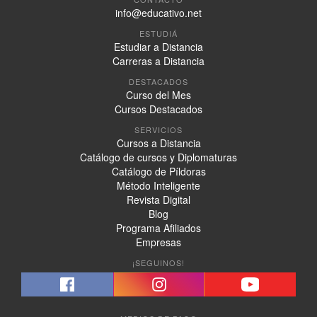
info@educativo.net
ESTUDIÁ
Estudiar a Distancia
Carreras a Distancia
DESTACADOS
Curso del Mes
Cursos Destacados
SERVICIOS
Cursos a Distancia
Catálogo de cursos y Diplomaturas
Catálogo de Píldoras
Método Inteligente
Revista Digital
Blog
Programa Afiliados
Empresas
¡SEGUINOS!