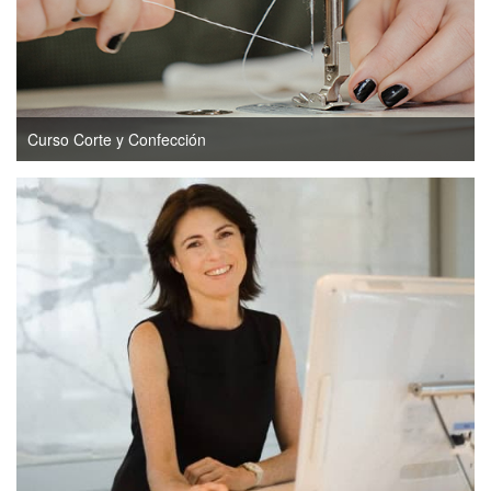
Curso Corte y Confección