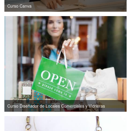
Curso Canva
Curso Diseñador de Locales Comerciales y Vidrieras