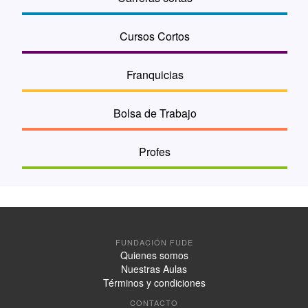
Cursos Cortos
Franquicias
Bolsa de Trabajo
Profes
FUNDACIÓN FUDE
Quienes somos
Nuestras Aulas
Términos y condiciones
CONTACTO