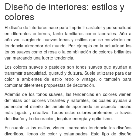
Diseño de interiores: estilos y
colores
El diseño de interiores nace para imprimir carácter y personalidad
en diferentes entornos, tanto familiares como laborales. Año a
año van surgiendo nuevas ideas y estilos que se convierten en
tendencia alrededor del mundo. Por ejemplo en la actualidad los
tonos suaves como el rosa o la combinación de colores brillantes
van marcando una fuerte tendencia.
Los colores suaves o pasteles son tonos suaves que ayudan a
transmitir tranquilidad, quietud y dulzura. Suele utilizarse para dar
color a ambientes de estilo retro o vintage, o también para
combinar diferentes propuestas de decoración.
Además de los tonos suaves, las tendencias en colores vienen
definidas por colores vibrantes y naturales, los cuales ayudan a
potenciar el diseño del ambiente aportando un aspecto mucho
más jugado y creativo. Todos estos colores pretenden, a través
del diseño y la decoración, inspirar energía y optimismo.
En cuanto a los estilos, vienen marcando tendencia los diseños
divertidos, llenos de color y estampados. Este tipo de diseño