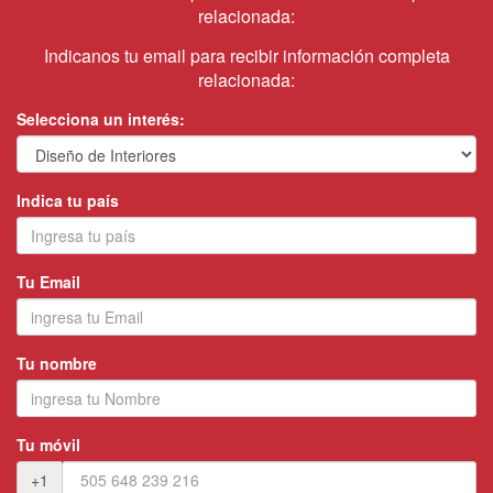
relacionada:
Indicanos tu email para recibir información completa
relacionada:
Selecciona un interés:
Indica tu país
Tu Email
Tu nombre
Tu móvil
+1