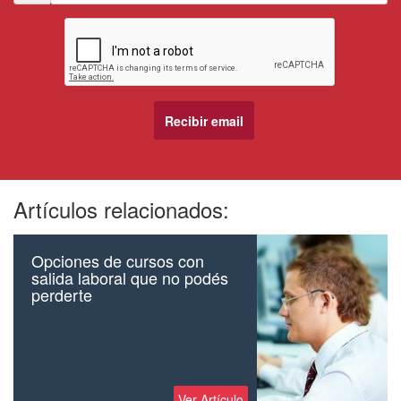
Artículos relacionados:
Opciones de cursos con
salida laboral que no podés
perderte
Ver Artículo