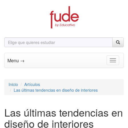
Menu →
Toggle n
Inicio
Artículos
Las últimas tendencias en diseño de interiores
Las últimas tendencias en
diseño de interiores