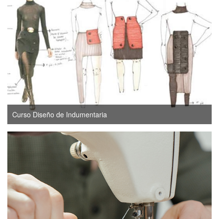
Curso Diseño de Indumentaria