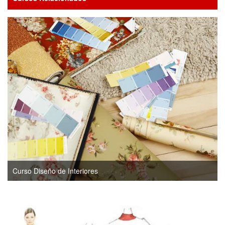
Curso Diseño de Interiores