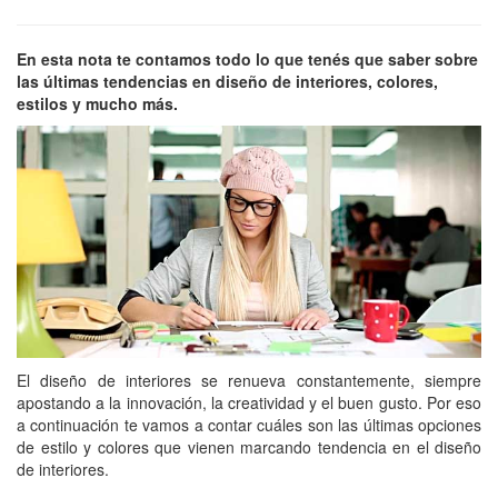
En esta nota te contamos todo lo que tenés que saber sobre
las últimas tendencias en diseño de interiores, colores,
estilos y mucho más.
El diseño de interiores se renueva constantemente, siempre
apostando a la innovación, la creatividad y el buen gusto. Por eso
a continuación te vamos a contar cuáles son las últimas opciones
de estilo y colores que vienen marcando tendencia en el diseño
de interiores.