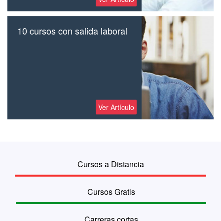
10 cursos con salida laboral
Ver Artículo
Cursos a Distancia
Cursos Gratis
Carreras cortas