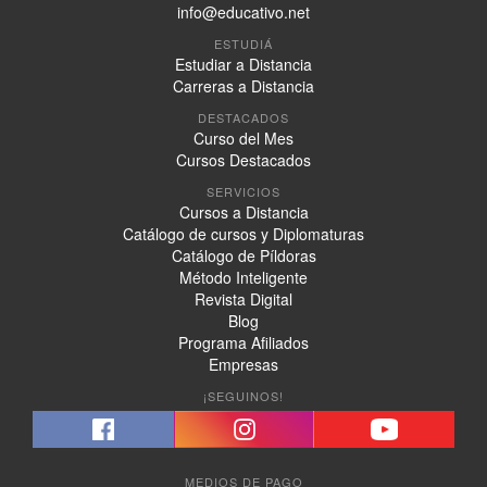
info@educativo.net
ESTUDIÁ
Estudiar a Distancia
Carreras a Distancia
DESTACADOS
Curso del Mes
Cursos Destacados
SERVICIOS
Cursos a Distancia
Catálogo de cursos y Diplomaturas
Catálogo de Píldoras
Método Inteligente
Revista Digital
Blog
Programa Afiliados
Empresas
¡SEGUINOS!
MEDIOS DE PAGO