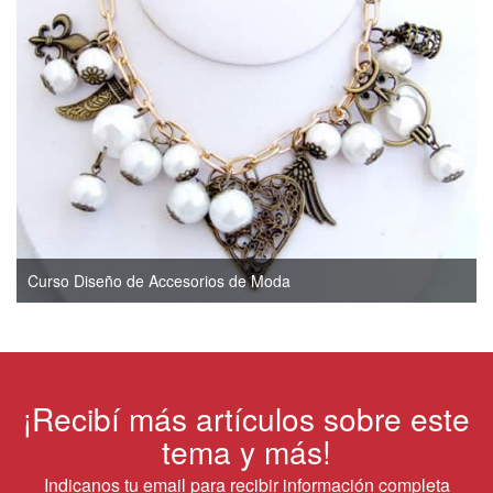
Curso Diseño de Accesorios de Moda
¡Recibí más artículos sobre este
tema y más!
Indicanos tu email para recibir información completa