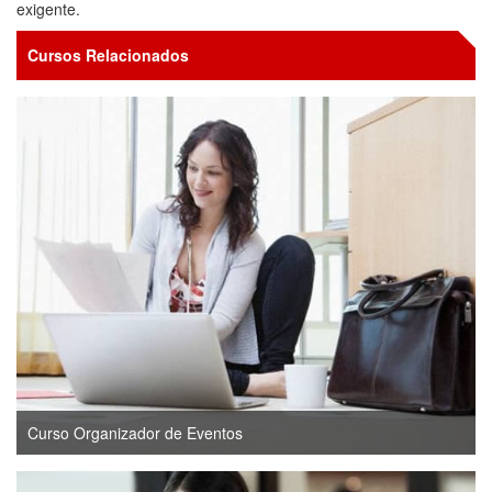
exigente.
Cursos Relacionados
Curso Organizador de Eventos