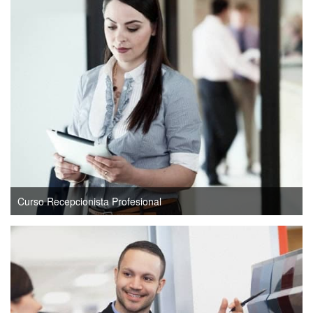
Curso Recepcionista Profesional