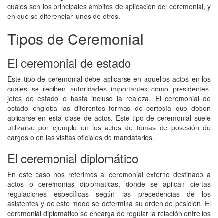
cuáles son los principales ámbitos de aplicación del ceremonial, y
en qué se diferencian unos de otros.
Tipos de Ceremonial
El ceremonial de estado
Este tipo de ceremonial debe aplicarse en aquellos actos en los
cuales se reciben autoridades importantes como presidentes,
jefes de estado o hasta incluso la realeza. El ceremonial de
estado engloba las diferentes formas de cortesía que deben
aplicarse en esta clase de actos. Este tipo de ceremonial suele
utilizarse por ejemplo en los actos de tomas de posesión de
cargos o en las visitas oficiales de mandatarios.
El ceremonial diplomático
En este caso nos referimos al ceremonial externo destinado a
actos o ceremonias diplomáticas, donde se aplican ciertas
regulaciones específicas según las precedencias de los
asistentes y de este modo se determina su orden de posición. El
ceremonial diplomático se encarga de regular la relación entre los