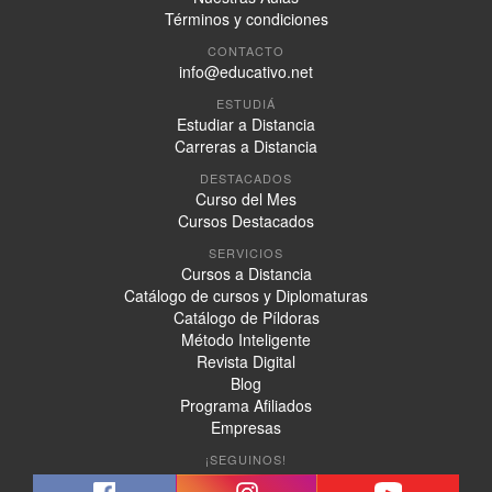
Términos y condiciones
CONTACTO
info@educativo.net
ESTUDIÁ
Estudiar a Distancia
Carreras a Distancia
DESTACADOS
Curso del Mes
Cursos Destacados
SERVICIOS
Cursos a Distancia
Catálogo de cursos y Diplomaturas
Catálogo de Píldoras
Método Inteligente
Revista Digital
Blog
Programa Afiliados
Empresas
¡SEGUINOS!