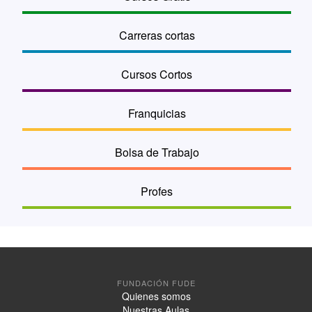
Carreras cortas
Cursos Cortos
Franquicias
Bolsa de Trabajo
Profes
FUNDACIÓN FUDE
Quienes somos
Nuestras Aulas