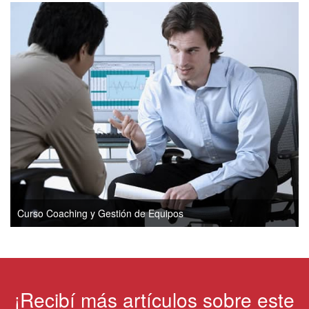
Curso Coaching y Gestión de Equipos
¡Recibí más artículos sobre este