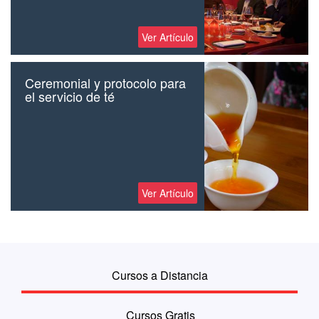
Ver Artículo
Ceremonial y protocolo para
el servicio de té
Ver Artículo
Cursos a Distancia
Cursos Gratis