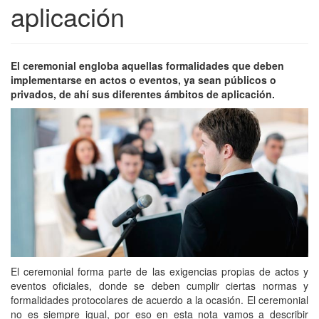
aplicación
El ceremonial engloba aquellas formalidades que deben
implementarse en actos o eventos, ya sean públicos o
privados, de ahí sus diferentes ámbitos de aplicación.
El ceremonial forma parte de las exigencias propias de actos y
eventos oficiales, donde se deben cumplir ciertas normas y
formalidades protocolares de acuerdo a la ocasión. El ceremonial
no es siempre igual, por eso en esta nota vamos a describir