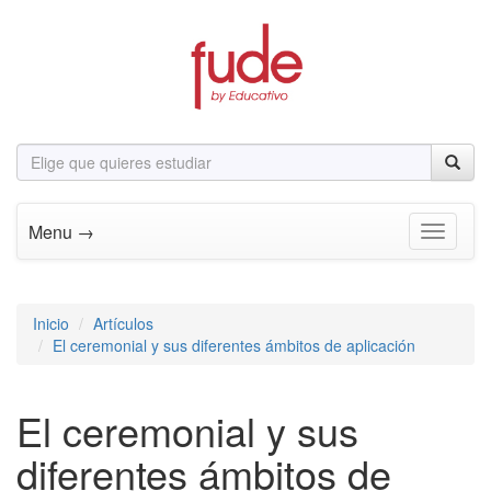
Menu →
Toggle n
Inicio
Artículos
El ceremonial y sus diferentes ámbitos de aplicación
El ceremonial y sus
diferentes ámbitos de