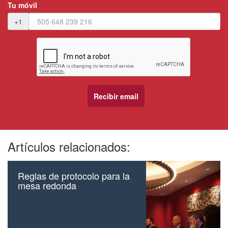
Tu móvil
+1
Artículos relacionados:
Reglas de protocolo para la
mesa redonda