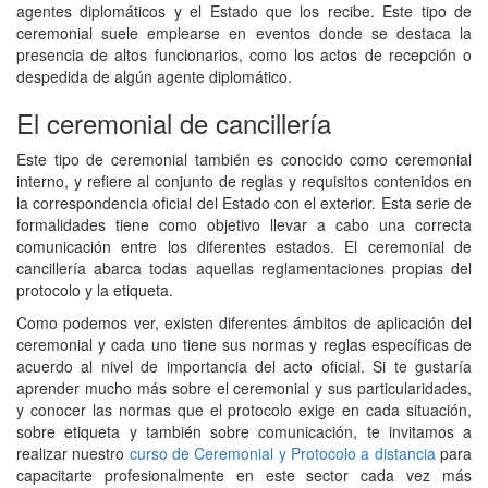
agentes diplomáticos y el Estado que los recibe. Este tipo de
ceremonial suele emplearse en eventos donde se destaca la
presencia de altos funcionarios, como los actos de recepción o
despedida de algún agente diplomático.
El ceremonial de cancillería
Este tipo de ceremonial también es conocido como ceremonial
interno, y refiere al conjunto de reglas y requisitos contenidos en
la correspondencia oficial del Estado con el exterior. Esta serie de
formalidades tiene como objetivo llevar a cabo una correcta
comunicación entre los diferentes estados. El ceremonial de
cancillería abarca todas aquellas reglamentaciones propias del
protocolo y la etiqueta.
Como podemos ver, existen diferentes ámbitos de aplicación del
ceremonial y cada uno tiene sus normas y reglas específicas de
acuerdo al nivel de importancia del acto oficial. Si te gustaría
aprender mucho más sobre el ceremonial y sus particularidades,
y conocer las normas que el protocolo exige en cada situación,
sobre etiqueta y también sobre comunicación, te invitamos a
realizar nuestro
curso de Ceremonial y Protocolo a distancia
para
capacitarte profesionalmente en este sector cada vez más