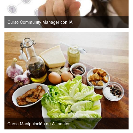
Curso Community Manager con IA
Curso Manipulación de Alimentos