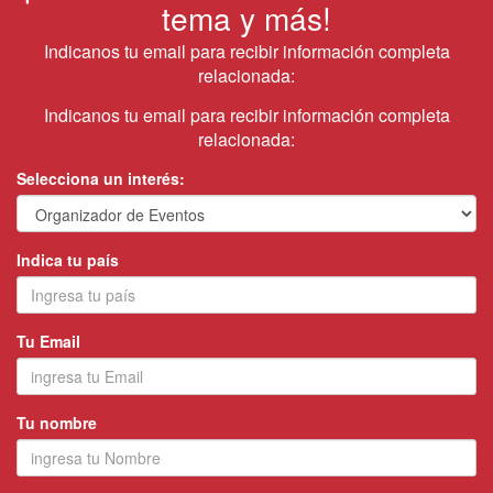
tema y más!
Indicanos tu email para recibir información completa
relacionada:
Indicanos tu email para recibir información completa
relacionada:
Selecciona un interés:
Indica tu país
Tu Email
Tu nombre