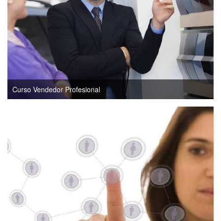
Curso Vendedor Profesional