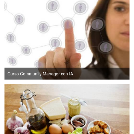
Curso Community Manager con IA