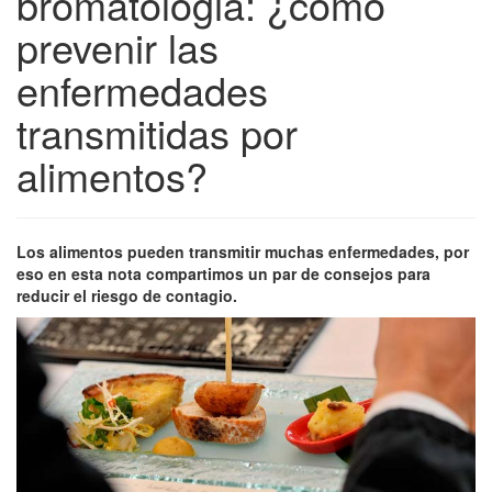
bromatologia: ¿cómo
prevenir las
enfermedades
transmitidas por
alimentos?
Los alimentos pueden transmitir muchas enfermedades, por
eso en esta nota compartimos un par de consejos para
reducir el riesgo de contagio.