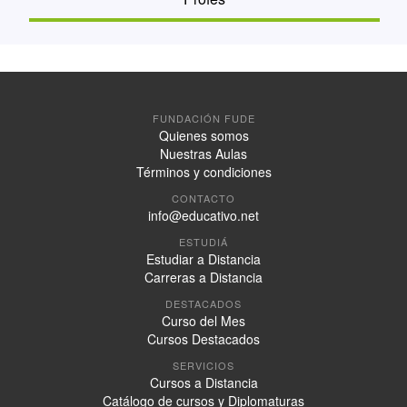
FUNDACIÓN FUDE
Quienes somos
Nuestras Aulas
Términos y condiciones
CONTACTO
info@educativo.net
ESTUDIÁ
Estudiar a Distancia
Carreras a Distancia
DESTACADOS
Curso del Mes
Cursos Destacados
SERVICIOS
Cursos a Distancia
Catálogo de cursos y Diplomaturas