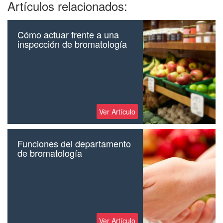
Artículos relacionados:
Cómo actuar frente a una
inspección de bromatología
Ver Artículo
Funciones del departamento
de bromatología
Ver Artículo