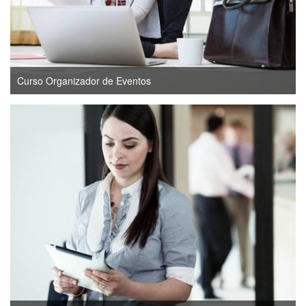
Curso Organizador de Eventos