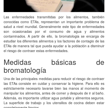
Las enfermedades transmitidas por los alimentos, también
conocidas como ETAs, representan un importante problema de
salud a nivel mundial. Generalmente este tipo de enfermedades
son ocasionadas por el consumo de agua y alimentos
contaminados. A partir de ello, la bromatologia se encarga de
estudiar los diferentes alimentos y los factores de contagio de las
ETAs de manera tal que pueda ayudar a la población a disminuir
el riesgo de contraer estas enfermedades.
Medidas básicas de
bromatología
Una de las principales medidas para reducir el riesgo de contraer
las ETAs consiste en cuidar y conservar la higiene. Para ello es
estrictamente necesario lavarse bien las manos al momento de
manipular los alimentos, antes de comer y después de ir al baño.
Además, es importante utilizar agua potable y alimentos seguros.
La superficie de trabajo y los utensilios de cocina deben estar
completamente limpios.