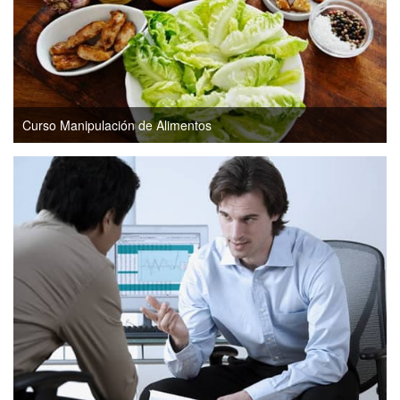
Curso Manipulación de Alimentos