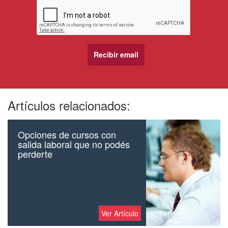
Artículos relacionados:
Opciones de cursos con
salida laboral que no podés
perderte
Ver Artículo