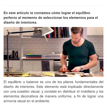
En este artículo te contamos cómo lograr el equilibro
perfecto al momento de seleccionar los elementos para el
diseño de interiores.
El equilibrio o balance es uno de los pilares fundamentales del
diseño de interiores. Este elemento está implicado directamente
con una cuestión visual, y consiste en distribuir el mobiliario y los
elementos decorativos de manera uniforme, a fin de lograr una
armonía visual en el ambiente.