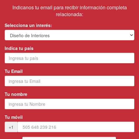
Indicanos tu email para recibir información completa
relacionada:
Selecciona un interés:
Indica tu país
Tu Email
Tu nombre
Tu móvil
+1