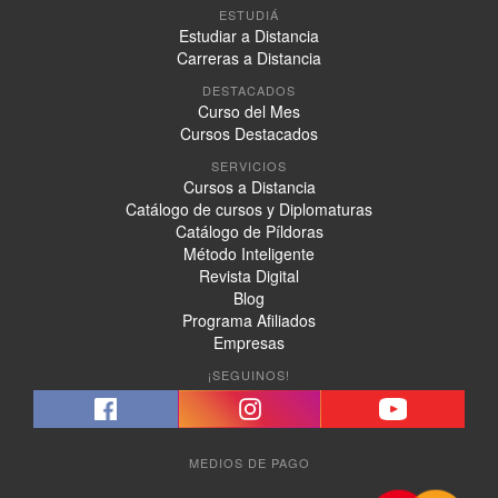
ESTUDIÁ
Estudiar a Distancia
Carreras a Distancia
DESTACADOS
Curso del Mes
Cursos Destacados
SERVICIOS
Cursos a Distancia
Catálogo de cursos y Diplomaturas
Catálogo de Píldoras
Método Inteligente
Revista Digital
Blog
Programa Afiliados
Empresas
¡SEGUINOS!
MEDIOS DE PAGO