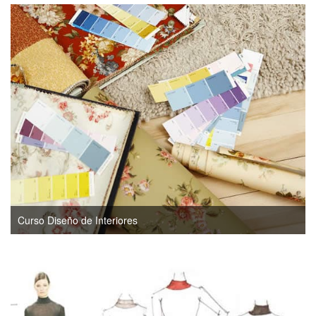
Curso Diseño de Interiores