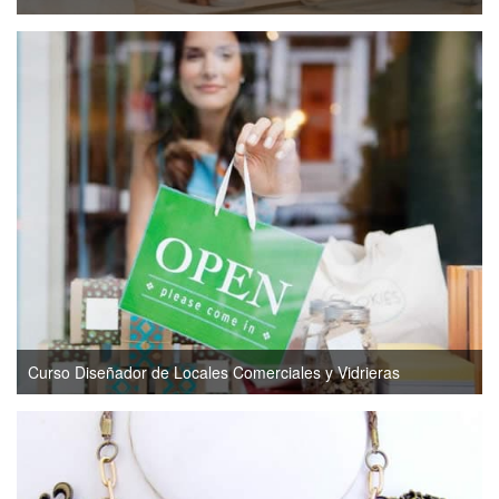
Curso Diseñador de Locales Comerciales y Vidrieras