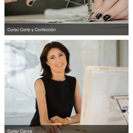
Curso Corte y Confección
Curso Canva