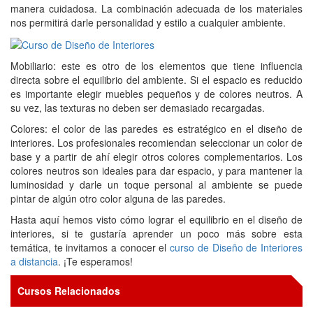
manera cuidadosa. La combinación adecuada de los materiales
nos permitirá darle personalidad y estilo a cualquier ambiente.
Mobiliario: este es otro de los elementos que tiene influencia
directa sobre el equilibrio del ambiente. Si el espacio es reducido
es importante elegir muebles pequeños y de colores neutros. A
su vez, las texturas no deben ser demasiado recargadas.
Colores: el color de las paredes es estratégico en el diseño de
interiores. Los profesionales recomiendan seleccionar un color de
base y a partir de ahí elegir otros colores complementarios. Los
colores neutros son ideales para dar espacio, y para mantener la
luminosidad y darle un toque personal al ambiente se puede
pintar de algún otro color alguna de las paredes.
Hasta aquí hemos visto cómo lograr el equilibrio en el diseño de
interiores, si te gustaría aprender un poco más sobre esta
temática, te invitamos a conocer el
curso de Diseño de Interiores
a distancia
. ¡Te esperamos!
Cursos Relacionados