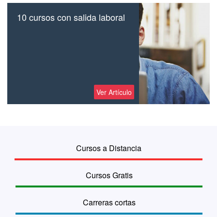
10 cursos con salida laboral
Ver Artículo
Cursos a Distancia
Cursos Gratis
Carreras cortas