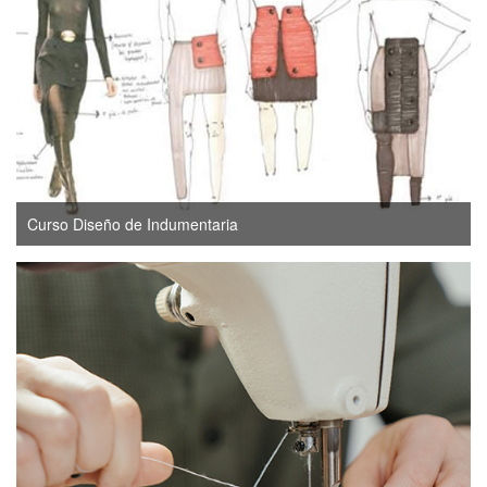
Curso Diseño de Indumentaria