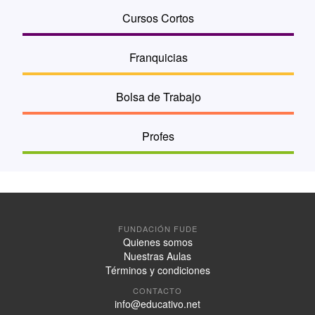
Cursos Cortos
Franquicias
Bolsa de Trabajo
Profes
FUNDACIÓN FUDE
Quienes somos
Nuestras Aulas
Términos y condiciones
CONTACTO
info@educativo.net