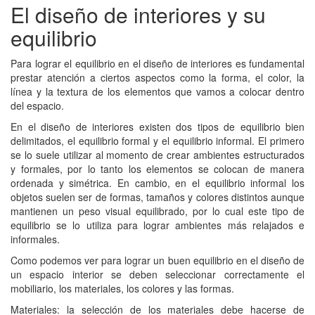
El diseño de interiores y su
equilibrio
Para lograr el equilibrio en el diseño de interiores es fundamental
prestar atención a ciertos aspectos como la forma, el color, la
línea y la textura de los elementos que vamos a colocar dentro
del espacio.
En el diseño de interiores existen dos tipos de equilibrio bien
delimitados, el equilibrio formal y el equilibrio informal. El primero
se lo suele utilizar al momento de crear ambientes estructurados
y formales, por lo tanto los elementos se colocan de manera
ordenada y simétrica. En cambio, en el equilibrio informal los
objetos suelen ser de formas, tamaños y colores distintos aunque
mantienen un peso visual equilibrado, por lo cual este tipo de
equilibrio se lo utiliza para lograr ambientes más relajados e
informales.
Como podemos ver para lograr un buen equilibrio en el diseño de
un espacio interior se deben seleccionar correctamente el
mobiliario, los materiales, los colores y las formas.
Materiales: la selección de los materiales debe hacerse de