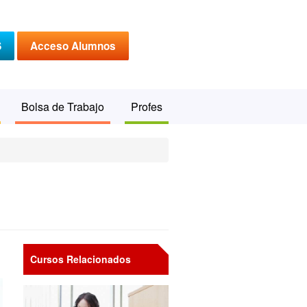
S
Acceso Alumnos
Bolsa de Trabajo
Profes
Cursos Relacionados