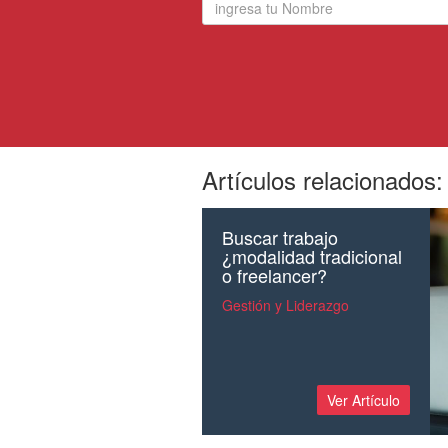
Artículos relacionados:
Buscar trabajo
¿modalidad tradicional
o freelancer?
Gestión y Liderazgo
Ver Artículo