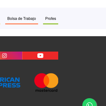
Bolsa de Trabajo
Profes