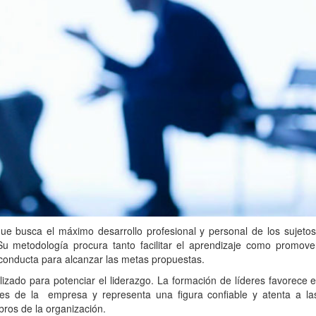
ue busca el máximo desarrollo profesional y personal de los sujetos
Su metodología procura tanto facilitar el aprendizaje como promove
conducta para alcanzar las metas propuestas.
ilizado para potenciar el liderazgo. La formación de líderes favorece e
es de la empresa y representa una figura confiable y atenta a la
ros de la organización.