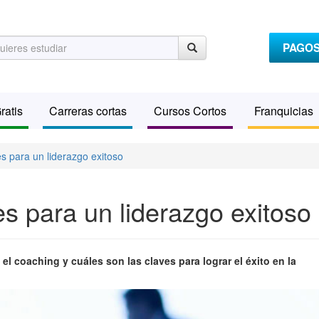
PAGO
ratis
Carreras cortas
Cursos Cortos
Franquicias
s para un liderazgo exitoso
s para un liderazgo exitoso
el coaching y cuáles son las claves para lograr el éxito en la