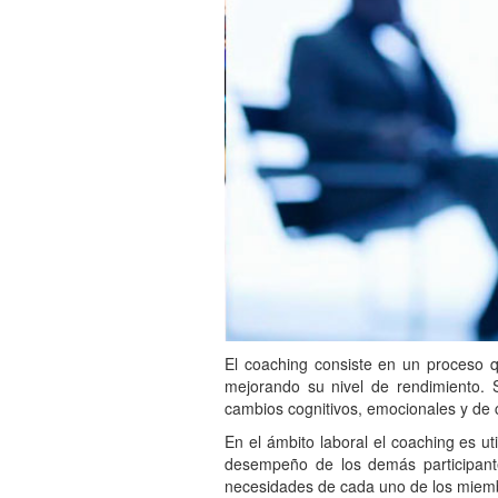
El coaching consiste en un proceso q
mejorando su nivel de rendimiento. 
cambios cognitivos, emocionales y de 
En el ámbito laboral el coaching es ut
desempeño de los demás participant
necesidades de cada uno de los miemb