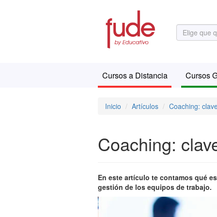
Cursos a Distancia
Cursos G
Inicio
Artículos
Coaching: clave
Coaching: clave
En este artículo te contamos qué es 
gestión de los equipos de trabajo.