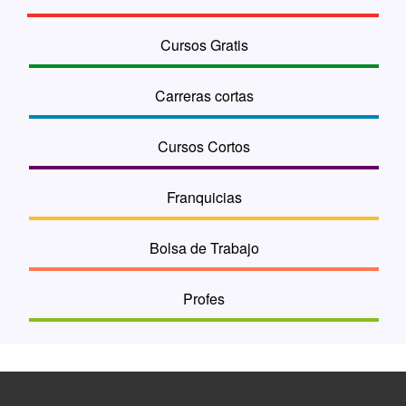
Cursos Gratis
Carreras cortas
Cursos Cortos
Franquicias
Bolsa de Trabajo
Profes