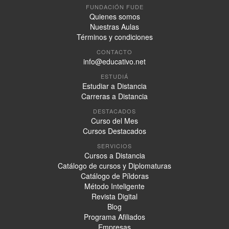
FUNDACIÓN FUDE
Quienes somos
Nuestras Aulas
Términos y condiciones
CONTACTO
info@educativo.net
ESTUDIÁ
Estudiar a Distancia
Carreras a Distancia
DESTACADOS
Curso del Mes
Cursos Destacados
SERVICIOS
Cursos a Distancia
Catálogo de cursos y Diplomaturas
Catálogo de Píldoras
Método Inteligente
Revista Digital
Blog
Programa Afiliados
Empresas