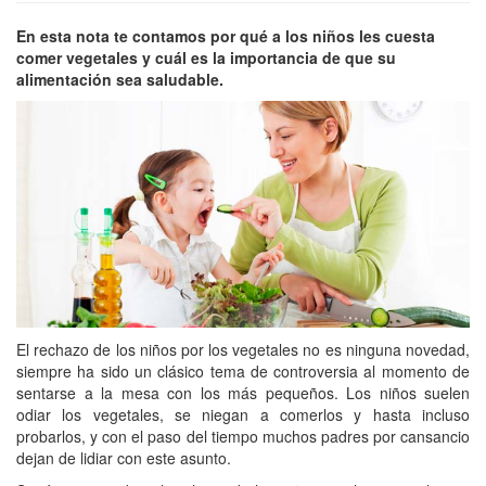
En esta nota te contamos por qué a los niños les cuesta
comer vegetales y cuál es la importancia de que su
alimentación sea saludable.
El rechazo de los niños por los vegetales no es ninguna novedad,
siempre ha sido un clásico tema de controversia al momento de
sentarse a la mesa con los más pequeños. Los niños suelen
odiar los vegetales, se niegan a comerlos y hasta incluso
probarlos, y con el paso del tiempo muchos padres por cansancio
dejan de lidiar con este asunto.