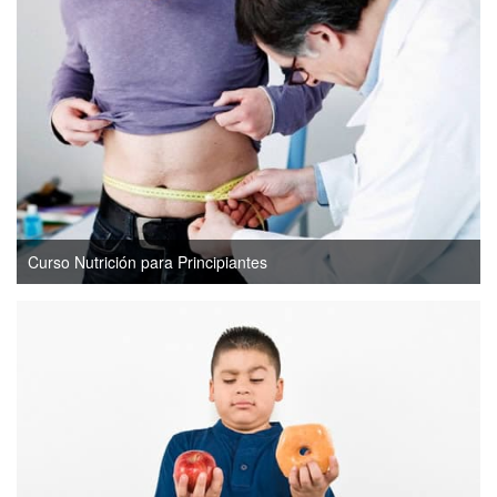
Curso Nutrición para Principiantes