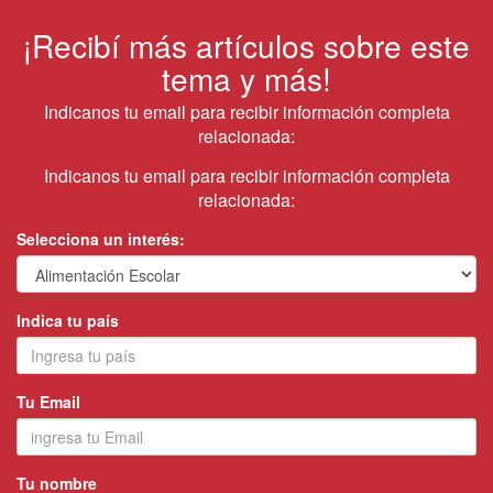
¡Recibí más artículos sobre este
tema y más!
Indicanos tu email para recibir información completa
relacionada:
Indicanos tu email para recibir información completa
relacionada:
Selecciona un interés:
Indica tu país
Tu Email
Tu nombre