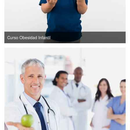
Curso Obesidad Infantil