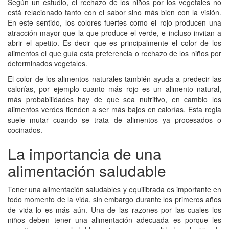
Según un estudio, el rechazo de los niños por los vegetales no
está relacionado tanto con el sabor sino más bien con la visión.
En este sentido, los colores fuertes como el rojo producen una
atracción mayor que la que produce el verde, e incluso invitan a
abrir el apetito. Es decir que es principalmente el color de los
alimentos el que guía esta preferencia o rechazo de los niños por
determinados vegetales.
El color de los alimentos naturales también ayuda a predecir las
calorías, por ejemplo cuanto más rojo es un alimento natural,
más probabilidades hay de que sea nutritivo, en cambio los
alimentos verdes tienden a ser más bajos en calorías. Esta regla
suele mutar cuando se trata de alimentos ya procesados o
cocinados.
La importancia de una
alimentación saludable
Tener una alimentación saludables y equilibrada es importante en
todo momento de la vida, sin embargo durante los primeros años
de vida lo es más aún. Una de las razones por las cuales los
niños deben tener una alimentación adecuada es porque les