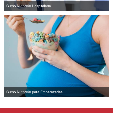
Curso Nutrición Hospitalaria
Curso Nutrición para Embarazadas