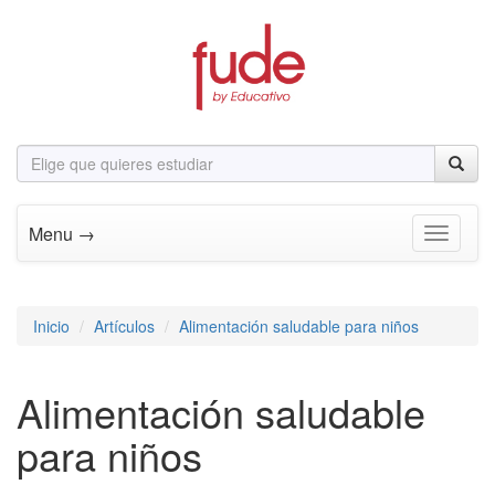
Menu →
Toggle n
Inicio
Artículos
Alimentación saludable para niños
Alimentación saludable
para niños