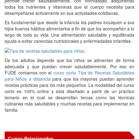
permite crecer saludablemente, con normalidad, adquiriendo
todos los nutrientes y vitaminas que el cuerpo necesita para
desempeñarse activamente en sus actividades cotidianas.
Es fundamental que desde la infancia los padres inculquen a sus
hijos buenos hábitos alimentarios a fin de que los acompañen a lo
largo de toda su vida. Una alimentación saludable y equilibrada
ayuda a evitar carencias nutricionales y enfermedades infantiles.
De los adultos depende que los niños se alimenten de forma
adecuada y que puedan crecer saludablemente. Por eso en
FUDE contamos con el
curso corto Tips de Recetas Saludables
para Niños a distancia
para que los mayores puedan aprender
recetas prácticas para los más pequeños. La modalidad del curso
corto es 100% online y está diseñado a partir de un práctico
temario en el cual se desarrollan temas como las técnicas
culinarias más saludables y muchas recetas para implementar en
familia.
Cursos Relacionados