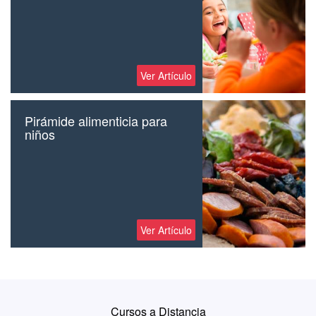
Ver Artículo
Pirámide alimenticia para
niños
Ver Artículo
Cursos a Distancia