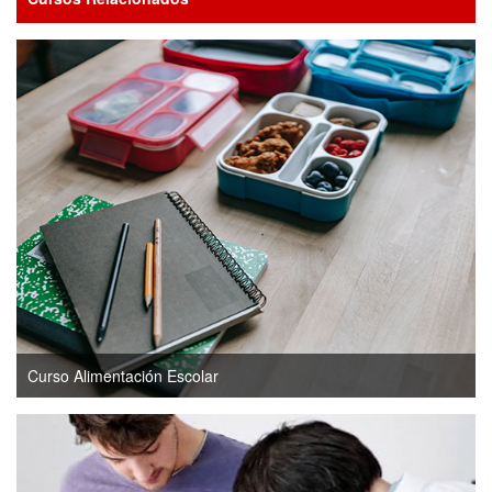
Curso Alimentación Escolar