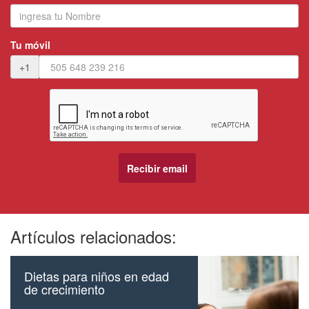
Tu móvil
+1
Artículos relacionados:
Dietas para niños en edad
de crecimiento