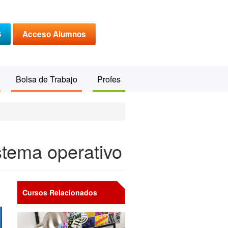
S
Acceso Alumnos
Bolsa de Trabajo
Profes
stema operativo
Cursos Relacionados