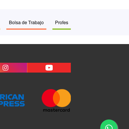
Bolsa de Trabajo
Profes