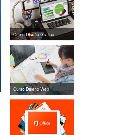
Curso Diseño Gráfico
Curso Diseño Web