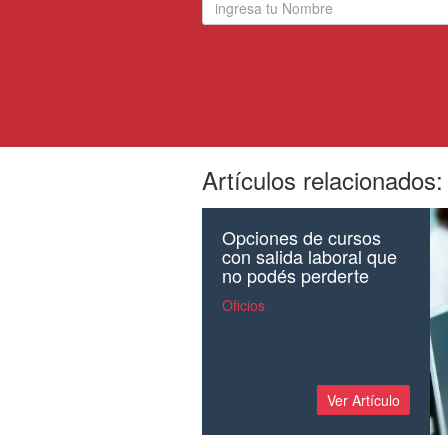
Artículos relacionados:
Opciones de cursos
con salida laboral que
no podés perderte
Oficios
Ver Artículo