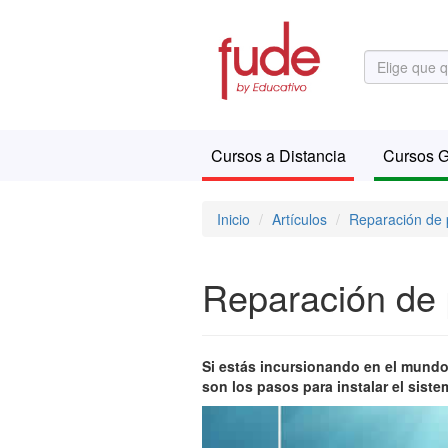
Cursos a Distancia
Cursos G
Inicio
Artículos
Reparación de p
Reparación de p
Si estás incursionando en el mundo
son los pasos para instalar el siste