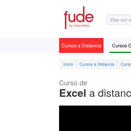
Cursos a Distancia
Cursos G
Inicio
Cursos a Distancia
Curso
Curso de
Excel
a distanc