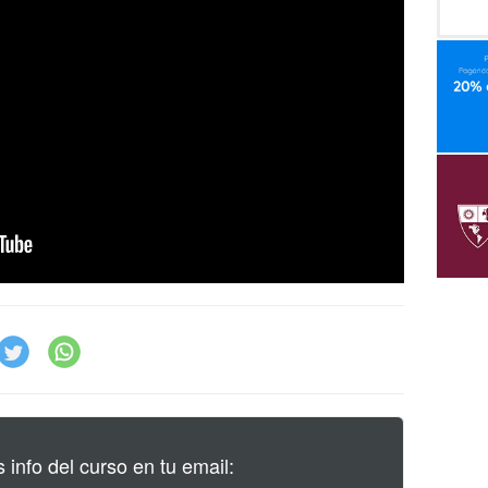
info del curso en tu email: