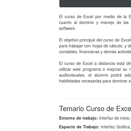
El curso de Excel por medio de la E
cuanto al dominio y manejo de las p
software.
El objetivo principal del curso de Exce
para trabajar con hojas de cálculo, y
contables, financieras y demás activida
El curso de Excel a distancia está d
utilizar este programa o mejorar su 
audiovisuales, el alumno podrá adq
habilidades necesarias para dominar s
Temario Curso de Exce
Entorno de trabajo:
Interfaz de inicio.
Espacio de Trabajo:
Interfaz Gráfic