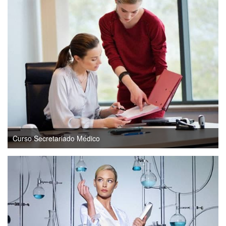
Curso Secretariado Médico