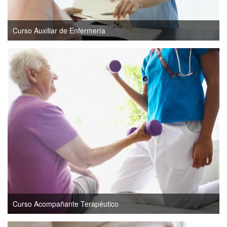
Curso Auxiliar de Enfermería
Curso Acompañante Terapéutico