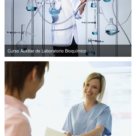
Curso Auxiliar de Laboratorio Bioquímico