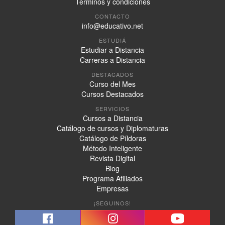
Términos y condiciones
CONTACTO
info@educativo.net
ESTUDIÁ
Estudiar a Distancia
Carreras a Distancia
DESTACADOS
Curso del Mes
Cursos Destacados
SERVICIOS
Cursos a Distancia
Catálogo de cursos y Diplomaturas
Catálogo de Píldoras
Método Inteligente
Revista Digital
Blog
Programa Afiliados
Empresas
¡SEGUINOS!