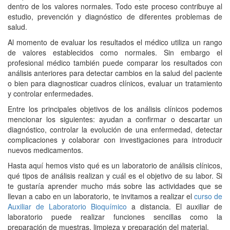
dentro de los valores normales. Todo este proceso contribuye al
estudio, prevención y diagnóstico de diferentes problemas de
salud.
Al momento de evaluar los resultados el médico utiliza un rango
de valores establecidos como normales. Sin embargo el
profesional médico también puede comparar los resultados con
análisis anteriores para detectar cambios en la salud del paciente
o bien para diagnosticar cuadros clínicos, evaluar un tratamiento
y controlar enfermedades.
Entre los principales objetivos de los análisis clínicos podemos
mencionar los siguientes: ayudan a confirmar o descartar un
diagnóstico, controlar la evolución de una enfermedad, detectar
complicaciones y colaborar con investigaciones para introducir
nuevos medicamentos.
Hasta aquí hemos visto qué es un laboratorio de análisis clínicos,
qué tipos de análisis realizan y cuál es el objetivo de su labor. Si
te gustaría aprender mucho más sobre las actividades que se
llevan a cabo en un laboratorio, te invitamos a realizar el
curso de
Auxiliar de Laboratorio Bioquímico
a distancia. El auxiliar de
laboratorio puede realizar funciones sencillas como la
preparación de muestras, limpieza y preparación del material.