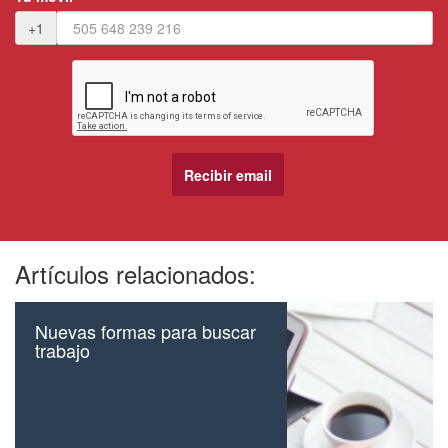
+1
Artículos relacionados:
Nuevas formas para buscar
trabajo