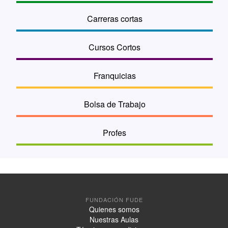
Carreras cortas
Cursos Cortos
Franquicias
Bolsa de Trabajo
Profes
FUNDACIÓN FUDE
Quienes somos
Nuestras Aulas