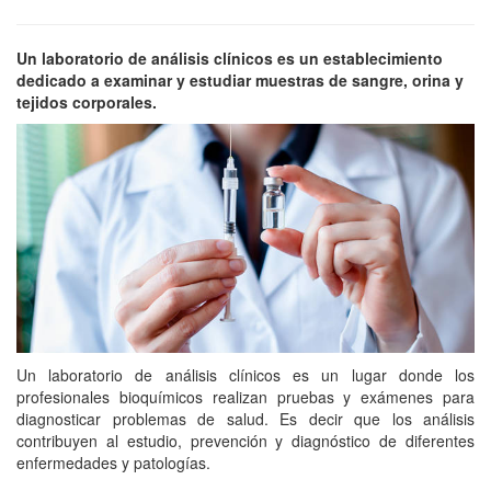
Un laboratorio de análisis clínicos es un establecimiento
dedicado a examinar y estudiar muestras de sangre, orina y
tejidos corporales.
Un laboratorio de análisis clínicos es un lugar donde los
profesionales bioquímicos realizan pruebas y exámenes para
diagnosticar problemas de salud. Es decir que los análisis
contribuyen al estudio, prevención y diagnóstico de diferentes
enfermedades y patologías.