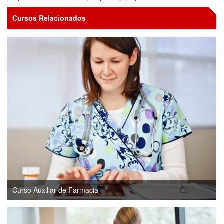
Cursos Relacionados
Curso Auxiliar de Farmacia