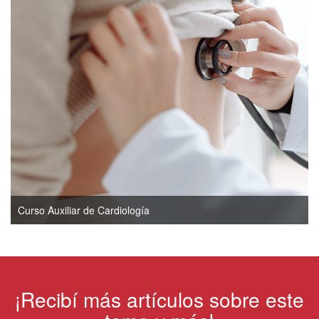
Curso Auxiliar de Cardiología
¡Recibí más artículos sobre este