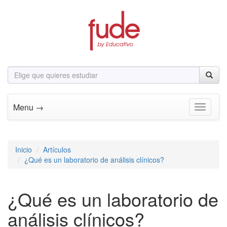
Menu →
Toggle n
Inicio
Artículos
¿Qué es un laboratorio de análisis clínicos?
¿Qué es un laboratorio de
análisis clínicos?