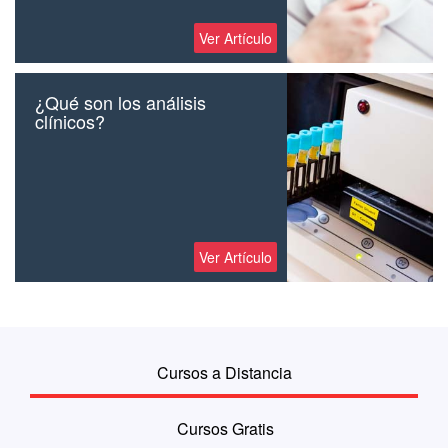
Ver Artículo
¿Qué son los análisis
clínicos?
Ver Artículo
Cursos a Distancia
Cursos Gratis