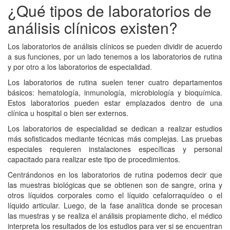
¿Qué tipos de laboratorios de
análisis clínicos existen?
Los laboratorios de análisis clínicos se pueden dividir de acuerdo
a sus funciones, por un lado tenemos a los laboratorios de rutina
y por otro a los laboratorios de especialidad.
Los laboratorios de rutina suelen tener cuatro departamentos
básicos: hematología, inmunología, microbiología y bioquímica.
Estos laboratorios pueden estar emplazados dentro de una
clínica u hospital o bien ser externos.
Los laboratorios de especialidad se dedican a realizar estudios
más sofisticados mediante técnicas más complejas. Las pruebas
especiales requieren instalaciones específicas y personal
capacitado para realizar este tipo de procedimientos.
Centrándonos en los laboratorios de rutina podemos decir que
las muestras biológicas que se obtienen son de sangre, orina y
otros líquidos corporales como el líquido cefalorraquídeo o el
líquido articular. Luego, de la fase analítica donde se procesan
las muestras y se realiza el análisis propiamente dicho, el médico
interpreta los resultados de los estudios para ver si se encuentran