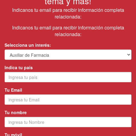
tema y más!
Indicanos tu email para recibir información completa
relacionada:
Indicanos tu email para recibir información completa
relacionada:
Selecciona un interés:
Indica tu país
Tu Email
Tu nombre
Tu móvil