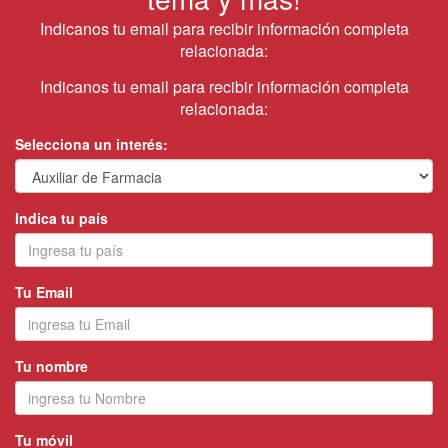
Indicanos tu email para recibir información completa
relacionada:
Indicanos tu email para recibir información completa
relacionada:
Selecciona un interés:
Indica tu país
Tu Email
Tu nombre
Tu móvil