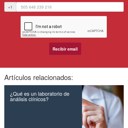
+1
Artículos relacionados:
¿Qué es un laboratorio de
análisis clínicos?