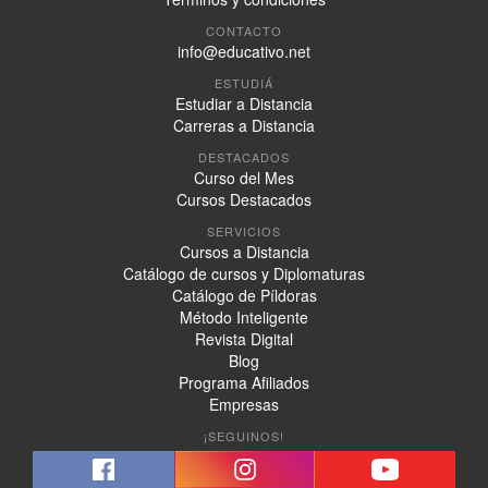
CONTACTO
info@educativo.net
ESTUDIÁ
Estudiar a Distancia
Carreras a Distancia
DESTACADOS
Curso del Mes
Cursos Destacados
SERVICIOS
Cursos a Distancia
Catálogo de cursos y Diplomaturas
Catálogo de Píldoras
Método Inteligente
Revista Digital
Blog
Programa Afiliados
Empresas
¡SEGUINOS!