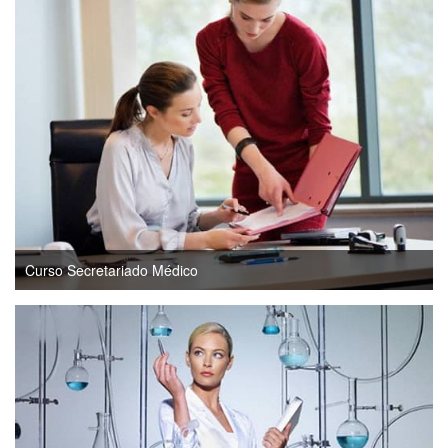
Curso Secretariado Médico