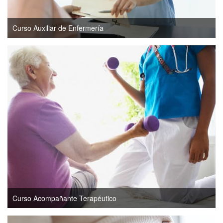
Curso Auxiliar de Enfermería
Curso Acompañante Terapéutico