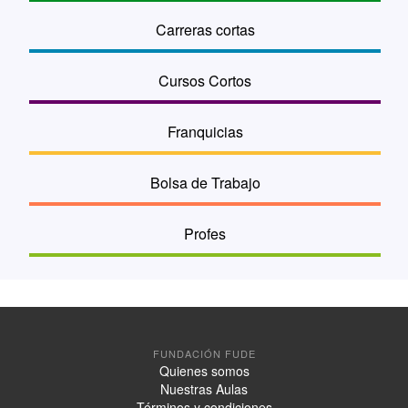
Carreras cortas
Cursos Cortos
Franquicias
Bolsa de Trabajo
Profes
FUNDACIÓN FUDE
Quienes somos
Nuestras Aulas
Términos y condiciones