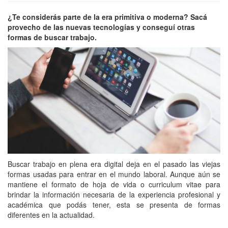
¿Te considerás parte de la era primitiva o moderna? Sacá
provecho de las nuevas tecnologías y conseguí otras
formas de buscar trabajo.
Buscar trabajo en plena era digital deja en el pasado las viejas
formas usadas para entrar en el mundo laboral. Aunque aún se
mantiene el formato de hoja de vida o curriculum vitae para
brindar la información necesaria de la experiencia profesional y
académica que podás tener, esta se presenta de formas
diferentes en la actualidad.