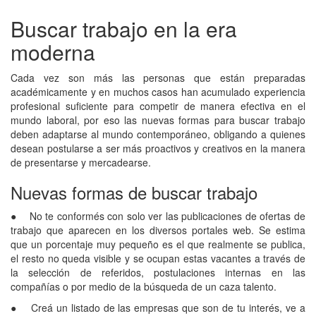
Buscar trabajo en la era
moderna
Cada vez son más las personas que están preparadas
académicamente y en muchos casos han acumulado experiencia
profesional suficiente para competir de manera efectiva en el
mundo laboral, por eso las nuevas formas para buscar trabajo
deben adaptarse al mundo contemporáneo, obligando a quienes
desean postularse a ser más proactivos y creativos en la manera
de presentarse y mercadearse.
Nuevas formas de buscar trabajo
● No te conformés con solo ver las publicaciones de ofertas de
trabajo que aparecen en los diversos portales web. Se estima
que un porcentaje muy pequeño es el que realmente se publica,
el resto no queda visible y se ocupan estas vacantes a través de
la selección de referidos, postulaciones internas en las
compañías o por medio de la búsqueda de un caza talento.
● Creá un listado de las empresas que son de tu interés, ve a