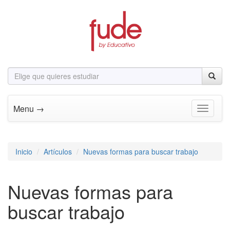
Menu →
Toggle n
Inicio
Artículos
Nuevas formas para buscar trabajo
Nuevas formas para
buscar trabajo