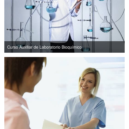
Curso Auxiliar de Laboratorio Bioquímico