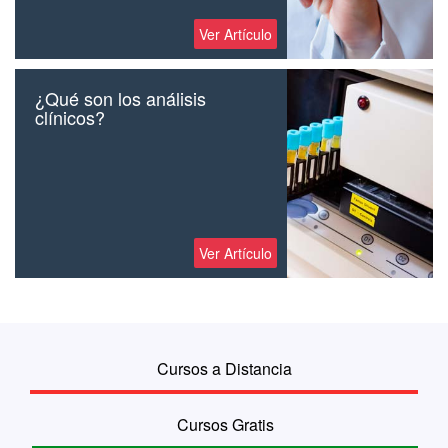
Ver Artículo
¿Qué son los análisis
clínicos?
Ver Artículo
Cursos a Distancia
Cursos Gratis