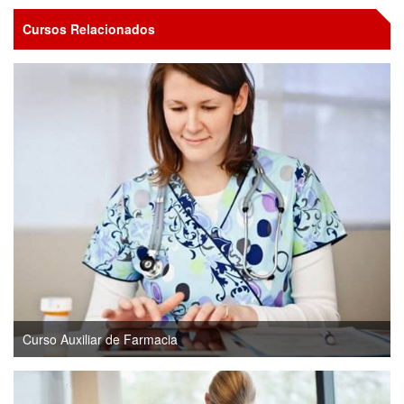
Cursos Relacionados
Curso Auxiliar de Farmacia