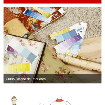
Curso Diseño de Interiores