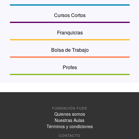
Cursos Cortos
Franquicias
Bolsa de Trabajo
Profes
FUNDACIÓN FUDE
Quienes somos
Nuestras Aulas
Términos y condiciones
CONTACTO