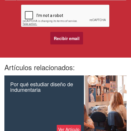
Artículos relacionados:
Por qué estudiar diseño de
indumentaria
Ver Artículo