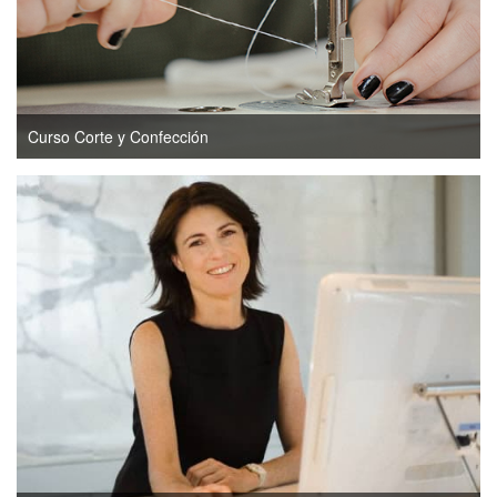
Curso Corte y Confección