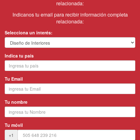
relacionada:
Indicanos tu email para recibir información completa
relacionada:
Selecciona un interés:
Indica tu país
Tu Email
Tu nombre
Tu móvil
+1