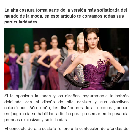
La alta costura forma parte de la versión más sofisticada del
mundo de la moda, en este artículo te contamos todas sus
particularidades.
Si te apasiona la moda y los diseños, seguramente te habrás
deleitado con el diseño de alta costura y sus atractivas
colecciones. Año a año, los diseñadores de alta costura, ponen
en juego toda su habilidad artística para presentar en la pasarela
prendas exclusivas y sofisticadas.
El concepto de alta costura refiere a la confección de prendas de