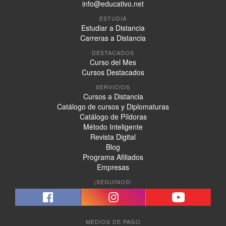
info@educativo.net
ESTUDIÁ
Estudiar a Distancia
Carreras a Distancia
DESTACADOS
Curso del Mes
Cursos Destacados
SERVICIOS
Cursos a Distancia
Catálogo de cursos y Diplomaturas
Catálogo de Píldoras
Método Inteligente
Revista Digital
Blog
Programa Afiliados
Empresas
¡SEGUINOS!
MEDIOS DE PAGO