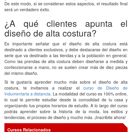
De este modo, si se consideran estos aspectos, el resultado final
será un verdadero éxito.
¿A qué clientes apunta el
diseño de alta costura?
Es importante señalar que el diseño de alta costura está
destinado a clientes exclusivos, y debe destacarse del diseño en
serie que va destinado a las tiendas y a la población en general.
Como las prendas de alta costura deben diseñarse a medida y
confeccionarse a mano, no se suelen crear más de diez piezas
del mismo diseño.
Si te gustaría aprender mucho más sobre el diseño de alta
costura, te invitamos a realizar el
curso de Diseño de
Indumentaria a distancia
. La modalidad del curso es 100% online,
lo cual te permite estudiar desde la comodidad de tu casa y
organizando tus propios horarios de estudio. A lo largo del curso
podrás aprender sobre la historia de la moda, los estilos y
tendencias, el proceso de diseño y mucho más. ¡Inscribite ahora!
Cursos Relacionados