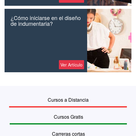
¿Cómo iniciarse en el diseño
de indumentaria?
Ver Artículo
Cursos a Distancia
Cursos Gratis
Carreras cortas