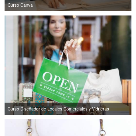
Curso Canva
Curso Diseñador de Locales Comerciales y Vidrieras