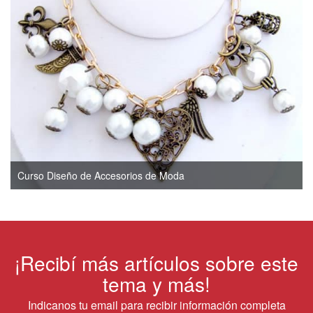
Curso Diseño de Accesorios de Moda
¡Recibí más artículos sobre este
tema y más!
Indicanos tu email para recibir información completa