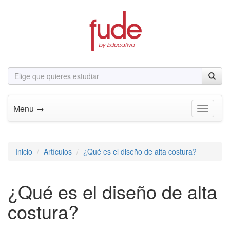
Menu →
Toggle n
Inicio
Artículos
¿Qué es el diseño de alta costura?
¿Qué es el diseño de alta
costura?