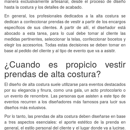
manera exclusivamente artesanal, desde el proceso de diseño
hasta la costura y los detalles de acabado.
En general, los profesionales dedicados a la alta costura se
dedican a confeccionar prendas de vestir a partir de los encargos
específicos de sus clientes. A partir de allí, el diseñador está
abocado a esta tarea, para lo cual debe tomar al cliente las
medidas pertinentes, seleccionar la telas, confeccionar bocetos y
elegir los accesorios. Todas estas decisiones se deben tomar en
base al pedido del cliente y al tipo de evento que va a asistir.
¿Cuando es propicio vestir
prendas de alta costura?
El diseño de alta costura suele utilizarse para eventos destacados
por su elegancia y finura, como una gala, un acto protocolario o
un evento de renombre. Las personas que asisten a este tipo de
eventos recurren a los diseñadores más famosos para lucir sus
diseños más exlusivos.
Por lo tanto, las prendas de alta costura deben diseñarse en base
a tres aspectos esenciales: el aporte estético de la prenda en
general, el estilo personal del cliente y el lugar donde va a lucirse.