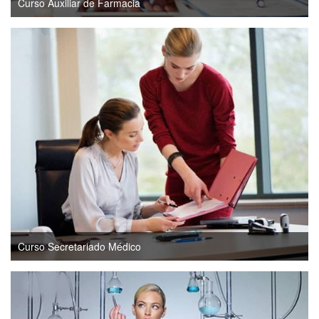
Curso Auxiliar de Farmacia
Curso Secretariado Médico