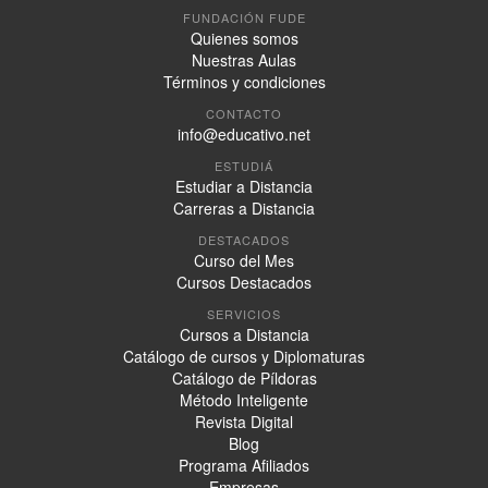
FUNDACIÓN FUDE
Quienes somos
Nuestras Aulas
Términos y condiciones
CONTACTO
info@educativo.net
ESTUDIÁ
Estudiar a Distancia
Carreras a Distancia
DESTACADOS
Curso del Mes
Cursos Destacados
SERVICIOS
Cursos a Distancia
Catálogo de cursos y Diplomaturas
Catálogo de Píldoras
Método Inteligente
Revista Digital
Blog
Programa Afiliados
Empresas