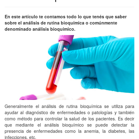
En este artículo te contamos todo lo que tenés que saber
sobre el análisis de rutina bioquímica o comúnmente
denominado análisis bioquímico.
Generalmente el análisis de rutina bioquímica se utiliza para
ayudar al diagnóstico de enfermedades o patologías y también
como método para controlar la salud de los pacientes. Es decir
que mediante el análisis bioquímico se puede detectar la
presencia de enfermedades como la anemia, la diabetes, las
infecciones, etc.