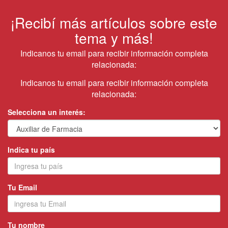
¡Recibí más artículos sobre este
tema y más!
Indicanos tu email para recibir información completa
relacionada:
Indicanos tu email para recibir información completa
relacionada:
Selecciona un interés:
Indica tu país
Tu Email
Tu nombre