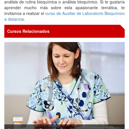
análisis de rutina bioquímica o análisis bioquímico. Si te gustaría
aprender mucho más sobre esta apasionante temática, te
invitamos a realizar el
curso de Auxiliar de Laboratorio Bioquímico
a distancia
.
Cursos Relacionados