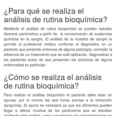
¿Para qué se realiza el
análisis de rutina bioquímica?
Mediante el análisis de rutina bioquímica se pueden estudiar
diversos parámetros a partir de la concentración de sustancias
químicas en la sangre. El análisis de la muestra de sangre le
permite al profesional médico confirmar el diagnóstico en un
paciente que presenta síntomas de alguna patología, controlar la
eficiencia de un tratamiento que se esté aplicando, diagnosticar a
los pacientes antes de que presenten los síntomas de alguna
enfermedad en particular.
¿Cómo se realiza el análisis
de rutina bioquímica?
Para realizar el análisis bioquímico el paciente debe estar en
ayunas, por lo menos las seis horas previas a la extracción
sanguínea. El ayuno es necesario ya que los alimentos pueden
llegar a alterar muchos de los parámetros que se estudian
mediante este análisis, como por ejemplo las concentraciones en