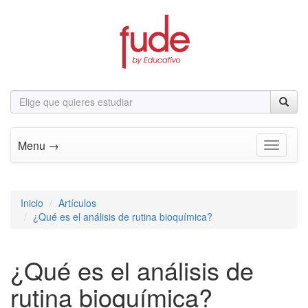
Menu →
Toggle n
Inicio
Artículos
¿Qué es el análisis de rutina bioquímica?
¿Qué es el análisis de
rutina bioquímica?