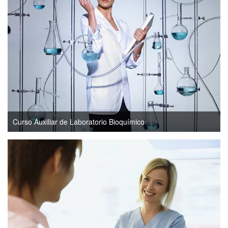
Curso Auxiliar de Laboratorio Bioquímico