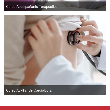
Curso Acompañante Terapéutico
Curso Auxiliar de Cardiología