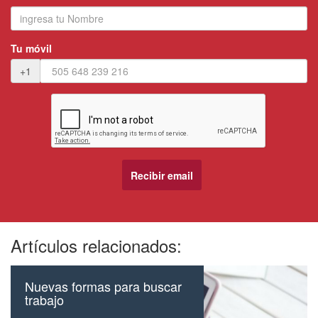
Tu móvil
+1
Artículos relacionados:
Nuevas formas para buscar
trabajo