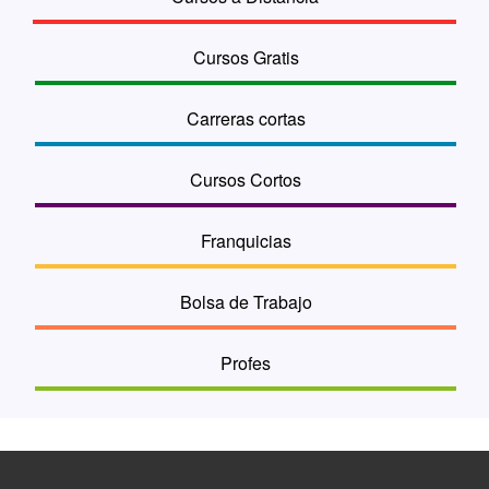
Cursos Gratis
Carreras cortas
Cursos Cortos
Franquicias
Bolsa de Trabajo
Profes