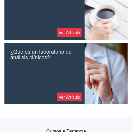
Ver Artículo
¿Qué es un laboratorio de
análisis clínicos?
Ver Artículo
Cursos a Distancia