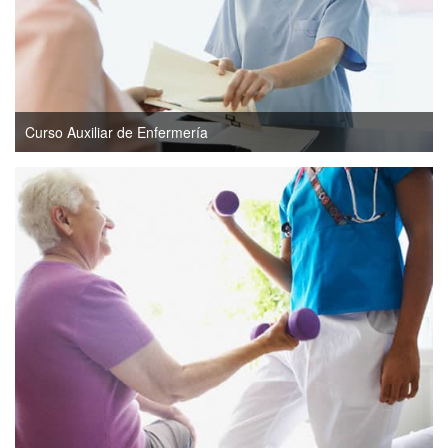
Curso Auxiliar de Enfermería