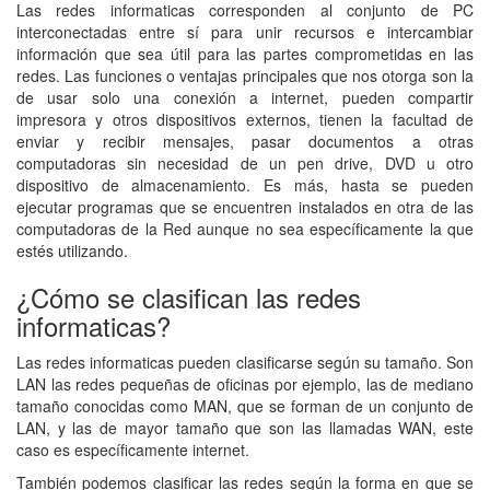
Las redes informaticas corresponden al conjunto de PC
interconectadas entre sí para unir recursos e intercambiar
información que sea útil para las partes comprometidas en las
redes. Las funciones o ventajas principales que nos otorga son la
de usar solo una conexión a internet, pueden compartir
impresora y otros dispositivos externos, tienen la facultad de
enviar y recibir mensajes, pasar documentos a otras
computadoras sin necesidad de un pen drive, DVD u otro
dispositivo de almacenamiento. Es más, hasta se pueden
ejecutar programas que se encuentren instalados en otra de las
computadoras de la Red aunque no sea específicamente la que
estés utilizando.
¿Cómo se clasifican las redes
informaticas?
Las redes informaticas pueden clasificarse según su tamaño. Son
LAN las redes pequeñas de oficinas por ejemplo, las de mediano
tamaño conocidas como MAN, que se forman de un conjunto de
LAN, y las de mayor tamaño que son las llamadas WAN, este
caso es específicamente internet.
También podemos clasificar las redes según la forma en que se