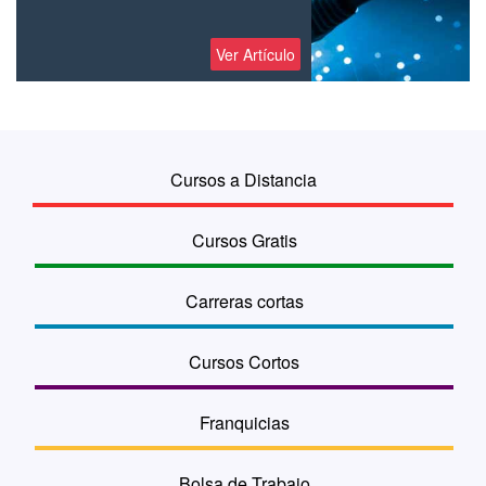
Ver Artículo
Cursos a Distancia
Cursos Gratis
Carreras cortas
Cursos Cortos
Franquicias
Bolsa de Trabajo