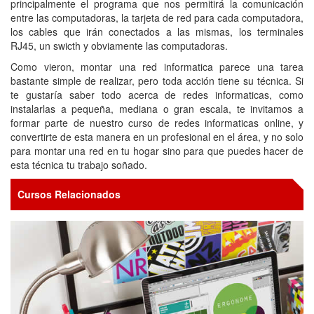
principalmente el programa que nos permitirá la comunicación
entre las computadoras, la tarjeta de red para cada computadora,
los cables que irán conectados a las mismas, los terminales
RJ45, un swicth y obviamente las computadoras.
Como vieron, montar una red informatica parece una tarea
bastante simple de realizar, pero toda acción tiene su técnica. Si
te gustaría saber todo acerca de redes informaticas, como
instalarlas a pequeña, mediana o gran escala, te invitamos a
formar parte de nuestro curso de redes informaticas online, y
convertirte de esta manera en un profesional en el área, y no solo
para montar una red en tu hogar sino para que puedes hacer de
esta técnica tu trabajo soñado.
Cursos Relacionados