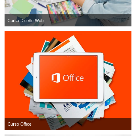
Curso Diseño Web
Curso Office