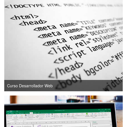
Curso Desarrollador Web