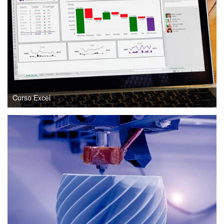
Curso Excel