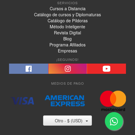
SERVICIOS
Cursos a Distancia
Catálogo de cursos y Diplomaturas
Catálogo de Píldoras
Método Inteligente
Revista Digital
Blog
Programa Afiliados
Empresas
¡SEGUINOS!
MEDIOS DE PAGO
Otro - $ (USD)