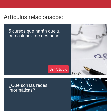
Artículos relacionados:
5 cursos que harán que tu
curriculum vitae destaque
Ver Artículo
¿Qué son las redes
informáticas?