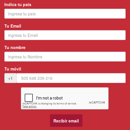
Indica tu país
Tu Email
Tu nombre
Tu móvil
+1