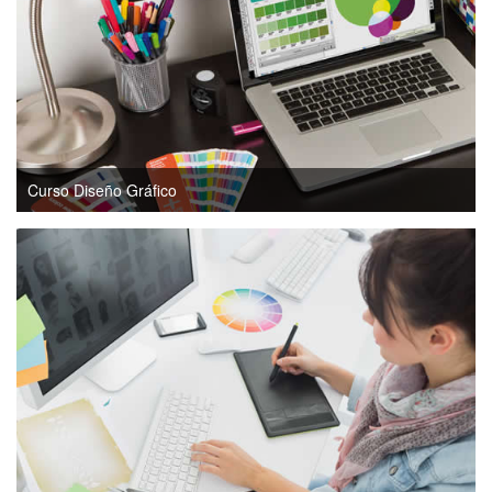
Curso Diseño Gráfico