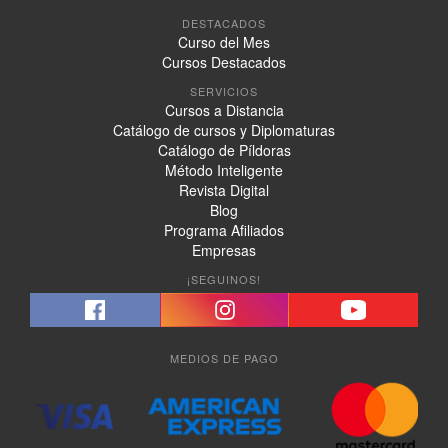
DESTACADOS
Curso del Mes
Cursos Destacados
SERVICIOS
Cursos a Distancia
Catálogo de cursos y Diplomaturas
Catálogo de Píldoras
Método Inteligente
Revista Digital
Blog
Programa Afiliados
Empresas
¡SEGUINOS!
MEDIOS DE PAGO