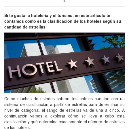
Si te gusta la hotelería y el turismo, en este artículo te
contamos cómo es la clasificación de los hoteles según su
cantidad de estrellas.
Como muchos de ustedes sabrán, los hoteles cuentan con un
sistema de clasificación a partir de estrellas para determinar su
nivel de categoría, el rango de estrellas va de una a cinco. A
continuación vamos a explorar cómo se lleva a cabo esta
clasificación y qué determina exactamente el número de estrellas
de los hoteles.