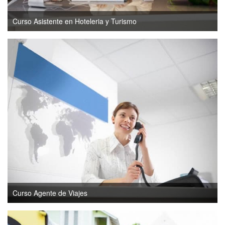
Curso Asistente en Hoteleria y Turismo
Curso Agente de Viajes