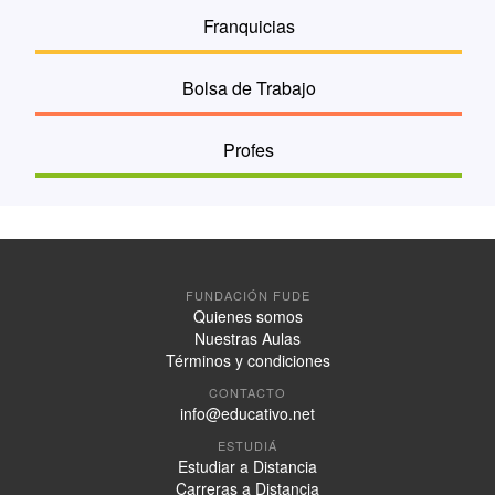
Franquicias
Bolsa de Trabajo
Profes
FUNDACIÓN FUDE
Quienes somos
Nuestras Aulas
Términos y condiciones
CONTACTO
info@educativo.net
ESTUDIÁ
Estudiar a Distancia
Carreras a Distancia