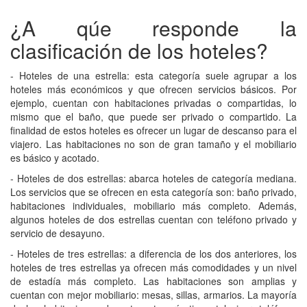
¿A qúe responde la
clasificación de los hoteles?
- Hoteles de una estrella: esta categoría suele agrupar a los
hoteles más económicos y que ofrecen servicios básicos. Por
ejemplo, cuentan con habitaciones privadas o compartidas, lo
mismo que el baño, que puede ser privado o compartido. La
finalidad de estos hoteles es ofrecer un lugar de descanso para el
viajero. Las habitaciones no son de gran tamaño y el mobiliario
es básico y acotado.
- Hoteles de dos estrellas: abarca hoteles de categoría mediana.
Los servicios que se ofrecen en esta categoría son: baño privado,
habitaciones individuales, mobiliario más completo. Además,
algunos hoteles de dos estrellas cuentan con teléfono privado y
servicio de desayuno.
- Hoteles de tres estrellas: a diferencia de los dos anteriores, los
hoteles de tres estrellas ya ofrecen más comodidades y un nivel
de estadía más completo. Las habitaciones son amplias y
cuentan con mejor mobiliario: mesas, sillas, armarios. La mayoría