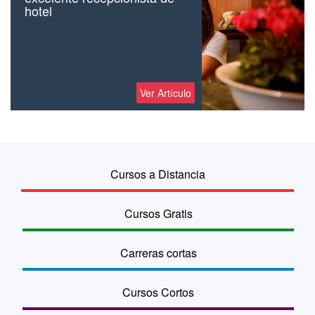
hotel
Ver Artículo
Cursos a Distancia
Cursos Gratis
Carreras cortas
Cursos Cortos