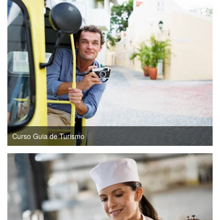
Curso Guia de Turismo