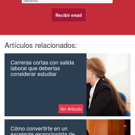
Artículos relacionados:
Carreras cortas con salida
laboral que deberías
considerar estudiar
Ver Artículo
Cómo convertirte en un
excelente recepcionista de