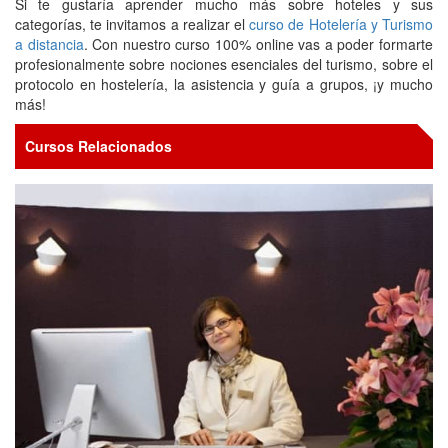
Si te gustaría aprender mucho más sobre hoteles y sus
categorías, te invitamos a realizar el
curso de Hotelería y Turismo
a distancia
. Con nuestro curso 100% online vas a poder formarte
profesionalmente sobre nociones esenciales del turismo, sobre el
protocolo en hostelería, la asistencia y guía a grupos, ¡y mucho
más!
Cursos Relacionados