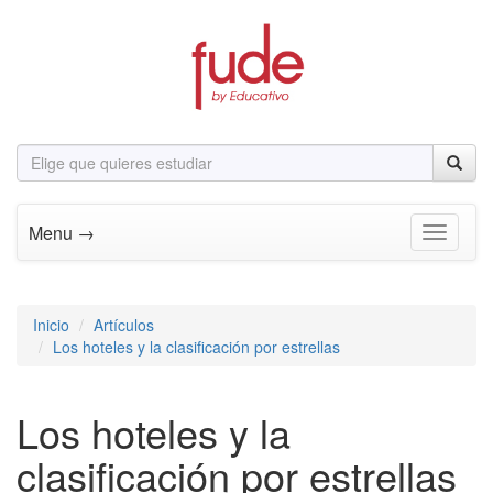
Menu →
Toggle n
Inicio
Artículos
Los hoteles y la clasificación por estrellas
Los hoteles y la
clasificación por estrellas