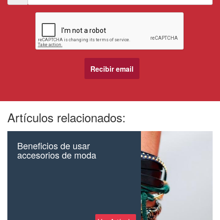
Artículos relacionados:
Beneficios de usar
accesorios de moda