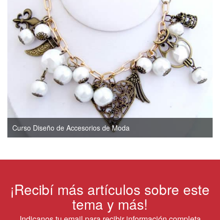
Curso Diseño de Accesorios de Moda
¡Recibí más artículos sobre este
tema y más!
Indicanos tu email para recibir información completa