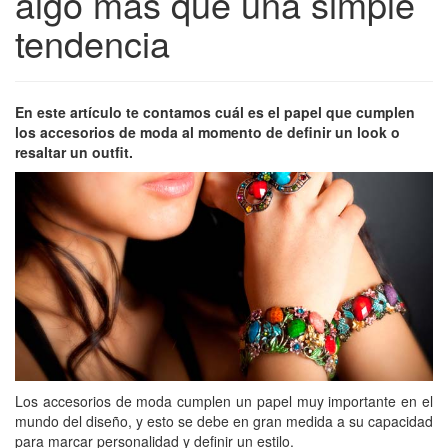
algo más que una simple
tendencia
En este artículo te contamos cuál es el papel que cumplen
los accesorios de moda al momento de definir un look o
resaltar un outfit.
Los accesorios de moda cumplen un papel muy importante en el
mundo del diseño, y esto se debe en gran medida a su capacidad
para marcar personalidad y definir un estilo.