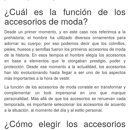
¿Cuál es la función de los
accesorios de moda?
Desde un primer momento, y en este caso nos referimos a la
prehistoria, el hombre ha utilizado diversos ornamentos para
adornar su cuerpo; por eso podemos decir que los colmillos,
pieles, huesos y semillas fueron los primeros accesorios de moda
de la historia. En esos tiempos el hombre elegía los accesorios
en base a elementos que le otorgaban prestigio, poder y
protección. Desde ese momento a la actualidad, los accesorios
han ido evolucionando hasta llegar a ser uno de los aspectos
más importantes a la hora de vestir.
La función de los accesorios de moda consiste en transformar y
complementar un look impersonal en uno que marque
personalidad. Más allá de que los accesorios se renuevan cada
temporada, es importante seleccionar los accesorios de acuerdo
a la situación, al momento del día y al estilo personal.
¿Cómo elegir los accesorios