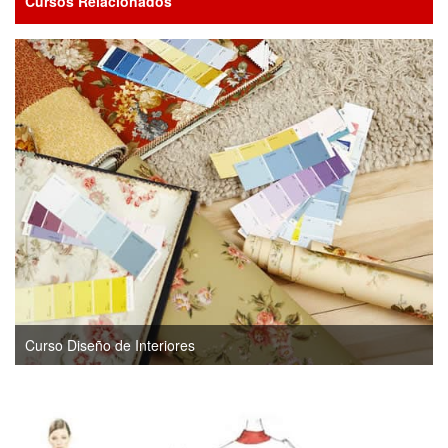
Cursos Relacionados
Curso Diseño de Interiores