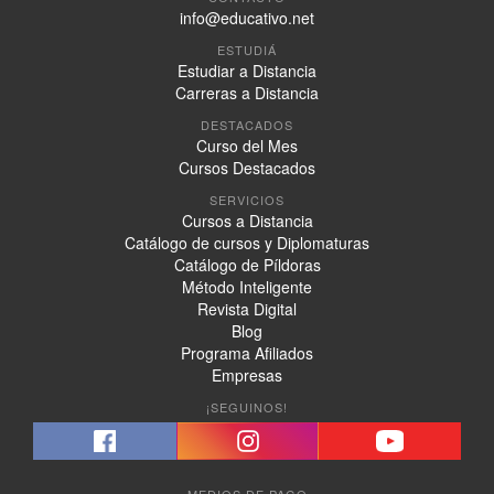
info@educativo.net
ESTUDIÁ
Estudiar a Distancia
Carreras a Distancia
DESTACADOS
Curso del Mes
Cursos Destacados
SERVICIOS
Cursos a Distancia
Catálogo de cursos y Diplomaturas
Catálogo de Píldoras
Método Inteligente
Revista Digital
Blog
Programa Afiliados
Empresas
¡SEGUINOS!