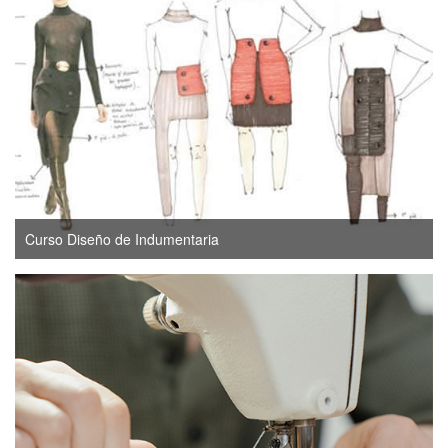
Curso Diseño de Indumentaria