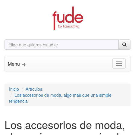
Menu →
Toggle n
Inicio
Artículos
Los accesorios de moda, algo más que una simple
tendencia
Los accesorios de moda,