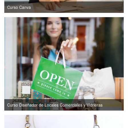
Curso Canva
Curso Diseñador de Locales Comerciales y Vidrieras