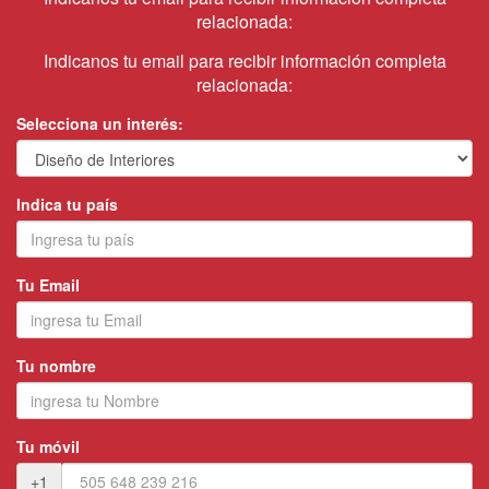
relacionada:
Indicanos tu email para recibir información completa
relacionada:
Selecciona un interés:
Indica tu país
Tu Email
Tu nombre
Tu móvil
+1