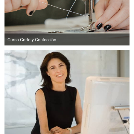
Curso Corte y Confección