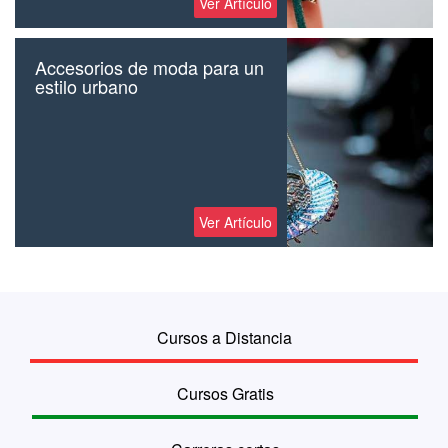
Ver Artículo
Accesorios de moda para un
estilo urbano
Ver Artículo
Cursos a Distancia
Cursos Gratis