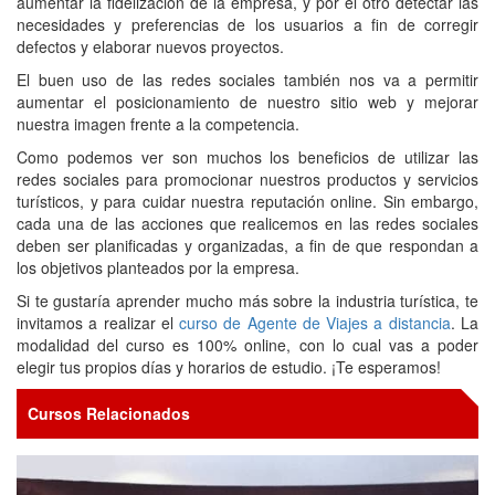
aumentar la fidelización de la empresa, y por el otro detectar las
necesidades y preferencias de los usuarios a fin de corregir
defectos y elaborar nuevos proyectos.
El buen uso de las redes sociales también nos va a permitir
aumentar el posicionamiento de nuestro sitio web y mejorar
nuestra imagen frente a la competencia.
Como podemos ver son muchos los beneficios de utilizar las
redes sociales para promocionar nuestros productos y servicios
turísticos, y para cuidar nuestra reputación online. Sin embargo,
cada una de las acciones que realicemos en las redes sociales
deben ser planificadas y organizadas, a fin de que respondan a
los objetivos planteados por la empresa.
Si te gustaría aprender mucho más sobre la industria turística, te
invitamos a realizar el
curso de Agente de Viajes a distancia
. La
modalidad del curso es 100% online, con lo cual vas a poder
elegir tus propios días y horarios de estudio. ¡Te esperamos!
Cursos Relacionados