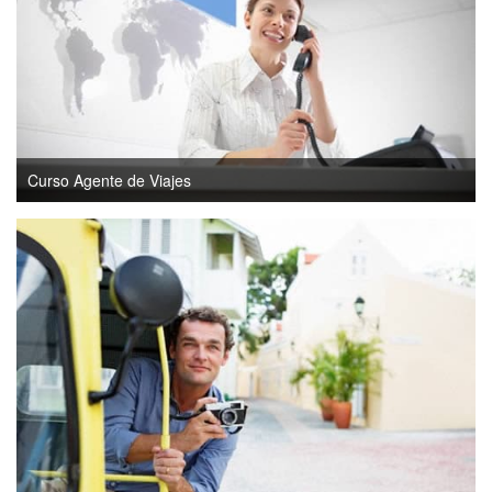
Curso Agente de Viajes