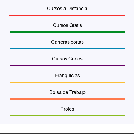
Cursos a Distancia
Cursos Gratis
Carreras cortas
Cursos Cortos
Franquicias
Bolsa de Trabajo
Profes