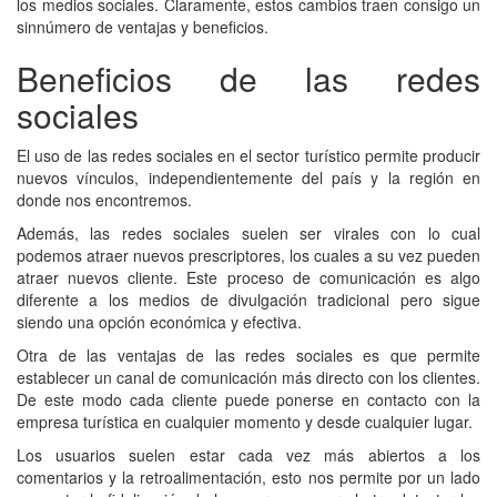
los medios sociales. Claramente, estos cambios traen consigo un
sinnúmero de ventajas y beneficios.
Beneficios de las redes
sociales
El uso de las redes sociales en el sector turístico permite producir
nuevos vínculos, independientemente del país y la región en
donde nos encontremos.
Además, las redes sociales suelen ser virales con lo cual
podemos atraer nuevos prescriptores, los cuales a su vez pueden
atraer nuevos cliente. Este proceso de comunicación es algo
diferente a los medios de divulgación tradicional pero sigue
siendo una opción económica y efectiva.
Otra de las ventajas de las redes sociales es que permite
establecer un canal de comunicación más directo con los clientes.
De este modo cada cliente puede ponerse en contacto con la
empresa turística en cualquier momento y desde cualquier lugar.
Los usuarios suelen estar cada vez más abiertos a los
comentarios y la retroalimentación, esto nos permite por un lado