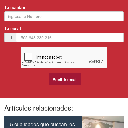
Tu nombre
Tu móvil
+1
Artículos relacionados:
5 cualidades que buscan los