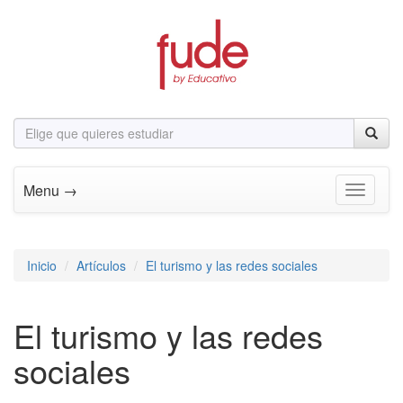
Menu →
Toggle n
Inicio
Artículos
El turismo y las redes sociales
El turismo y las redes
sociales