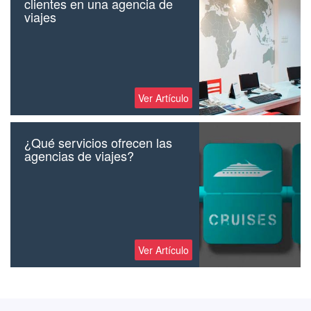
clientes en una agencia de
viajes
Ver Artículo
¿Qué servicios ofrecen las
agencias de viajes?
Ver Artículo