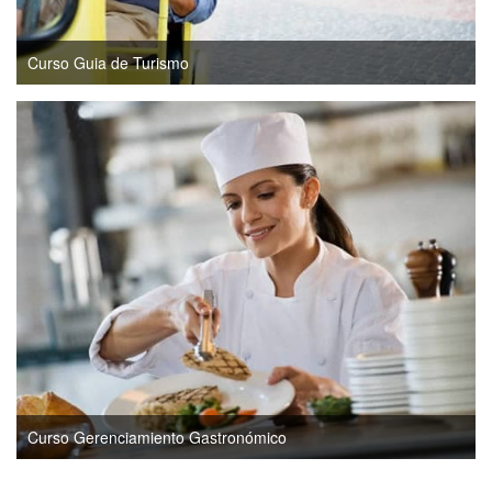
Curso Guia de Turismo
Curso Gerenciamiento Gastronómico