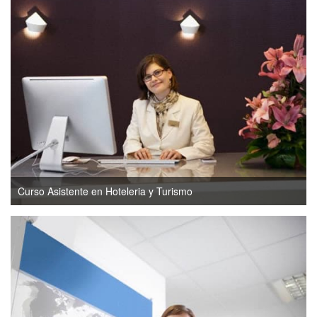
Curso Asistente en Hoteleria y Turismo