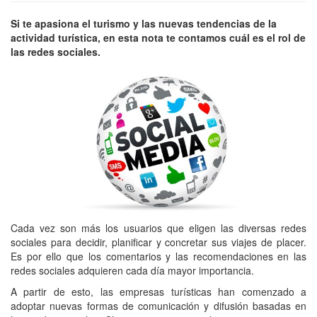
Si te apasiona el turismo y las nuevas tendencias de la
actividad turística, en esta nota te contamos cuál es el rol de
las redes sociales.
Cada vez son más los usuarios que eligen las diversas redes
sociales para decidir, planificar y concretar sus viajes de placer.
Es por ello que los comentarios y las recomendaciones en las
redes sociales adquieren cada día mayor importancia.
A partir de esto, las empresas turísticas han comenzado a
adoptar nuevas formas de comunicación y difusión basadas en