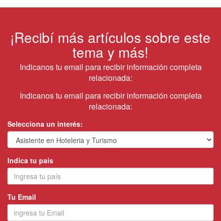
¡Recibí más artículos sobre este
tema y más!
Indicanos tu email para recibir información completa
relacionada:
Indicanos tu email para recibir información completa
relacionada:
Selecciona un interés:
Indica tu país
Tu Email