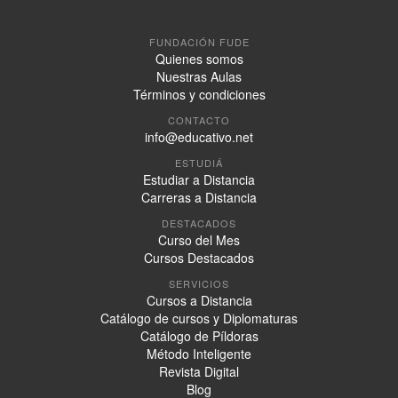
FUNDACIÓN FUDE
Quienes somos
Nuestras Aulas
Términos y condiciones
CONTACTO
info@educativo.net
ESTUDIÁ
Estudiar a Distancia
Carreras a Distancia
DESTACADOS
Curso del Mes
Cursos Destacados
SERVICIOS
Cursos a Distancia
Catálogo de cursos y Diplomaturas
Catálogo de Píldoras
Método Inteligente
Revista Digital
Blog