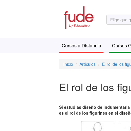
Cursos a Distancia
Cursos G
Inicio
Artículos
El rol de los fi
El rol de los f
Si estudiás diseño de indumentaria
es el rol de los figurines en el diseñ