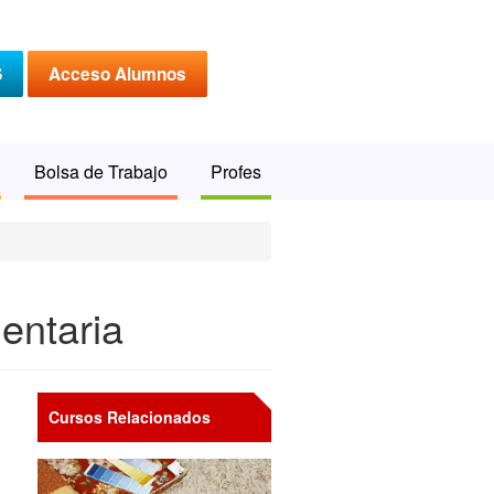
S
Acceso Alumnos
Bolsa de Trabajo
Profes
mentaria
Cursos Relacionados