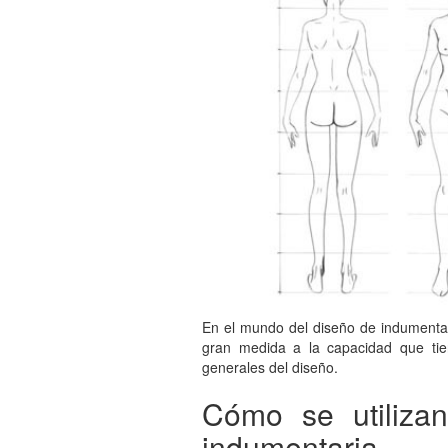
En el mundo del diseño de indumentar
gran medida a la capacidad que tie
generales del diseño.
Cómo se utilizan
indumentaria