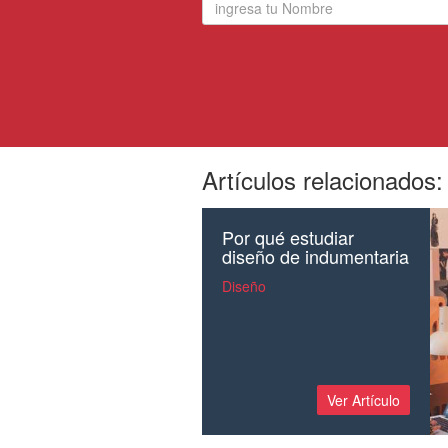
Artículos relacionados:
Por qué estudiar
diseño de indumentaria
Diseño
Ver Artículo