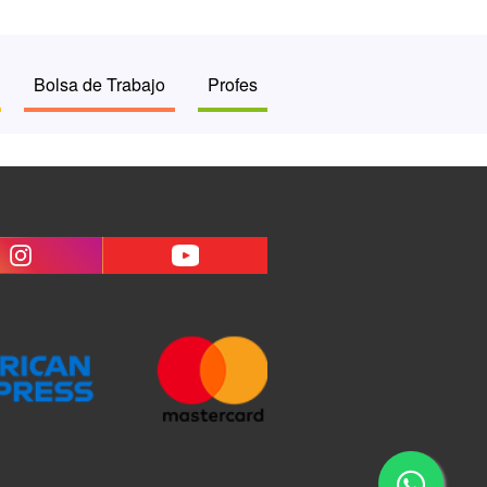
Bolsa de Trabajo
Profes