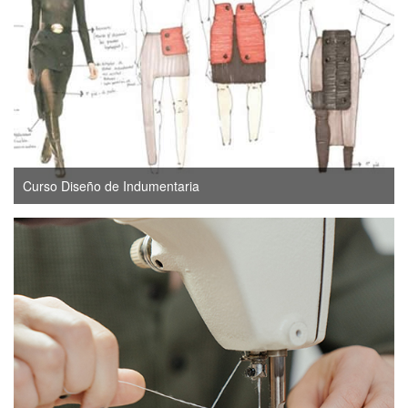
Curso Diseño de Indumentaria