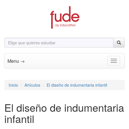
Menu →
Toggle n
Inicio
Artículos
El diseño de indumentaria infantil
El diseño de indumentaria
infantil