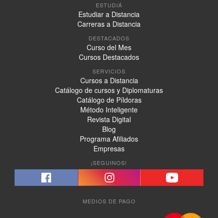
ESTUDIÁ
Estudiar a Distancia
Carreras a Distancia
DESTACADOS
Curso del Mes
Cursos Destacados
SERVICIOS
Cursos a Distancia
Catálogo de cursos y Diplomaturas
Catálogo de Píldoras
Método Inteligente
Revista Digital
Blog
Programa Afiliados
Empresas
¡SEGUINOS!
MEDIOS DE PAGO