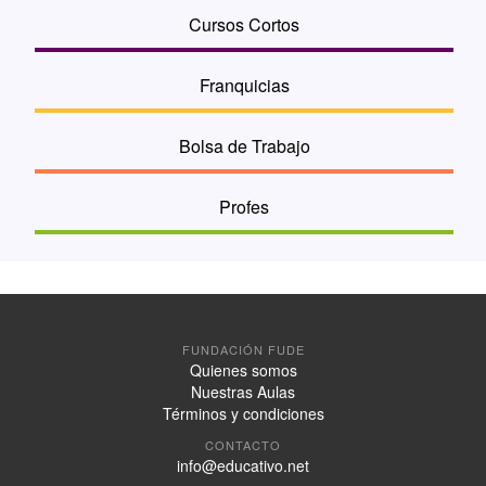
Cursos Cortos
Franquicias
Bolsa de Trabajo
Profes
FUNDACIÓN FUDE
Quienes somos
Nuestras Aulas
Términos y condiciones
CONTACTO
info@educativo.net