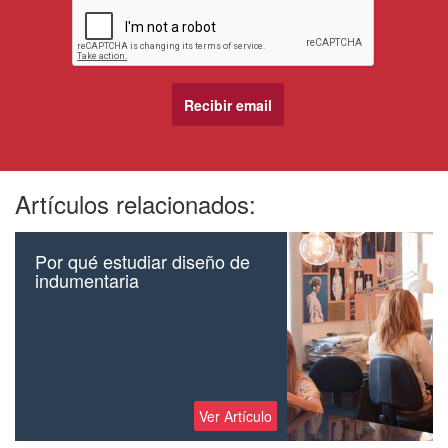
Artículos relacionados:
Por qué estudiar diseño de
indumentaria
Ver Artículo