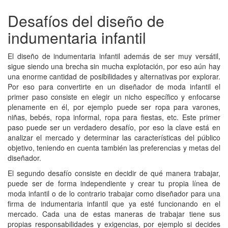
Desafíos del diseño de
indumentaria infantil
El diseño de indumentaria infantil además de ser muy versátil,
sigue siendo una brecha sin mucha explotación, por eso aún hay
una enorme cantidad de posibilidades y alternativas por explorar.
Por eso para convertirte en un diseñador de moda infantil el
primer paso consiste en elegir un nicho específico y enfocarse
plenamente en él, por ejemplo puede ser ropa para varones,
niñas, bebés, ropa informal, ropa para fiestas, etc. Este primer
paso puede ser un verdadero desafío, por eso la clave está en
analizar el mercado y determinar las características del público
objetivo, teniendo en cuenta también las preferencias y metas del
diseñador.
El segundo desafío consiste en decidir de qué manera trabajar,
puede ser de forma independiente y crear tu propia línea de
moda infantil o de lo contrario trabajar como diseñador para una
firma de indumentaria infantil que ya esté funcionando en el
mercado. Cada una de estas maneras de trabajar tiene sus
propias responsabilidades y exigencias, por ejemplo si decides