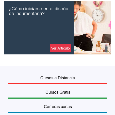
¿Cómo iniciarse en el diseño
de indumentaria?
Ver Artículo
Cursos a Distancia
Cursos Gratis
Carreras cortas