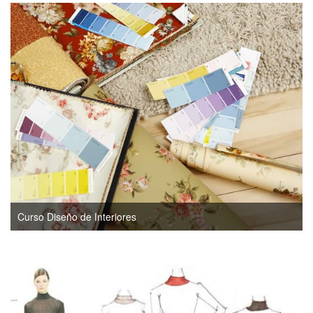
Curso Diseño de Interiores