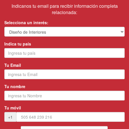
Indicanos tu email para recibir información completa
relacionada:
Selecciona un interés:
Indica tu país
Tu Email
Tu nombre
Tu móvil
+1