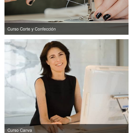
Curso Corte y Confección
Curso Canva