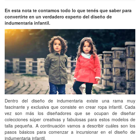
En esta nota te contamos todo lo que tenés que saber para
convertirte en un verdadero experto del diseño de
indumentaria infantil.
Dentro del diseño de indumentaria existe una rama muy
fascinante y exclusiva que consiste en crear ropa infantil. Cada
vez son más los diseñadores que se ocupan de diseñar
colecciones súper creativas y fabulosas para estos modelos de
talla pequeña. A continuación vamos a describir cuáles son los
pasos básicos para comenzar a incursionar en el diseño de
indumentaria infantil.