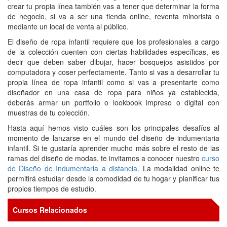
crear tu propia línea también vas a tener que determinar la forma
de negocio, si va a ser una tienda online, reventa minorista o
mediante un local de venta al público.
El diseño de ropa infantil requiere que los profesionales a cargo
de la colección cuenten con ciertas habilidades específicas, es
decir que deben saber dibujar, hacer bosquejos asistidos por
computadora y coser perfectamente. Tanto si vas a desarrollar tu
propia línea de ropa infantil como si vas a presentarte como
diseñador en una casa de ropa para niños ya establecida,
deberás armar un portfolio o lookbook impreso o digital con
muestras de tu colección.
Hasta aquí hemos visto cuáles son los principales desafíos al
momento de lanzarse en el mundo del diseño de indumentaria
infantil. Si te gustaría aprender mucho más sobre el resto de las
ramas del diseño de modas, te invitamos a conocer nuestro
curso
de Diseño de Indumentaria a distancia
. La modalidad online te
permitirá estudiar desde la comodidad de tu hogar y planificar tus
propios tiempos de estudio.
Cursos Relacionados