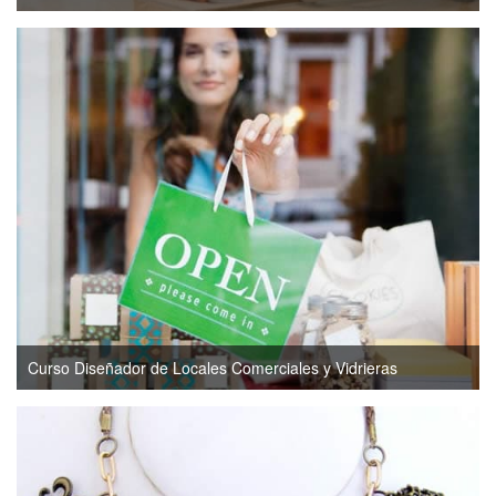
Curso Diseñador de Locales Comerciales y Vidrieras