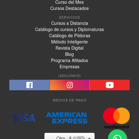
Curso del Mes
Cursos Destacados
SERVICIOS
Cursos a Distancia
Catálogo de cursos y Diplomaturas
Catálogo de Píldoras
Método Inteligente
Revista Digital
Blog
Programa Afiliados
Empresas
¡SEGUINOS!
MEDIOS DE PAGO
Otro - $ (USD)