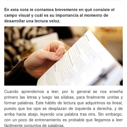
En esta nota te contamos brevemente en qué consiste el
campo visual y cuál es su importancia al momento de
desarrollar una lectura veloz.
Cuando aprendemos a leer, por lo general se nos enseña
primero las letras y luego las sílabas, para finalmente unirlas y
formar palabras. Este hábito de lectura que adquirimos es lineal,
puesto que los ojos se desplazan de izquierda a derecha, y de
arriba hacia abajo, leyendo una palabra tras otra. Sin embargo,
con un poco de entrenamiento es probable que llegamos a leer
fácilmente conjuntos de palabras.