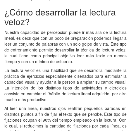
¿Cómo desarrollar la lectura
veloz?
Nuestra capacidad de percepción puede ir más allá de la lectura
lineal, es decir que con un poco de preparación podemos llegar a
leer un conjunto de palabras con un solo golpe de vista. Este tipo
de entrenamiento permite desarrollar la técnica de lectura veloz,
la cual tiene como principal objetivo leer más texto en menos
tiempo y con un mínimo de esfuerzo.
La lectura veloz es una habilidad que se desarrolla mediante la
práctica de ejercicios especialmente diseñados para estimular la
capacidad visual y ayudar a la person a ampliar su campo visual.
La intención de los distintos tipos de actividades y ejercicios
consiste en cambiar el ´hábito de lectura lineal adquirido, por otro
mucho más productivo.
Al leer una línea, nuestros ojos realizan pequeños paradas en
distintos puntos a fin de fijar el texto que se percibe. Este tipo de
fijaciones ocupan el 90% del tiempo empleado en la lectura. Con
lo cual, si reducimos la cantidad de fijaciones por cada línea, es