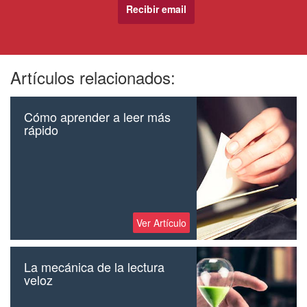
Artículos relacionados:
Cómo aprender a leer más
rápido
Ver Artículo
La mecánica de la lectura
veloz