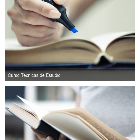
Curso Técnicas de Estudio