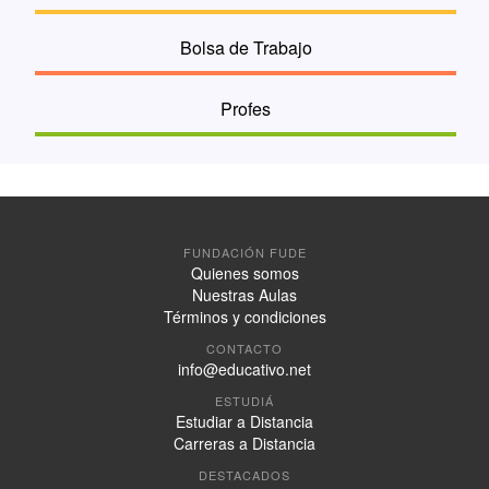
Bolsa de Trabajo
Profes
FUNDACIÓN FUDE
Quienes somos
Nuestras Aulas
Términos y condiciones
CONTACTO
info@educativo.net
ESTUDIÁ
Estudiar a Distancia
Carreras a Distancia
DESTACADOS