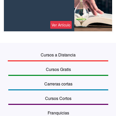
Ver Artículo
Cursos a Distancia
Cursos Gratis
Carreras cortas
Cursos Cortos
Franquicias