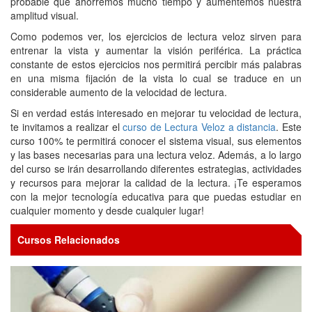
probable que ahorremos mucho tiempo y aumentemos nuestra
amplitud visual.
Como podemos ver, los ejercicios de lectura veloz sirven para
entrenar la vista y aumentar la visión periférica. La práctica
constante de estos ejercicios nos permitirá percibir más palabras
en una misma fijación de la vista lo cual se traduce en un
considerable aumento de la velocidad de lectura.
Si en verdad estás interesado en mejorar tu velocidad de lectura,
te invitamos a realizar el
curso de Lectura Veloz a distancia
. Este
curso 100% te permitirá conocer el sistema visual, sus elementos
y las bases necesarias para una lectura veloz. Además, a lo largo
del curso se irán desarrollando diferentes estrategias, actividades
y recursos para mejorar la calidad de la lectura. ¡Te esperamos
con la mejor tecnología educativa para que puedas estudiar en
cualquier momento y desde cualquier lugar!
Cursos Relacionados