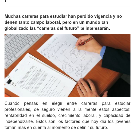
Muchas carreras para estudiar han perdido vigencia y no
tienen tanto campo laboral, pero en un mundo tan
globalizado las “carreras del futuro” te interesarán.
Cuando pensás en elegir entre carreras para estudiar
profesionales, de seguro vienen a la mente estos aspectos:
rentabilidad en el sueldo, crecimiento laboral, y capacidad de
independizarte. Estos son los factores que hoy día los jóvenes
toman más en cuenta al momento de definir su futuro.