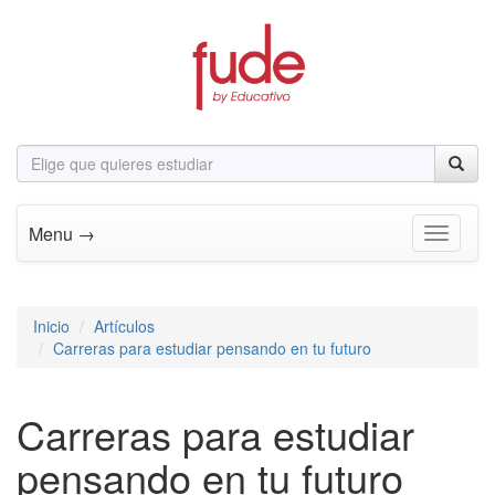
Menu →
Toggle n
Inicio
Artículos
Carreras para estudiar pensando en tu futuro
Carreras para estudiar
pensando en tu futuro