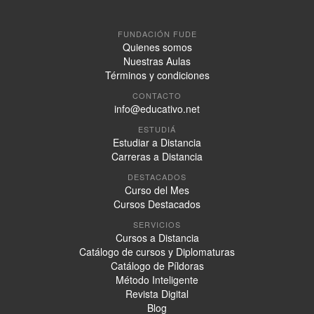
FUNDACIÓN FUDE
Quienes somos
Nuestras Aulas
Términos y condiciones
CONTACTO
info@educativo.net
ESTUDIÁ
Estudiar a Distancia
Carreras a Distancia
DESTACADOS
Curso del Mes
Cursos Destacados
SERVICIOS
Cursos a Distancia
Catálogo de cursos y Diplomaturas
Catálogo de Píldoras
Método Inteligente
Revista Digital
Blog