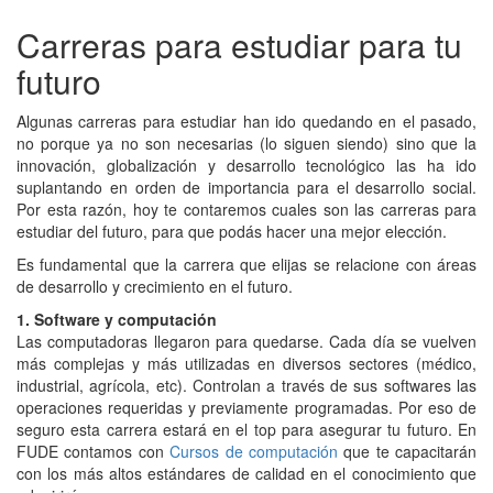
Carreras para estudiar para tu
futuro
Algunas carreras para estudiar han ido quedando en el pasado,
no porque ya no son necesarias (lo siguen siendo) sino que la
innovación, globalización y desarrollo tecnológico las ha ido
suplantando en orden de importancia para el desarrollo social.
Por esta razón, hoy te contaremos cuales son las carreras para
estudiar del futuro, para que podás hacer una mejor elección.
Es fundamental que la carrera que elijas se relacione con áreas
de desarrollo y crecimiento en el futuro.
1. Software y computación
Las computadoras llegaron para quedarse. Cada día se vuelven
más complejas y más utilizadas en diversos sectores (médico,
industrial, agrícola, etc). Controlan a través de sus softwares las
operaciones requeridas y previamente programadas. Por eso de
seguro esta carrera estará en el top para asegurar tu futuro. En
FUDE contamos con
Cursos de computación
que te capacitarán
con los más altos estándares de calidad en el conocimiento que