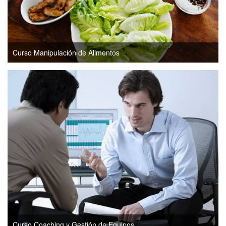
Curso Manipulación de Alimentos
Curso Coaching y Gestión de Equipos