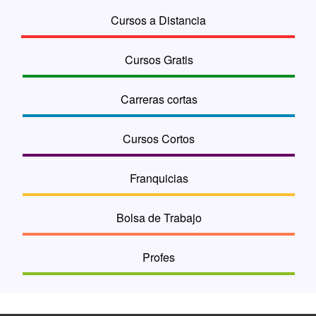
Cursos a Distancia
Cursos Gratis
Carreras cortas
Cursos Cortos
Franquicias
Bolsa de Trabajo
Profes