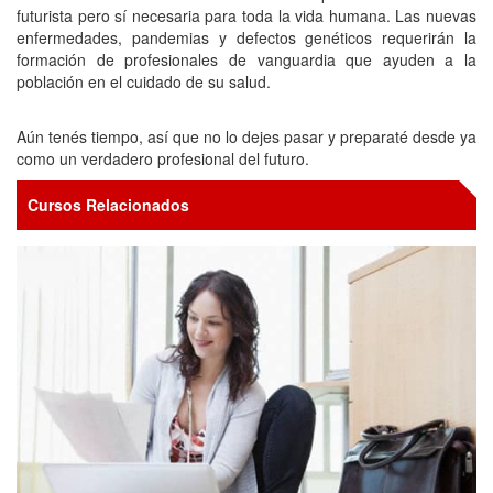
futurista pero sí necesaria para toda la vida humana. Las nuevas
enfermedades, pandemias y defectos genéticos requerirán la
formación de profesionales de vanguardia que ayuden a la
población en el cuidado de su salud.
Aún tenés tiempo, así que no lo dejes pasar y preparaté desde ya
como un verdadero profesional del futuro.
Cursos Relacionados