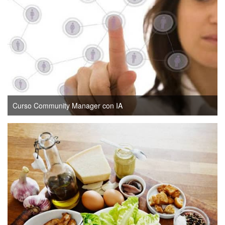
Curso Community Manager con IA