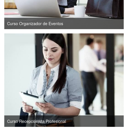
Curso Organizador de Eventos
Curso Recepcionista Profesional