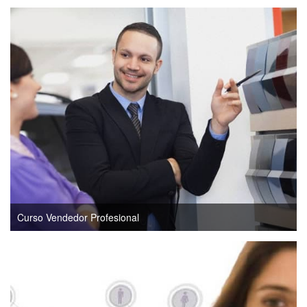
Curso Vendedor Profesional